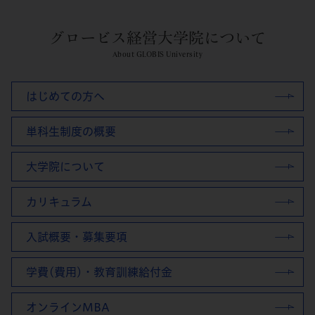
グロービス経営大学院について
About GLOBIS University
はじめての方へ
単科生制度の概要
大学院について
カリキュラム
入試概要・募集要項
学費(費用)・教育訓練給付金
オンラインMBA