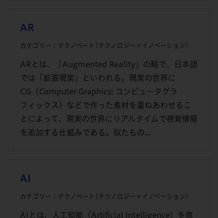
AR
カテゴリー：テクノベート(テクノロジー×イノベーション)
ARとは、「Augmented Reality」の略で、日本語
では「拡張現実」といわれる。現実の世界に
CG（Computer Graphics: コンピュータグラ
フィックス）などで作った素材を重ねあわせるこ
とによって、現実の世界にリアルタイムで視覚情報
を追加する仕組みである。似たもの...
AI
カテゴリー：テクノベート(テクノロジー×イノベーション)
AIとは、人工知能（Artificial Intelligence）を意