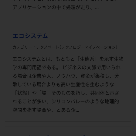
アプリケーションの中で処理が走り、...
エコシステム
カテゴリー：テクノベート(テクノロジー×イノベーション)
エコシステムとは、もともと「生態系」を示す生物
学の専門用語である。 ビジネスの文脈で用いられ
る場合は企業や人、ノウハウ、資金が集積し、分
散している場合よりも高い生産性を生むような
「状態」や「場」そのものを指し、共同体と示さ
れることが多い。シリコンバレーのような地理的
空間を指す場合や、とある企...