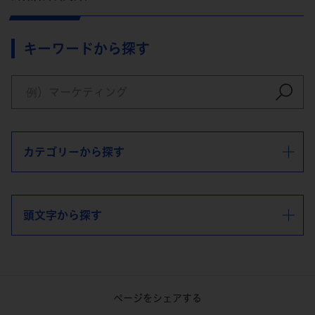
キーワードから探す
カテゴリーから探す
頭文字から探す
ページをシェアする