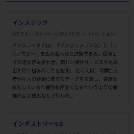
インステック
カテゴリー：テクノベート(テクノロジー×イノベーション)
インステックとは、「インシュアランス」と「テ
クノロジー」を組み合わせた造語である。保険と
IT技術を組み合わせ、新しい保険サービスを生み
出す取り組みのことを指す。 たとえば、保険加入
者個々人の健康に関するデータを収集し、健康を
維持していると保険料が安くなるというような保
険商品の創出などが行われ...
インダストリー4.0