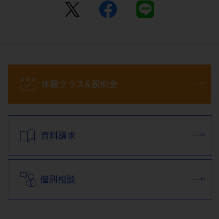
体験クラス&説明会
資料請求
個別相談