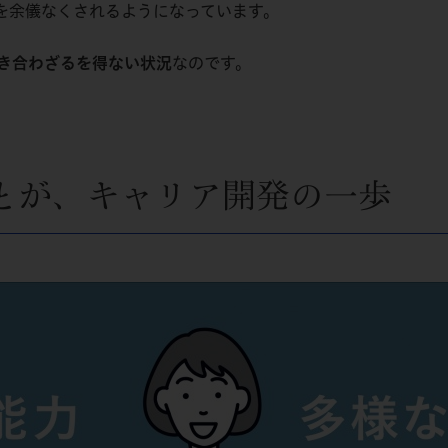
を余儀なくされるようになっています。
き合わざるを得ない状況
なのです。
とが、キャリア開発の一歩