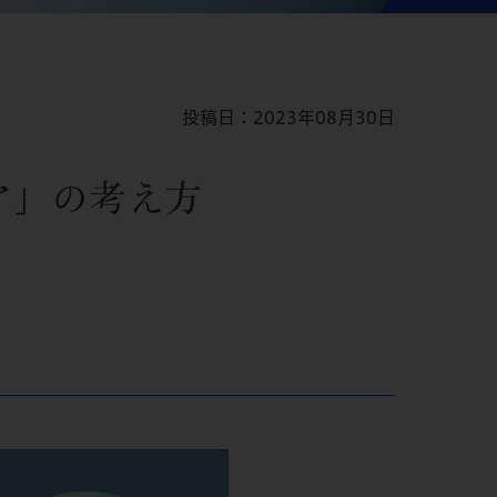
投稿日：2023年08月30日
ア」の考え方