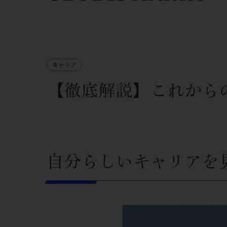
キャリア
【徹底解説】これから
自分らしいキャリアを