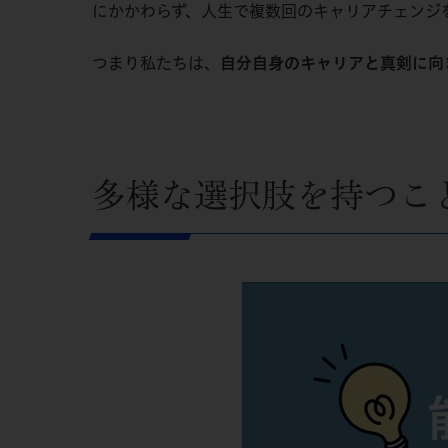
にかかわらず、人生で複数回のキャリアチェンジ
つまり私たちは、
自分自身のキャリアと真剣に向
多様な選択肢を持つこ