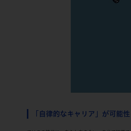
「自律的なキャリア」が可能性