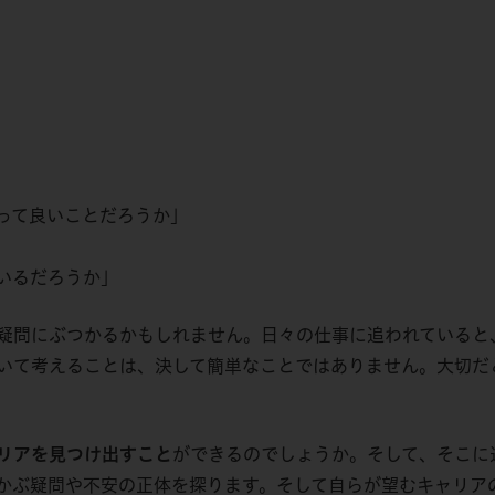
って良いことだろうか」
いるだろうか」
疑問にぶつかるかもしれません。日々の仕事に追われていると
いて考えることは、決して簡単なことではありません。大切だ
リアを見つけ出すこと
ができるのでしょうか。そして、そこに
かぶ疑問や不安の正体を探ります。そして自らが望むキャリア