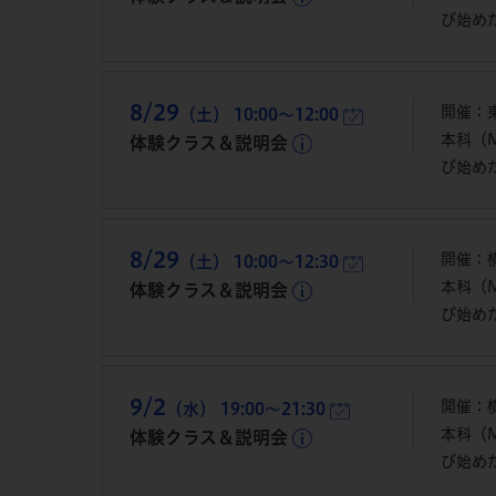
び始め
8/29
開催：
（土） 10:00～12:00
本科（
体験クラス＆説明会
び始め
8/29
開催：横
（土） 10:00～12:30
本科（
体験クラス＆説明会
び始め
9/2
開催：横
（水） 19:00～21:30
本科（
体験クラス＆説明会
び始め