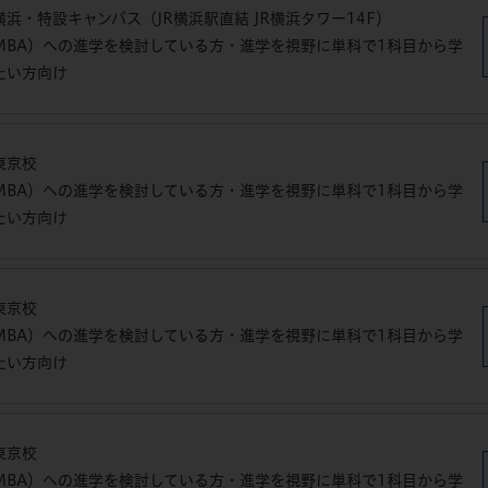
浜・特設キャンパス（JR横浜駅直結 JR横浜タワー14F）
MBA）への進学を検討している方・進学を視野に単科で1科目から学
たい方向け
東京校
MBA）への進学を検討している方・進学を視野に単科で1科目から学
たい方向け
東京校
MBA）への進学を検討している方・進学を視野に単科で1科目から学
たい方向け
東京校
MBA）への進学を検討している方・進学を視野に単科で1科目から学