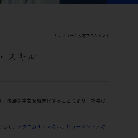
カテゴリー：人材マネジメント
・スキル
せ、複雑な事象を概念化することにより、物事の
として、
テクニカル・スキル
、
ヒューマン・スキ