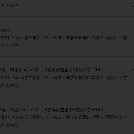
たい方向け
東京校
MBA）への進学を検討している方・進学を視野に単科で1科目から学
たい方向け
浜・特設キャンパス（JR横浜駅直結 JR横浜タワー14F）
MBA）への進学を検討している方・進学を視野に単科で1科目から学
たい方向け
浜・特設キャンパス（JR横浜駅直結 JR横浜タワー14F）
MBA）への進学を検討している方・進学を視野に単科で1科目から学
たい方向け