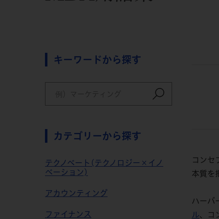
キーワードから探す
カテゴリーから探す
コンセ
テクノベート(テクノロジー×イノ
ベーション)
本質を
アカウンティング
ハーバ
ファイナンス
ル
、コ