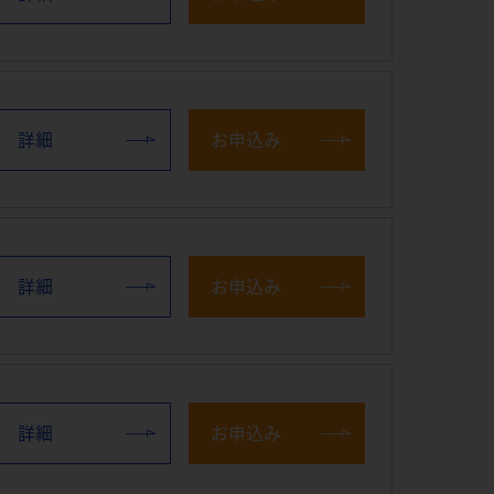
詳細
お申込み
詳細
お申込み
詳細
お申込み