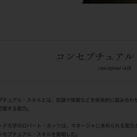
コンセプチュアル
conceptual skill
プチュアル・スキルとは、知識や情報などを体系的に組み合わ
把握する能力。
ード大学のロバート・カッツは、マネージャに求められる能力
ンセプチュアル・スキルを提唱した。