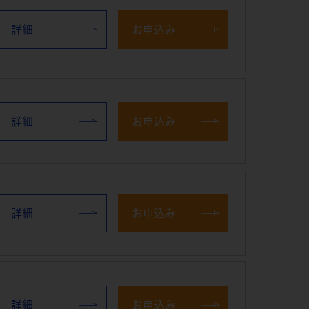
詳細
お申込み
詳細
お申込み
詳細
お申込み
詳細
お申込み