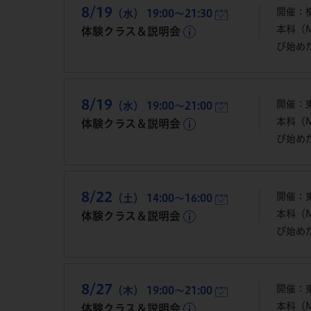
8/19
開催：横
（水） 19:00～21:30
本科（
体験クラス＆説明会
び始め
8/19
開催：
（水） 19:00～21:00
本科（
体験クラス＆説明会
び始め
8/22
開催：
（土） 14:00～16:00
本科（
体験クラス＆説明会
び始め
8/27
開催：
（木） 19:00～21:00
本科（
体験クラス＆説明会