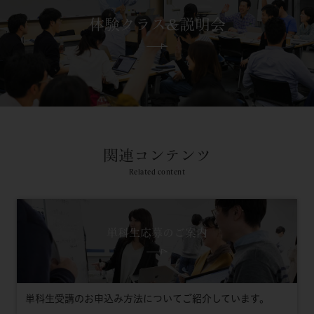
体験クラス&説明会
関連コンテンツ
Related content
単科生応募のご案内
単科生受講のお申込み方法についてご紹介しています。