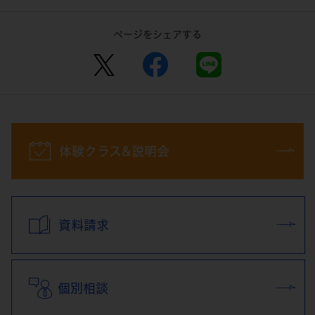
ページをシェアする
体験クラス&説明会
資料請求
個別相談