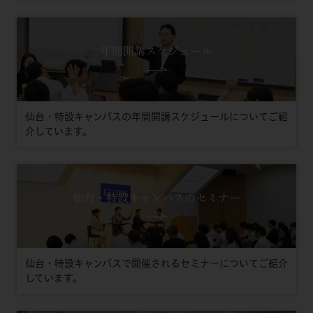
年間開講スケジュール
仙台・特設キャンパスの年間開講スケジュールについてご紹
介しています。
仙台・特設キャンパスのセミナー
仙台・特設キャンパスで開催されるセミナーについてご紹介
しています。