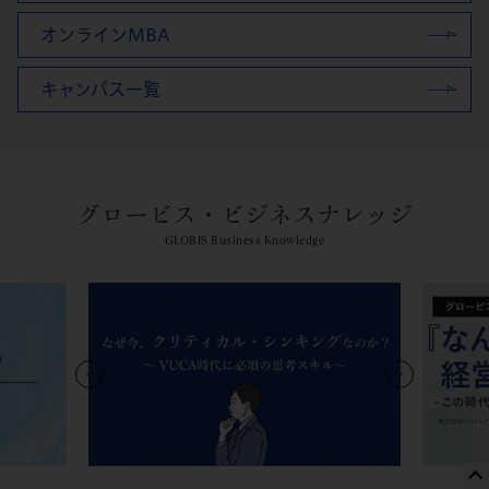
オンラインMBA
キャンパス一覧
グロービス・ビジネスナレッジ
GLOBIS Business Knowledge