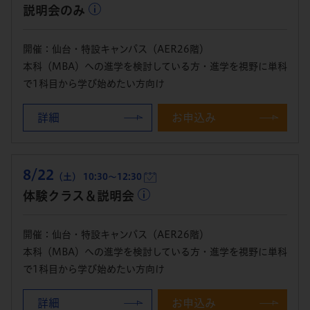
説明会のみ
開催：仙台・特設キャンパス（AER26階）
本科（MBA）への進学を検討している方・進学を視野に単科
で1科目から学び始めたい方向け
詳細
お申込み
8/22
（土） 10:30～12:30
体験クラス＆説明会
開催：仙台・特設キャンパス（AER26階）
本科（MBA）への進学を検討している方・進学を視野に単科
で1科目から学び始めたい方向け
詳細
お申込み