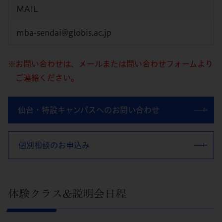
MAIL
mba-sendai@globis.ac.jp
お問い合わせは、メールまたは問い合わせフォームより
ご連絡ください。
仙台・特設キャンパスへのお問い合わせ
個別相談のお申込み
体験クラス&説明会日程