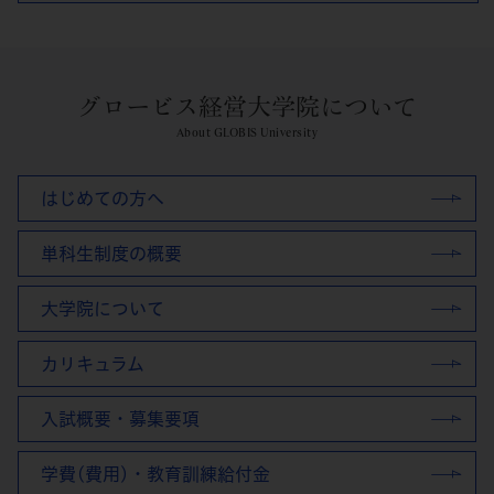
グロービス経営大学院について
About GLOBIS University
はじめての方へ
単科生制度の概要
大学院について
カリキュラム
入試概要・募集要項
学費(費用)・教育訓練給付金