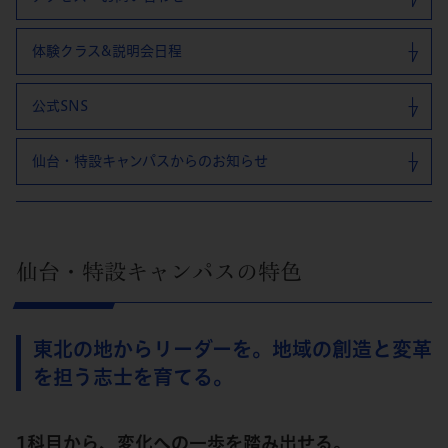
体験クラス&説明会日程
公式SNS
仙台・特設キャンパスからのお知らせ
仙台・特設キャンパスの特色
東北の地からリーダーを。地域の創造と変革
を担う志士を育てる。
1科目から、変化への一歩を踏み出せる。