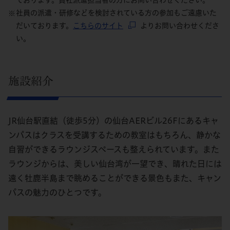
ております。貴社派遣担当者の方にお問い合わせください。
社員の派遣・研修などを検討されている方の参加もご遠慮いた
だいております。
こちらのサイト
よりお問い合わせくださ
い。
施設紹介
JR仙台駅直結（徒歩5分）の仙台AERビル26Fにあるキャ
ンパスはクラスを受講するための教室はもちろん、静かな
自習ができるラウンジスペースも整えられています。また
ラウンジからは、美しい仙台湾が一望でき、晴れた日には
遠く牡鹿半島まで眺めることができる景色もまた、キャン
パスの魅力のひとつです。