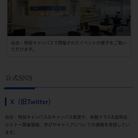
キャンパスフォトアルバム
仙台・特設キャンパスで開催されたイベントの様子をご覧い
ただけます。
公式SNS
X（旧Twitter）
仙台・特設キャンパスのキャンパス風景や、体験クラス&説明会・
セミナー開催情報、学びやキャリアについての情報を発信してい
ます。