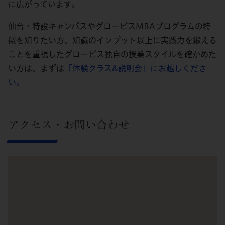
に広がっています。
仙台・特設キャンパスやグロービスMBAプログラムの特
徴を知りたい方、知識のインプット以上に実践力を鍛える
ことを重視したグロービス独自の授業スタイルを確かめた
い方は、まずは
「体験クラス&説明会」にお越しくださ
い。
アクセス・お問い合わせ