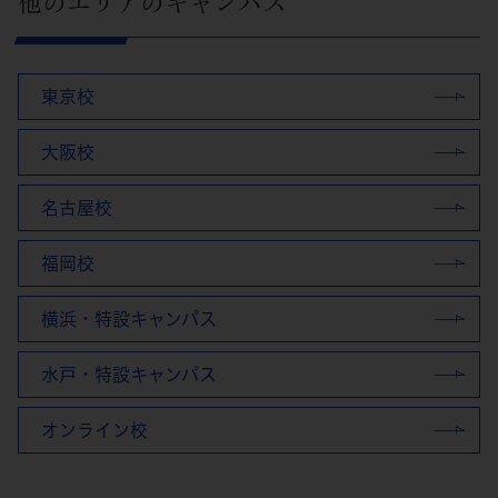
他のエリアのキャンパス
東京校
大阪校
名古屋校
福岡校
横浜・特設キャンパス
水戸・特設キャンパス
オンライン校