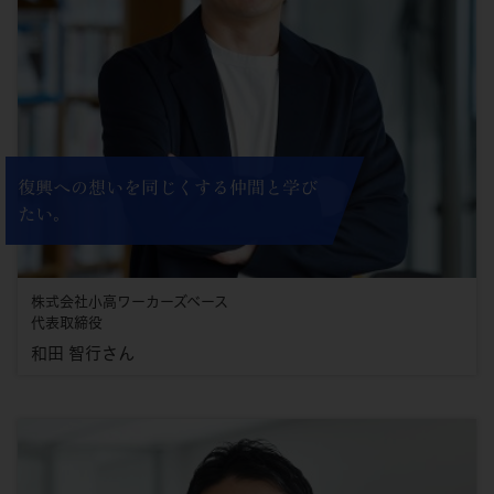
復興への想いを同じくする仲間と学び
たい。
株式会社小高ワーカーズベース
代表取締役
和田 智行さん