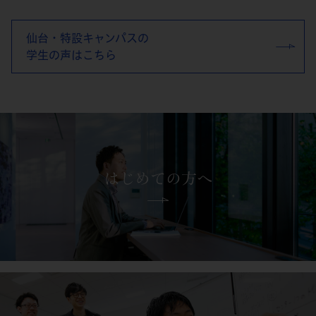
仙台・特設キャンパスの
学生の声はこちら
はじめての方へ