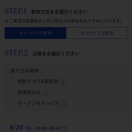
STEP.1
参加方法をお選びください
ご希望の受講形式と同じ形式での参加をおすすめしています。
キャンパスで参加
オンラインで参加
STEP.2
日程をお選びください
絞り込み条件：
体験クラス&説明会
説明会のみ
オープンキャンパス
8/20
（木） 20:00～20:45