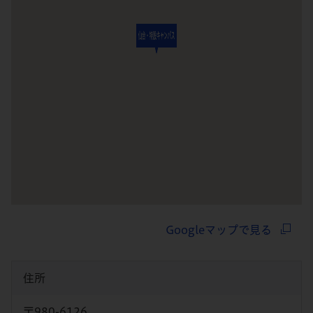
Googleマップで見る
住所
〒980-6126