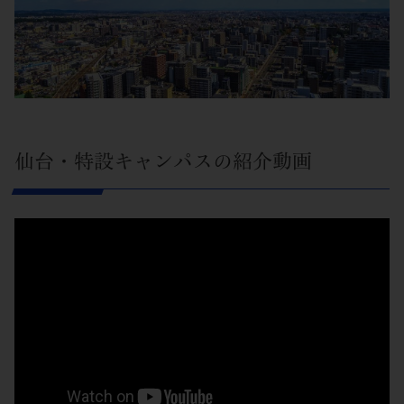
仙台・特設キャンパスの紹介動画