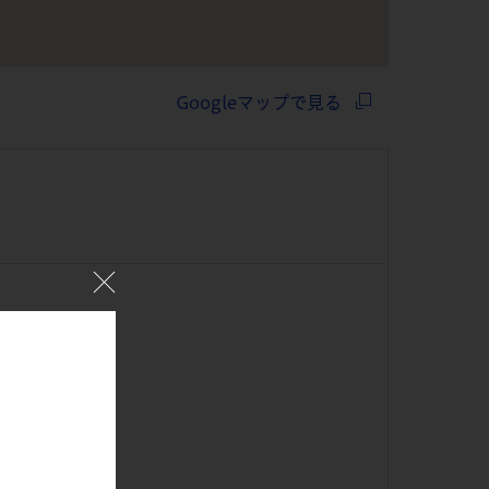
Googleマップで見る