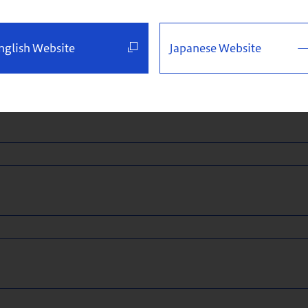
nglish Website
Japanese Website