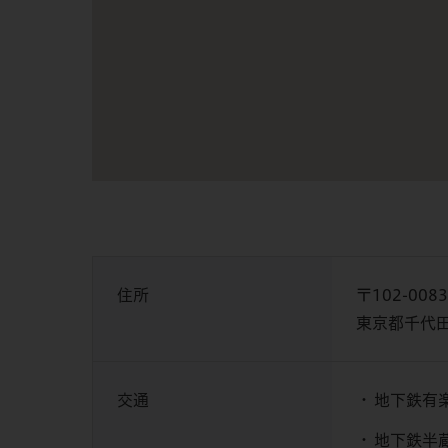
住所
〒102-0083
東京都千代田
交通
地下鉄有
地下鉄半蔵