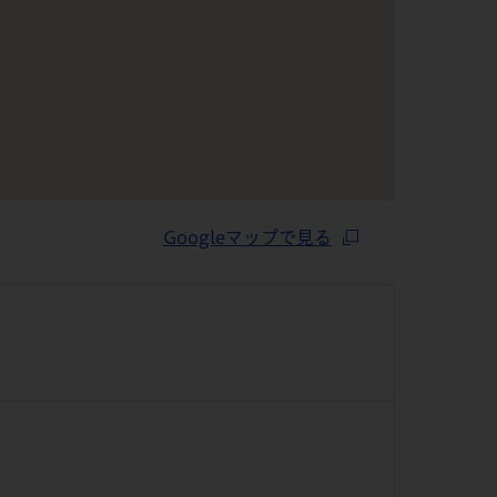
Googleマップで見る