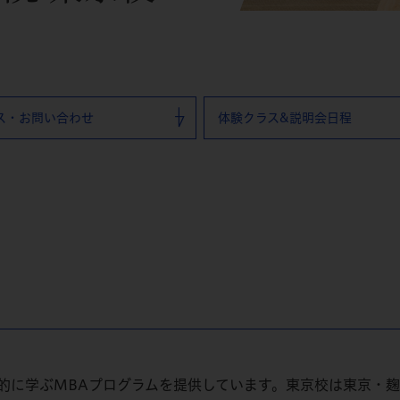
ス・お問い合わせ
体験クラス&説明会日程
的に学ぶMBAプログラムを提供しています。東京校は東京・麹