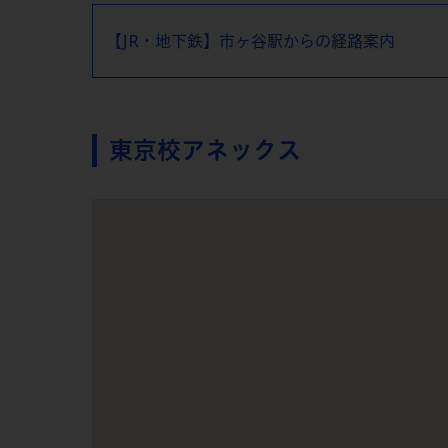
【JR・地下鉄】市ヶ谷駅からの経路案内
東京校アネックス