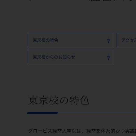
東京校の特色
アクセ
東京校からのお知らせ
東京校の特色
グロービス経営大学院は、経営を体系的かつ実践