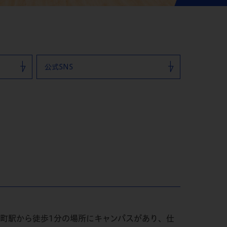
公式SNS
町駅から徒歩1分の場所にキャンパスがあり、仕