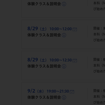
本科（
体験クラス＆説明会
び始め
8/29
開催：
（土） 10:00～12:00
本科（
体験クラス＆説明会
び始め
8/29
開催：横
（土） 10:00～12:30
本科（
体験クラス＆説明会
び始め
9/2
開催：横
（水） 19:00～21:30
本科（
体験クラス＆説明会
び始め