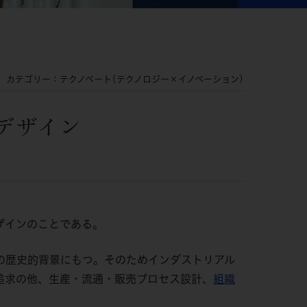
カテゴリー：テクノベート(テクノロジー×イノベーション)
デザイン
ザインのことである。
の歴史的背景にもつ。そのためインダストリアル
追求の他、生産・流通・販売プロセス設計、
組織