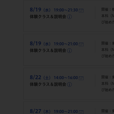
8/19
開催：横
（水） 19:00～21:30
本科（
体験クラス＆説明会
び始め
8/19
開催：
（水） 19:00～21:00
本科（
体験クラス＆説明会
び始め
8/22
開催：
（土） 14:00～16:00
本科（
体験クラス＆説明会
び始め
8/27
開催：
（木） 19:00～21:00