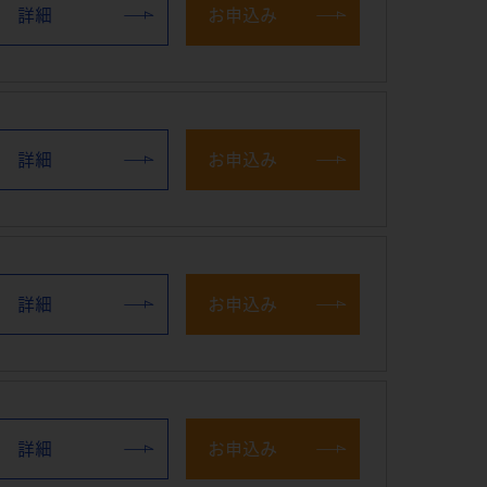
詳細
お申込み
詳細
お申込み
詳細
お申込み
詳細
お申込み