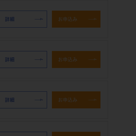
詳細
お申込み
詳細
お申込み
詳細
お申込み