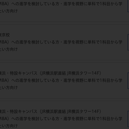
MBA）への進学を検討している方・進学を視野に単科で1科目から学
たい方向け
東京校
MBA）への進学を検討している方・進学を視野に単科で1科目から学
たい方向け
浜・特設キャンパス（JR横浜駅直結 JR横浜タワー14F）
MBA）への進学を検討している方・進学を視野に単科で1科目から学
たい方向け
浜・特設キャンパス（JR横浜駅直結 JR横浜タワー14F）
MBA）への進学を検討している方・進学を視野に単科で1科目から学
たい方向け