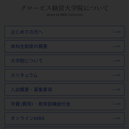
グロービス経営大学院について
About GLOBIS University
はじめての方へ
単科生制度の概要
大学院について
カリキュラム
入試概要・募集要項
学費(費用)・教育訓練給付金
オンラインMBA