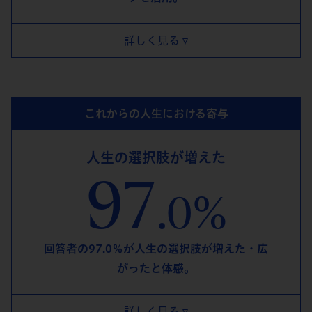
詳しく見る
これからの人生における寄与
人生の選択肢が増えた
97
.0%
回答者の97.0％が人生の選択肢が増えた・広
がったと体感。
詳しく見る