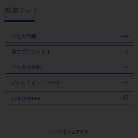
関連リンク
学生の活躍
学生プロファイル
学生の出版物
アルムナイ・アワード
Life Journey
ページをシェアする