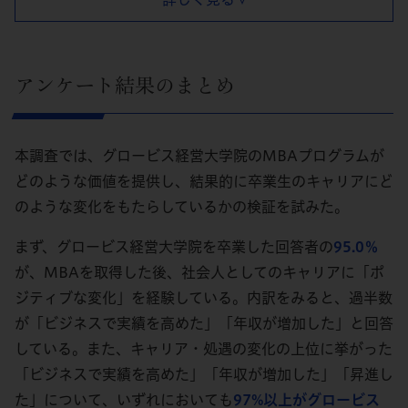
アンケート結果のまとめ
本調査では、グロービス経営大学院のMBAプログラムが
どのような価値を提供し、結果的に卒業生のキャリアにど
のような変化をもたらしているかの検証を試みた。
まず、グロービス経営大学院を卒業した回答者の
95.0％
が、MBAを取得した後、社会人としてのキャリアに「ポ
ジティブな変化」を経験している。内訳をみると、過半数
が「ビジネスで実績を高めた」「年収が増加した」と回答
している。また、キャリア・処遇の変化の上位に挙がった
「ビジネスで実績を高めた」「年収が増加した」「昇進し
た」について、いずれにおいても
97%以上がグロービス