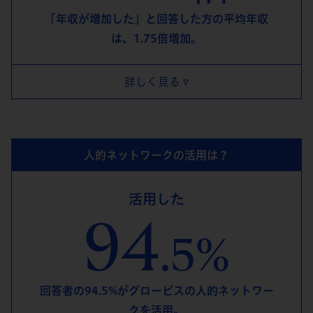
「年収が増加した」と回答した⽅の平均年収
は、1.75倍増加。
詳しく見る
人的ネットワークの活用は？
活用した
94
.5%
回答者の94.5%がグロービスの人的ネットワー
クを活用。