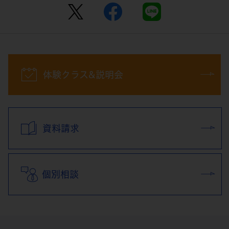
体験クラス&説明会
資料請求
個別相談