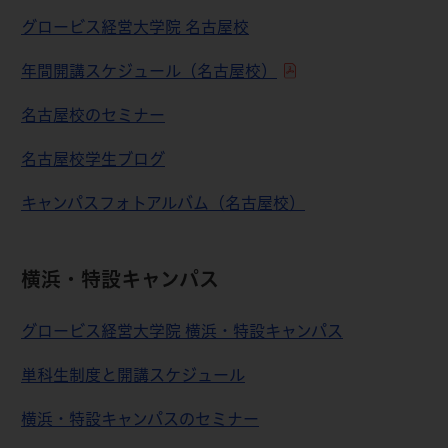
グロービス経営大学院 名古屋校
年間開講スケジュール（名古屋校）
名古屋校のセミナー
名古屋校学生ブログ
キャンパスフォトアルバム（名古屋校）
横浜・特設キャンパス
グロービス経営大学院 横浜・特設キャンパス
単科生制度と開講スケジュール
横浜・特設キャンパスのセミナー