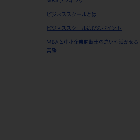
MBAランキング
ビジネススクールとは
ビジネススクール選びのポイント
MBAと中小企業診断士の違いや活かせる
業務