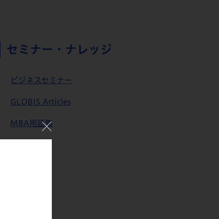
セミナー・ナレッジ
ビジネスセミナー
GLOBIS Articles
MBA用語集