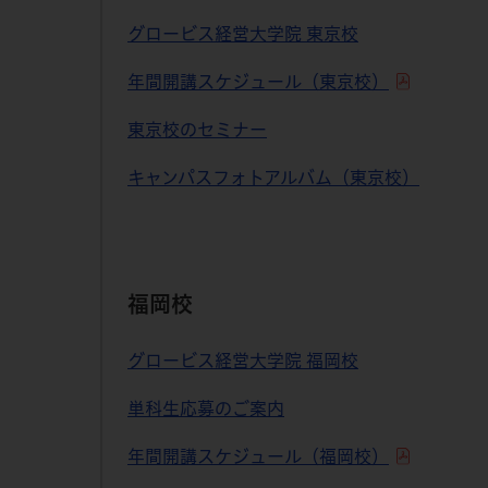
グロービス経営大学院 東京校
年間開講スケジュール（東京校）
東京校のセミナー
キャンパスフォトアルバム（東京校）
福岡校
グロービス経営大学院 福岡校
単科生応募のご案内
年間開講スケジュール（福岡校）