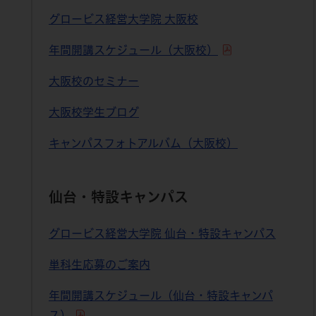
グロービス経営大学院 大阪校
年間開講スケジュール（大阪校）
大阪校のセミナー
大阪校学生ブログ
キャンパスフォトアルバム（大阪校）
仙台・特設キャンパス
グロービス経営大学院 仙台・特設キャンパス
単科生応募のご案内
年間開講スケジュール（仙台・特設キャンパ
ス）