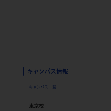
キャンパス情報
キャンパス一覧
東京校