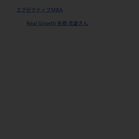
エグゼクティブMBA
Real Growth 各務 茂雄さん