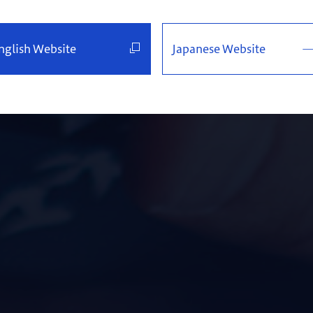
nglish Website
Japanese Website