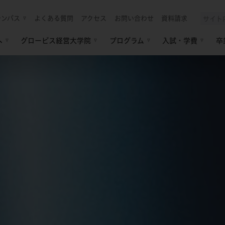
ャンパス
よくある質問
アクセス
お問い合わせ
資料請求
へ
グロービス経営大学院
プログラム
入試・学費
卒