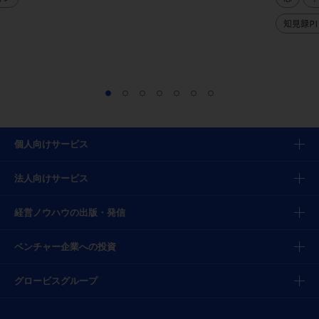
知見録PI
個人向けサービス
法人向けサービス
経営ノウハウの出版・発信
ベンチャー企業への投資
グロービスグループ