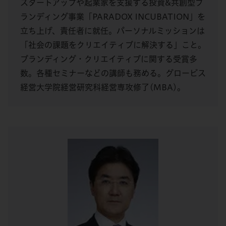
スタートアップや起業家を支援する投資&共創型ブ
ランディング事業「PARADOX INCUBATION」を
立ち上げ、責任者に就任。パーソナルミッションは
「社会の課題をクリエイティブに解決する」こと。
ブランディング・クリエイティブに関する受賞多
数。各種セミナーなどの講師も務める。グロービス
経営大学院経営研究科経営専攻修了(MBA)。