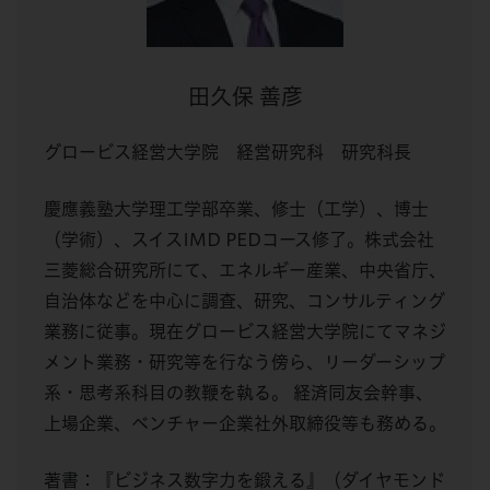
田久保 善彦
グロービス経営大学院 経営研究科 研究科長
慶應義塾大学理工学部卒業、修士（工学）、博士
（学術）、スイスIMD PEDコース修了。株式会社
三菱総合研究所にて、エネルギー産業、中央省庁、
自治体などを中心に調査、研究、コンサルティング
業務に従事。現在グロービス経営大学院にてマネジ
メント業務・研究等を行なう傍ら、リーダーシップ
系・思考系科目の教鞭を執る。 経済同友会幹事、
上場企業、ベンチャー企業社外取締役等も務める。
著書：『ビジネス数字力を鍛える』（ダイヤモンド