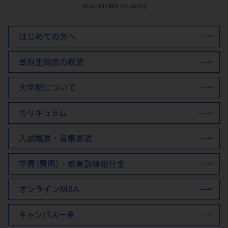
About GLOBIS University
はじめての方へ
単科生制度の概要
大学院について
カリキュラム
入試概要・募集要項
学費(費用)・教育訓練給付金
オンラインMBA
キャンパス一覧