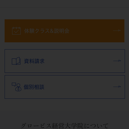
体験クラス&説明会
資料請求
個別相談
グロービス経営大学院について