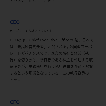
CEO
カテゴリー：人材マネジメント
CEOとは、Chief Executive Officerの略。日本で
は「最高経営責任者」と訳される｡ 米国型コーポ
レートガバナンスでは、企業の所有と経営（執
行）を切り分け、所有者である株主を代理する取
締役会が、業務執行を行う執行役員を任命・監督
するという形態となっている。この執行役員の
トッ...
CFO