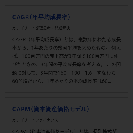
CAGR(年平均成長率)
カテゴリー：論理思考・問題解決
CAGR（年平均成長率）とは、複数年にわたる成長
率から、1年あたりの幾何平均を求めたもの。 例え
ば、100百万円の売上高が3年間で160百万円に伸
びたときの、3年間の平均成長率を考える。 この問
題に対して、3年間で160÷100＝1.6 すなわち
60％増だから、1年あたりの平均成長率は60...
CAPM(資本資産価格モデル)
カテゴリー：ファイナンス
CAPM（資本資産価格モデル）とは、個別株式が