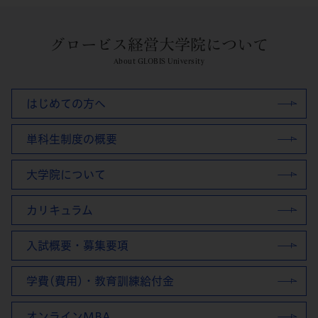
グロービス経営大学院について
About GLOBIS University
はじめての方へ
単科生制度の概要
大学院について
カリキュラム
入試概要・募集要項
学費(費用)・教育訓練給付金
オンラインMBA