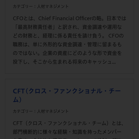
カテゴリー：人材マネジメント
CFOとは、Chief Financial Officerの略。日本では
「最高財務責任者」と訳され、資金調達や運用な
どの財務と、経理に係る責任を請け負う。 CFOの
職務は、単に外形的な資金調達・管理に留まるも
のではない。企業の資産にどのような形で資金を
投下し、そこから生まれる将来のキャッシュ...
CFT(クロス・ファンクショナル・チー
ム)
カテゴリー：人材マネジメント
CFT（クロス・ファンクショナル・チーム）とは、
部門横断的に様々な経験・知識を持ったメンバー