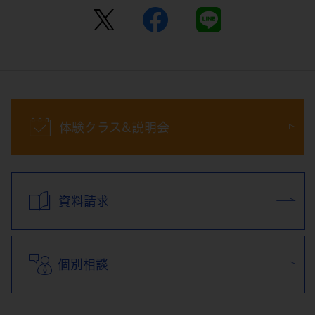
体験クラス&説明会
資料請求
個別相談