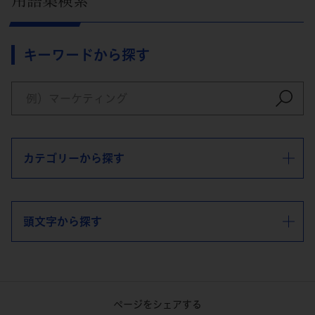
用語集検索
キーワードから探す
カテゴリーから探す
頭文字から探す
ページをシェアする