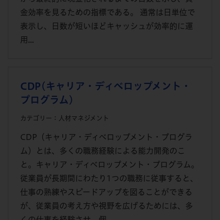
金効率を見るための指標である。 通常は日単位で
表示し、日数が短いほどキャッシュが効率的に運
用...
CDP(キャリア・ディベロップメント・
プログラム)
カテゴリー：人材マネジメント
CDP（キャリア・ディベロップメント・プログラ
ム）とは、多くの職務経験による能力開発のこ
と。キャリア・ディベロップメント・プログラム。
従業員が長期間にわたり1つの職務に従事すると、
仕事の熟練やスピードアップを図ることができる
が、従業員の考え方や視野を広げるためには、多
くの仕事を経験させ、個...