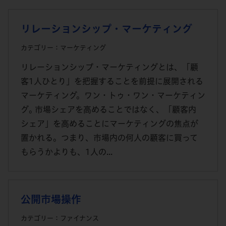
リレーションシップ・マーケティング
カテゴリー：マーケティング
リレーションシップ・マーケティングとは、「顧
客1人ひとり」を把握することを前提に展開される
マーケティング。ワン・トゥ・ワン・マーケティン
グ｡ 市場シェアを高めることではなく、「顧客内
シェア」を高めることにマーケティングの焦点が
置かれる。つまり、市場内の何人の顧客に買って
もらうかよりも、1人の...
公開市場操作
カテゴリー：ファイナンス