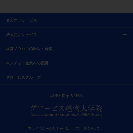
個人向けサービス
法人向けサービス
経営ノウハウの出版・発信
ベンチャー企業への投資
グロービスグループ
創造と変革のMBA
プライバシーポリシー
ご利用に際して