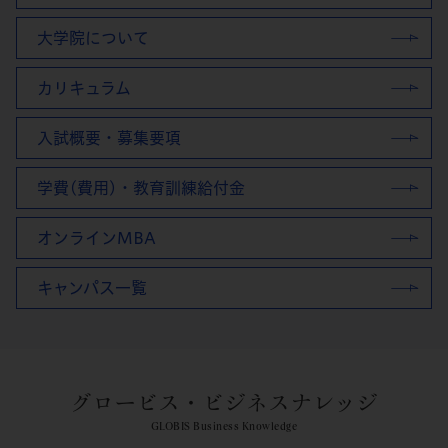
大学院について
カリキュラム
入試概要・募集要項
学費(費用)・教育訓練給付金
オンラインMBA
キャンパス一覧
グロービス・ビジネスナレッジ
GLOBIS Business Knowledge