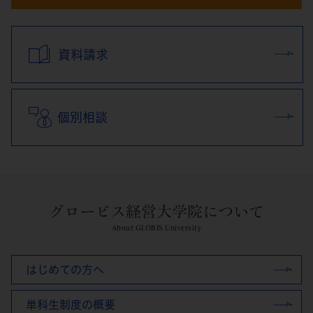
資料請求
個別相談
グロービス経営大学院について
About GLOBIS University
はじめての方へ
単科生制度の概要