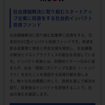
社会課題解決に取り組む
スタートアッ
プ企業に投資をする
社会的インパクト
投資ファンド
社会課題解決に取り組む起業家に投資をする、日
本初のVC型インパクト投資ファンドです。希望を
創る起業家に資金と伴走支援を提供し、社会課題
の解決とベストプラクティスの創出を目指していま
す。インパクト投資とは、財務的リターンのみに留
まらず、社会・環境にポジティブな変化（＝インパ
クト）を生むことを意図する投資行動を指しま
す。様々な社会課題に対して、投資を通じて解決を
図り、投資後はインパクトを評価することで、社
会の進化を確認します。