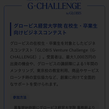
グロービス経営大学院 在校生・卒業生
向け
ビジネスコンテスト
グロービスの在校生・卒業生を対象としたビジネ
スコンテスト「GLOBIS Venture Challenge（G-
CHALLENGE）」。受賞者は、最大1,000万円の
出資の機会や、グロービスの講師陣による1年間の
メンタリング、東京校の教室利用、商品やサービス
ローンチ時の宣伝協力など、創業に向けて全面的
なサポートを受けられます。
参加方法
募集開始時期にグロービス経営大学院 事務局より