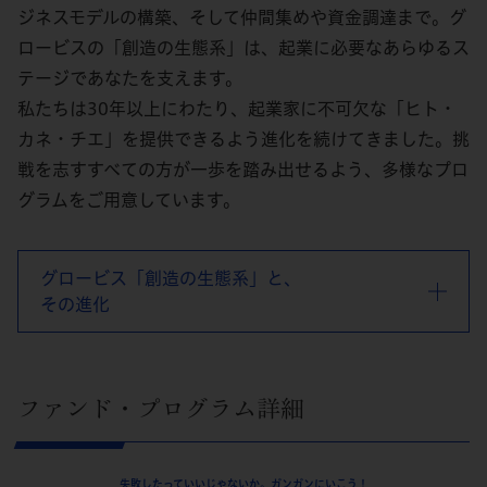
ジネスモデルの構築、そして仲間集めや資金調達まで。グ
ロービスの「創造の生態系」は、起業に必要なあらゆるス
テージであなたを支えます。
私たちは30年以上にわたり、起業家に不可欠な「ヒト・
カネ・チエ」を提供できるよう進化を続けてきました。挑
戦を志すすべての方が一歩を踏み出せるよう、多様なプロ
グラムをご用意しています。
グロービス「創造の生態系」と、
その進化
ファンド・プログラム詳細
失敗したっていいじゃないか。ガンガンにいこう！