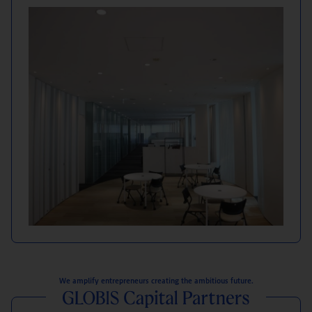
We amplify entrepreneurs creating the ambitious future.