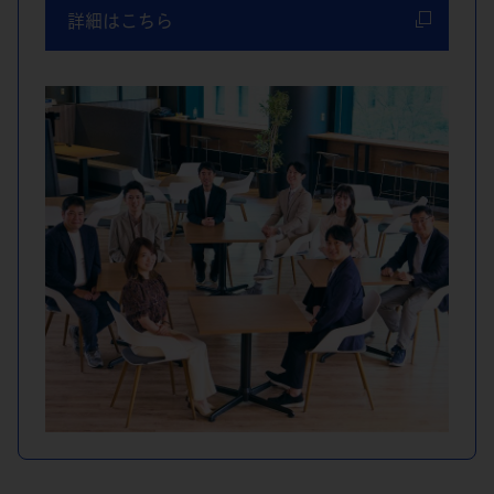
詳細はこちら