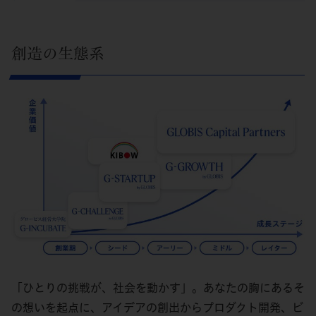
創造の生態系
「ひとりの挑戦が、社会を動かす」。あなたの胸にあるそ
の想いを起点に、アイデアの創出からプロダクト開発、ビ