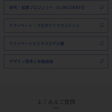
研究・起業プロジェクト（G-INCUBATE）
テクノベート・プロダクトマネジメント
テクノベートビジネスモデル論
デザイン思考と体験価値
よくあるご質問
FAQ