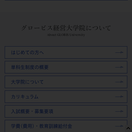
グロービス経営大学院について
About GLOBIS University
はじめての方へ
単科生制度の概要
大学院について
カリキュラム
入試概要・募集要項
学費(費用)・教育訓練給付金