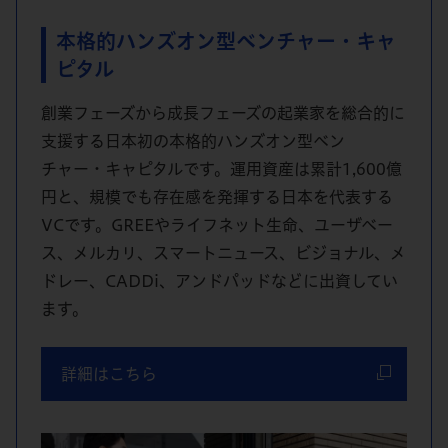
本格的ハンズオン型
ベンチャー・キャ
ピタル
創業フェーズから成長フェーズの起業家を総合的に
支援する日本初の本格的ハンズオン型ベン
チャー・キャピタルです。運用資産は累計1,600億
円と、規模でも存在感を発揮する日本を代表する
VCです。GREEやライフネット生命、ユーザベー
ス、メルカリ、スマートニュース、ビジョナル、メ
ドレー、CADDi、アンドパッドなどに出資してい
ます。
詳細はこちら