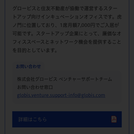
グロービスと住友不動産が協働で運営するスター
トアップ向けインキュベーションオフィスです。虎
ノ門に位置しており、1席月額7,000円でご入居が
可能です。スタートアップ企業にとって、廉価なオ
フィススペースとネットワーク機会を提供すること
を目的としています。
お問い合わせ
株式会社グロービス ベンチャーサポートチーム
お問い合わせ窓口
globis.venture.support-info@globis.com
詳細はこちら