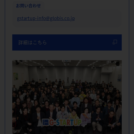
お問い合わせ
gstartup-info@globis.co.jp
詳細はこちら