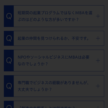
短期間の起業プログラムではなくMBAを選
ぶのはどのような方が多いですか？
起業の仲間を見つけられるか、不安です。
NPOやソーシャルビジネスにMBAは必要
なのでしょうか？
専門職でビジネスの経験がありませんが、
大丈夫でしょうか？