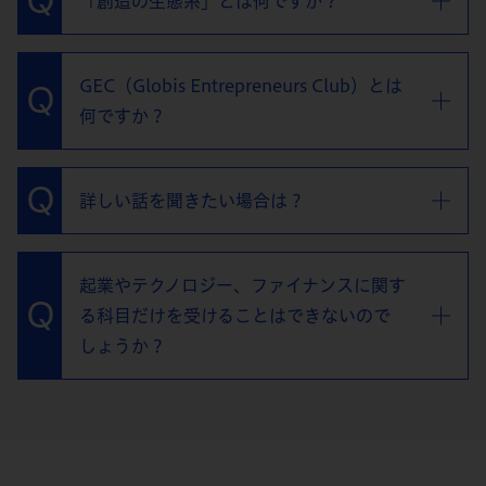
「創造の生態系」とは何ですか？
GEC（Globis Entrepreneurs Club）とは
何ですか？
詳しい話を聞きたい場合は？
起業やテクノロジー、ファイナンスに関す
る科目だけを受けることはできないので
しょうか？