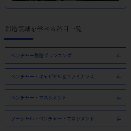
創造領域を学べる科目一覧
ベンチャー戦略プランニング
ベンチャー・キャピタル＆ファイナンス
ベンチャー・マネジメント
ソーシャル・ベンチャー・マネジメント