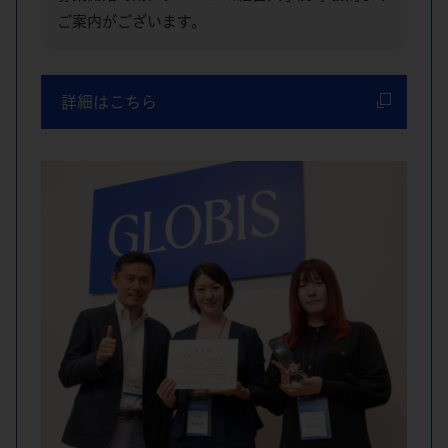
ご案内がございます。
詳細はこちら