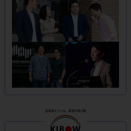
起業家とつくる、希望の架け橋