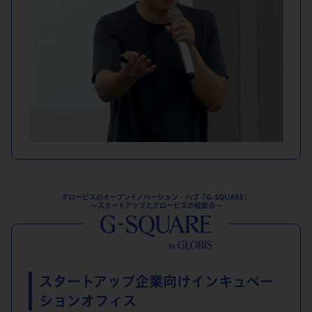
グロービスのオープンイノベーション・ハブ「G-SQUARE」
～スタートアップとグロービスの結節点～
スタートアップ企業向け
インキュベー
ションオフィス