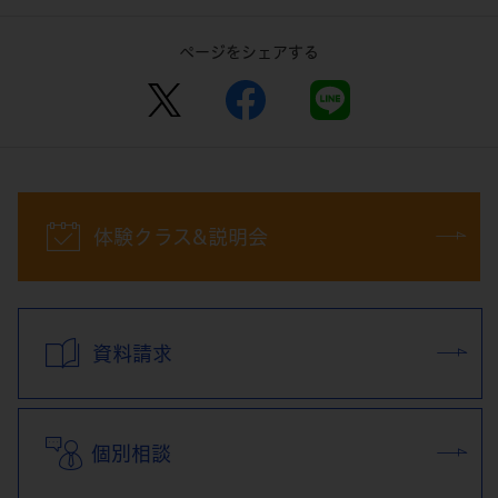
ページをシェアする
体験クラス&説明会
資料請求
個別相談