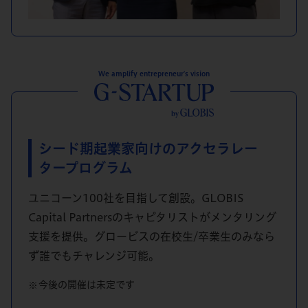
We amplify entrepreneur's vision
シード期起業家向けの
アクセラレー
タープログラム
ユニコーン100社を目指して創設。GLOBIS
Capital Partnersのキャピタリストがメンタリング
支援を提供。グロービスの在校生/卒業生のみなら
ず誰でもチャレンジ可能。
今後の開催は未定です