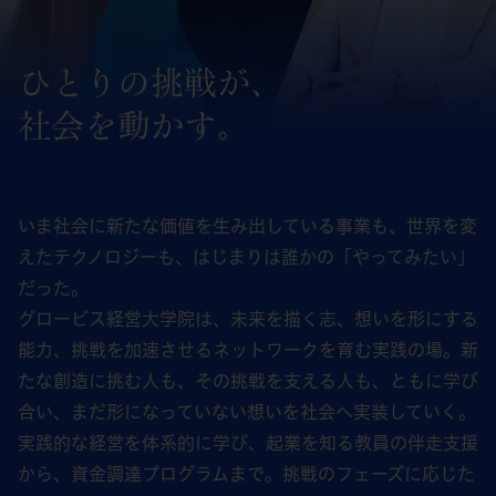
ひとりの挑戦が、
社会を動かす。
いま社会に新たな価値を生み出している事業も、世界を変
えたテクノロジーも、はじまりは誰かの「やってみたい」
だった。
グロービス経営大学院は、未来を描く志、想いを形にする
能力、挑戦を加速させるネットワークを育む実践の場。新
たな創造に挑む人も、その挑戦を支える人も、ともに学び
合い、まだ形になっていない想いを社会へ実装していく。
実践的な経営を体系的に学び、起業を知る教員の伴走支援
から、資金調達プログラムまで。挑戦のフェーズに応じた