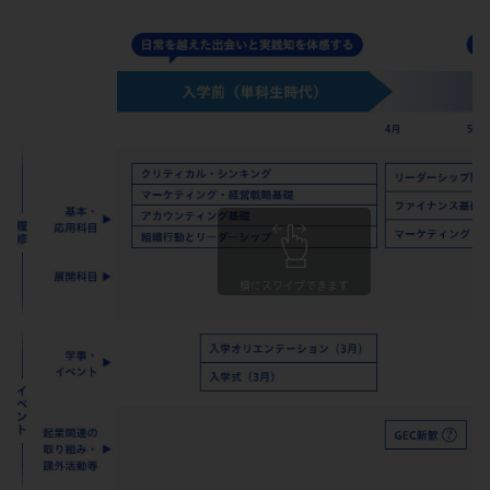
横にスワイプできます