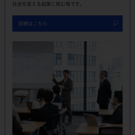
社会を変える起業に挑む場です。
詳細はこちら