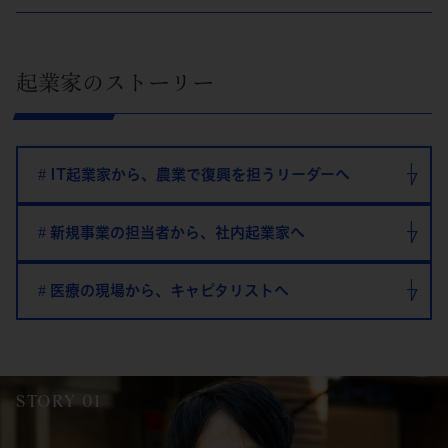
起業家のストーリー
IT起業家から、農業で復興を担うリーダーへ
新規事業の担当者から、社内起業家へ
医療の現場から、キャピタリストへ
STORY 01