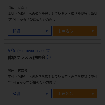
開催：東京校
本科（MBA）への進学を検討している方・進学を視野に単科
で1科目から学び始めたい方向け
詳細
お申込み
9/5
（土） 10:00～12:00
体験クラス＆説明会
開催：東京校
本科（MBA）への進学を検討している方・進学を視野に単科
で1科目から学び始めたい方向け
詳細
お申込み