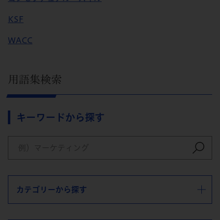
KSF
WACC
用語集検索
キーワードから探す
カテゴリーから探す