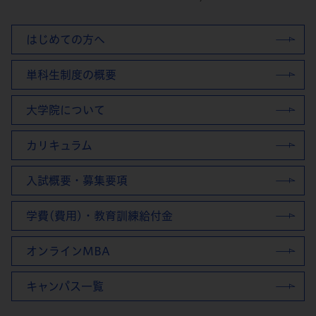
はじめての方へ
単科生制度の概要
大学院について
カリキュラム
入試概要・募集要項
学費(費用)・教育訓練給付金
オンラインMBA
キャンパス一覧