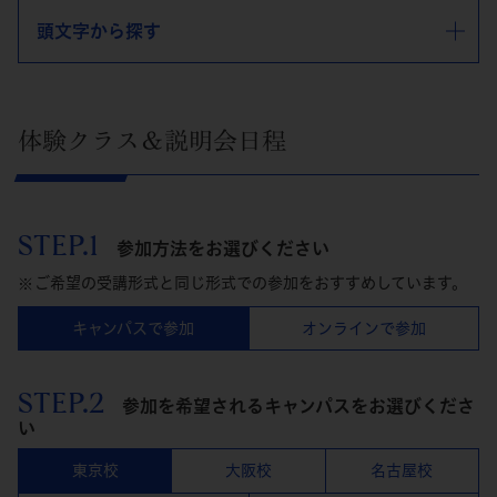
頭文字から探す
体験クラス＆説明会日程
STEP.1
参加方法をお選びください
ご希望の受講形式と同じ形式での参加をおすすめしています。
キャンパスで参加
オンラインで参加
STEP.2
参加を希望されるキャンパスをお選びくださ
い
東京校
大阪校
名古屋校