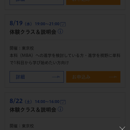
8/19
（水） 19:00～21:00
体験クラス＆説明会
開催：東京校
本科（MBA）への進学を検討している方・進学を視野に単科
で1科目から学び始めたい方向け
詳細
お申込み
8/22
（土） 14:00～16:00
体験クラス＆説明会
開催：東京校