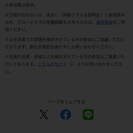
※参加費は無料。
※日程の合わない方、過去に「体験クラス＆説明会」に参加済み
の方、グロービスでの受講経験をお持ちの方は、
個別相談
をご利
用ください。
※会社派遣での受講を検討されている方の参加はご遠慮いただい
ております。貴社派遣担当者の方にお問い合わせください。
※社員の派遣・研修などを検討されている方の参加もご遠慮いた
だいております。
こちらのサイト
よりお問い合わせくださ
い。
ページをシェアする