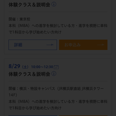
体験クラス＆説明会
開催：東京校
本科（MBA）への進学を検討している方・進学を視野に単科
で1科目から学び始めたい方向け
詳細
お申込み
8/29
（土） 10:00～12:30
体験クラス＆説明会
開催：横浜・特設キャンパス（JR横浜駅直結 JR横浜タワー
14F）
本科（MBA）への進学を検討している方・進学を視野に単科
で1科目から学び始めたい方向け