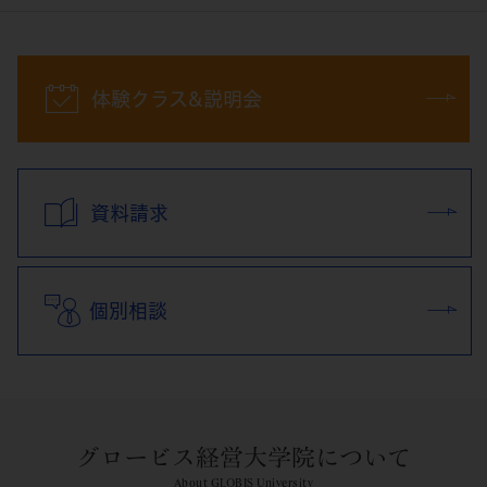
体験クラス&説明会
資料請求
個別相談
グロービス経営大学院について
About GLOBIS University