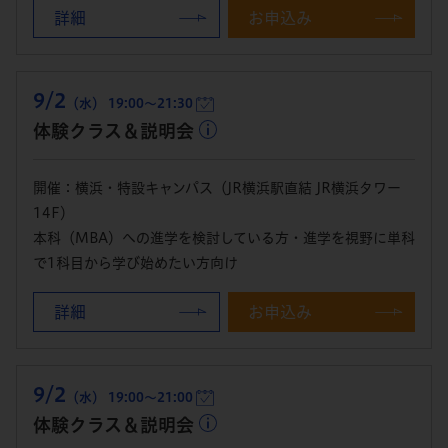
詳細
お申込み
9/2
（水） 19:00～21:30
体験クラス＆説明会
開催：横浜・特設キャンパス（JR横浜駅直結 JR横浜タワー
14F）
本科（MBA）への進学を検討している方・進学を視野に単科
で1科目から学び始めたい方向け
詳細
お申込み
9/2
（水） 19:00～21:00
体験クラス＆説明会