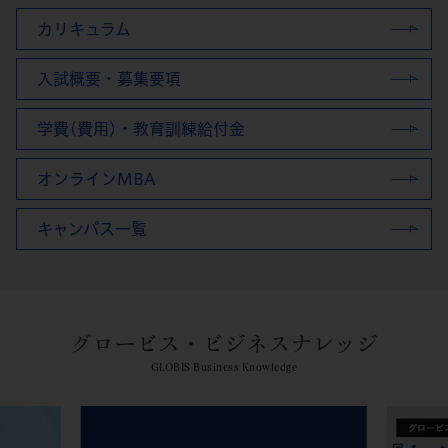
カリキュラム
入試概要・募集要項
学費(費用)・教育訓練給付金
オンラインMBA
キャンパス一覧
グロービス・ビジネスナレッジ
GLOBIS Business Knowledge