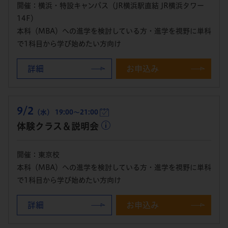
開催：横浜・特設キャンパス（JR横浜駅直結 JR横浜タワー
14F）
本科（MBA）への進学を検討している方・進学を視野に単科
で1科目から学び始めたい方向け
詳細
お申込み
9/2
（水） 19:00～21:00
体験クラス＆説明会
開催：東京校
本科（MBA）への進学を検討している方・進学を視野に単科
で1科目から学び始めたい方向け
詳細
お申込み