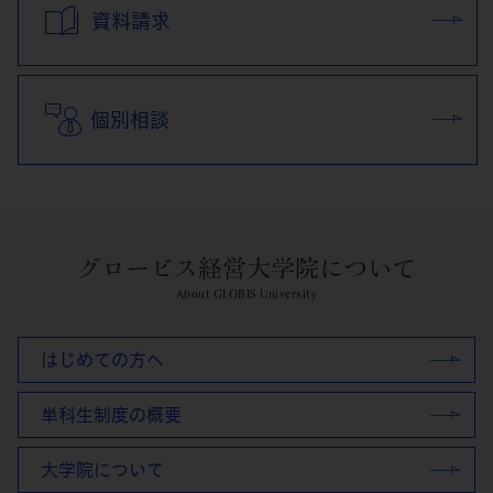
資料請求
個別相談
グロービス経営大学院について
About GLOBIS University
はじめての方へ
単科生制度の概要
大学院について