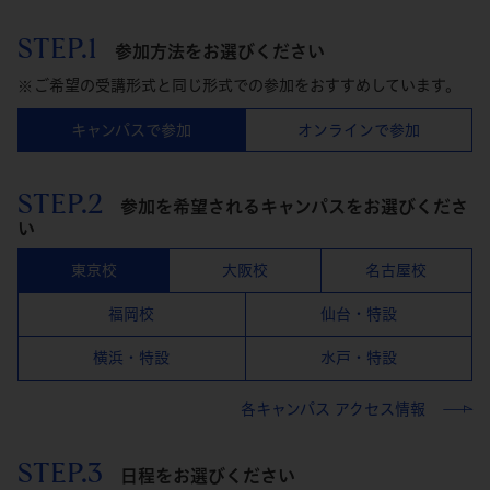
STEP.1
参加方法をお選びください
ご希望の受講形式と同じ形式での参加をおすすめしています。
キャンパスで参加
オンラインで参加
STEP.2
参加を希望されるキャンパスをお選びくださ
い
東京校
大阪校
名古屋校
福岡校
仙台・特設
横浜・特設
水戸・特設
各キャンパス アクセス情報
STEP.3
日程をお選びください