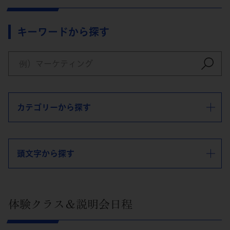
キーワードから探す
カテゴリーから探す
頭文字から探す
体験クラス＆説明会日程