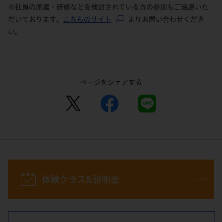
※社員の派遣・研修などを検討されている方の参加もご遠慮いた
だいております。
こちらのサイト
よりお問い合わせくださ
い。
ページをシェアする
体験クラス&説明会