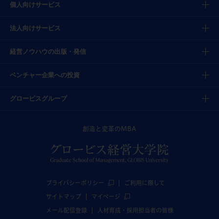
個人向けサービス
法人向けサービス
経営ノウハウの出版・発信
ベンチャー企業への投資
グロービスグループ
創造と変革のMBA
プライバシーポリシー
ご利用に際して
サイトマップ
マイページ
メール配信登録
人材育成・採用担当者の皆様