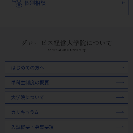
個別相談
グロービス経営大学院について
About GLOBIS University
はじめての方へ
単科生制度の概要
大学院について
カリキュラム
入試概要・募集要項