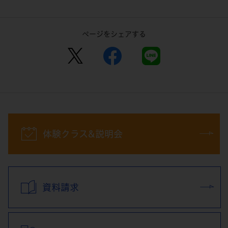
ページをシェアする
体験クラス&説明会
資料請求