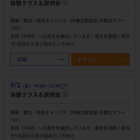
体験クラス＆説明会
開催：横浜・特設キャンパス（JR横浜駅直結 JR横浜タワー
14F）
本科（MBA）への進学を検討している方・進学を視野に単科
で1科目から学び始めたい方向け
詳細
お申込み
9/2
（水） 19:00～21:30
体験クラス＆説明会
開催：横浜・特設キャンパス（JR横浜駅直結 JR横浜タワー
14F）
本科（MBA）への進学を検討している方・進学を視野に単科
で1科目から学び始めたい方向け