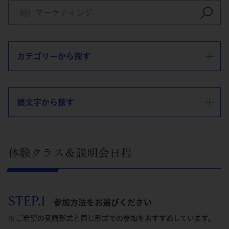
カテゴリーから探す
頭文字から探す
体験クラス＆説明会日程
STEP.1
参加方法をお選びください
ご希望の受講形式と同じ形式での参加をおすすめしています。