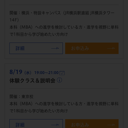
開催：横浜・特設キャンパス（JR横浜駅直結 JR横浜タワー
14F）
本科（MBA）への進学を検討している方・進学を視野に単科
で1科目から学び始めたい方向け
詳細
お申込み
8/19
（水） 19:00～21:00
体験クラス＆説明会
開催：東京校
本科（MBA）への進学を検討している方・進学を視野に単科
で1科目から学び始めたい方向け
詳細
お申込み