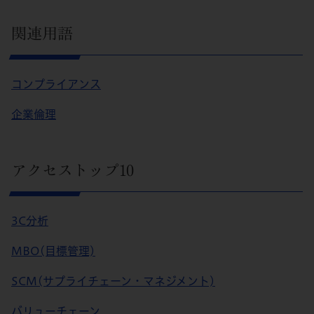
関連用語
コンプライアンス
企業倫理
アクセストップ10
3C分析
MBO(目標管理)
SCM(サプライチェーン・マネジメント)
バリューチェーン