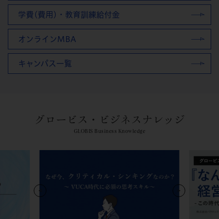
学費(費用)・教育訓練給付金
オンラインMBA
キャンパス一覧
グロービス・ビジネスナレッジ
GLOBIS Business Knowledge