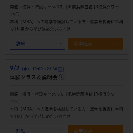
開催：横浜・特設キャンパス（JR横浜駅直結 JR横浜タワー
14F）
本科（MBA）への進学を検討している方・進学を視野に単科
で1科目から学び始めたい方向け
詳細
お申込み
9/2
（水） 19:00～21:30
体験クラス＆説明会
開催：横浜・特設キャンパス（JR横浜駅直結 JR横浜タワー
14F）
本科（MBA）への進学を検討している方・進学を視野に単科
で1科目から学び始めたい方向け
詳細
お申込み