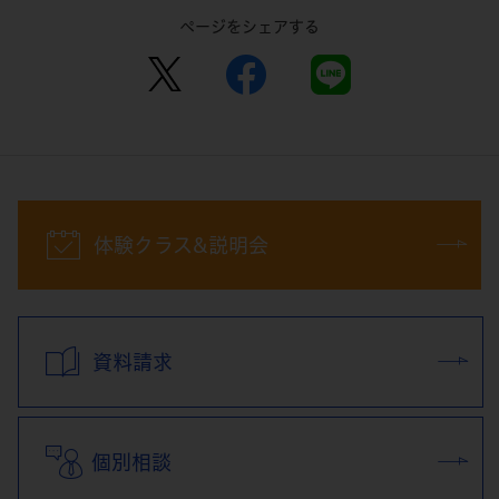
ページをシェアする
体験クラス&説明会
資料請求
個別相談