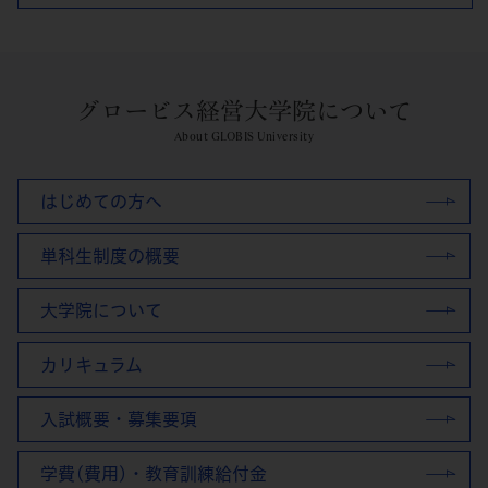
グロービス経営大学院について
About GLOBIS University
はじめての方へ
単科生制度の概要
大学院について
カリキュラム
入試概要・募集要項
学費(費用)・教育訓練給付金