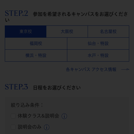
STEP.2
参加を希望されるキャンパスをお選びくださ
い
東京校
大阪校
名古屋校
福岡校
仙台・特設
横浜・特設
水戸・特設
各キャンパス アクセス情報
STEP.3
日程をお選びください
絞り込み条件：
体験クラス&説明会
説明会のみ