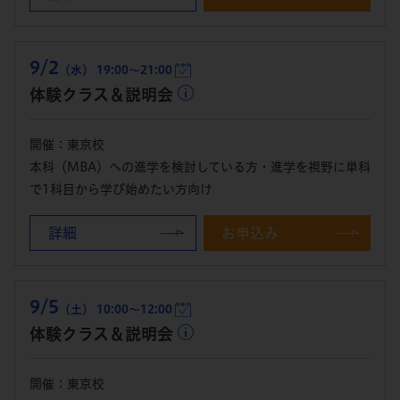
9/2
（水） 19:00～21:00
体験クラス＆説明会
開催：東京校
本科（MBA）への進学を検討している方・進学を視野に単科
で1科目から学び始めたい方向け
詳細
お申込み
9/5
（土） 10:00～12:00
体験クラス＆説明会
開催：東京校