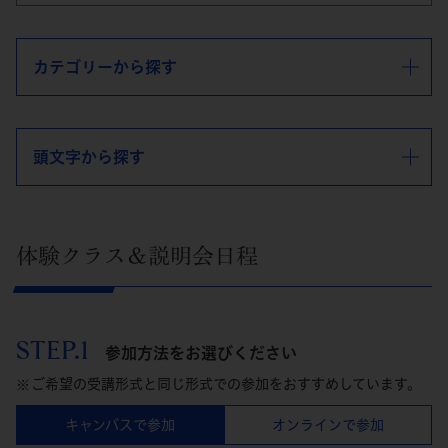
カテゴリーから探す
頭文字から探す
体験クラス＆説明会日程
STEP.1
参加方法をお選びください
ご希望の受講形式と同じ形式での参加をおすすめしています。
キャンパスで参加
オンラインで参加