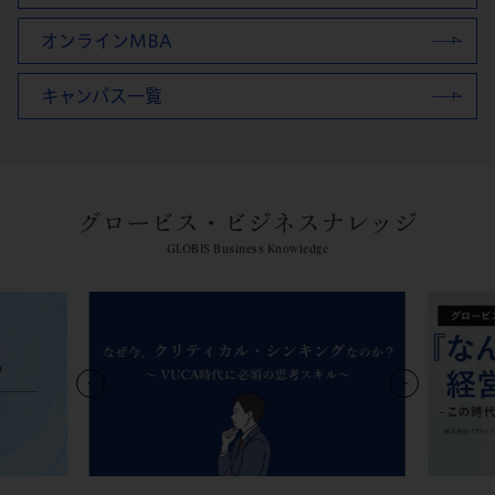
オンラインMBA
キャンパス一覧
グロービス・ビジネスナレッジ
GLOBIS Business Knowledge