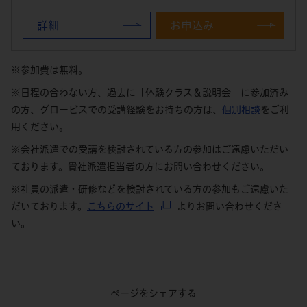
詳細
お申込み
※参加費は無料。
※日程の合わない方、過去に「体験クラス＆説明会」に参加済み
の方、グロービスでの受講経験をお持ちの方は、
個別相談
をご利
用ください。
※会社派遣での受講を検討されている方の参加はご遠慮いただい
ております。貴社派遣担当者の方にお問い合わせください。
※社員の派遣・研修などを検討されている方の参加もご遠慮いた
だいております。
こちらのサイト
よりお問い合わせくださ
い。
ページをシェアする