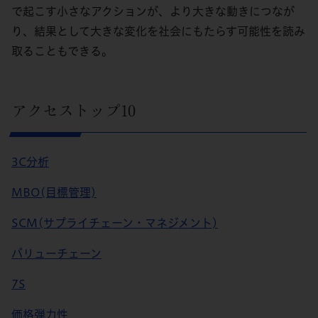
で起こす小さなアクションが、より大きな動きにつなが
り、結果として大きな変化を社会にもたらす可能性を読み
取ることもできる。
アクセストップ10
3C分析
MBO(目標管理)
SCM(サプライチェーン・マネジメント)
バリューチェーン
7S
価格弾力性