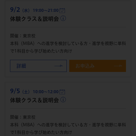
9/2
（水） 19:00～21:00
体験クラス＆説明会
開催：東京校
本科（MBA）への進学を検討している方・進学を視野に単科
で1科目から学び始めたい方向け
詳細
お申込み
9/5
（土） 10:00～12:00
体験クラス＆説明会
開催：東京校
本科（MBA）への進学を検討している方・進学を視野に単科
で1科目から学び始めたい方向け