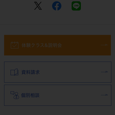
体験クラス&説明会
資料請求
個別相談