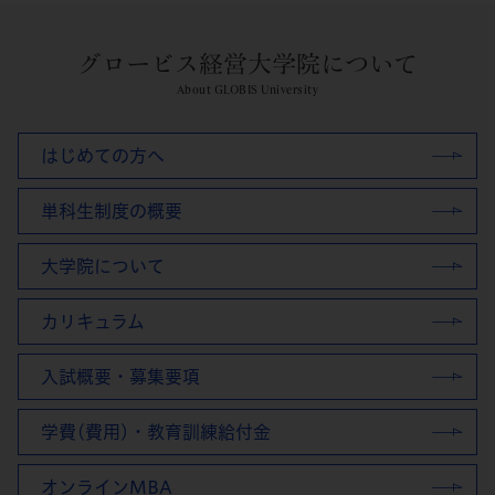
グロービス経営大学院について
About GLOBIS University
はじめての方へ
単科生制度の概要
大学院について
カリキュラム
入試概要・募集要項
学費(費用)・教育訓練給付金
オンラインMBA