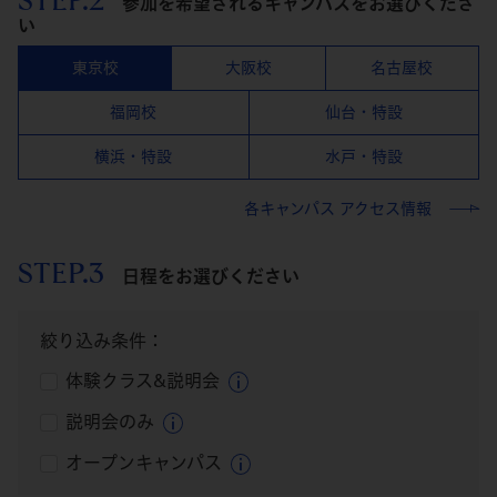
参加を希望されるキャンパスをお選びくださ
い
東京校
大阪校
名古屋校
福岡校
仙台・特設
横浜・特設
水戸・特設
各キャンパス アクセス情報
STEP.3
日程をお選びください
絞り込み条件：
体験クラス&説明会
説明会のみ
オープンキャンパス