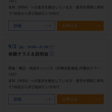
14F）
本科（MBA）への進学を検討している方・進学を視野に単科
で1科目から学び始めたい方向け
詳細
お申込み
9/2
（水） 19:00～21:30
体験クラス＆説明会
開催：横浜・特設キャンパス（JR横浜駅直結 JR横浜タワー
14F）
本科（MBA）への進学を検討している方・進学を視野に単科
で1科目から学び始めたい方向け
詳細
お申込み