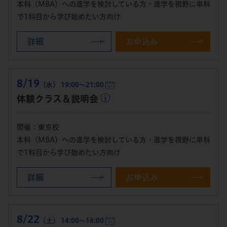
本科（MBA）への進学を検討している方・進学を視野に単科
で1科目から学び始めたい方向け
詳細
お申込み
8/19
（水） 19:00～21:00
体験クラス＆説明会
開催：東京校
本科（MBA）への進学を検討している方・進学を視野に単科
で1科目から学び始めたい方向け
詳細
お申込み
8/22
（土） 14:00～16:00