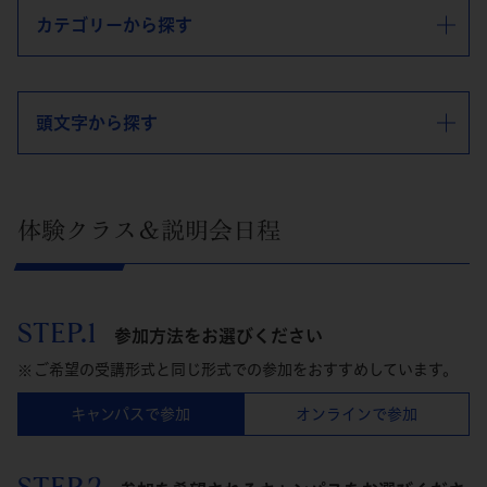
カテゴリーから探す
頭文字から探す
体験クラス＆説明会日程
STEP.1
参加方法をお選びください
ご希望の受講形式と同じ形式での参加をおすすめしています。
キャンパスで参加
オンラインで参加
STEP.2