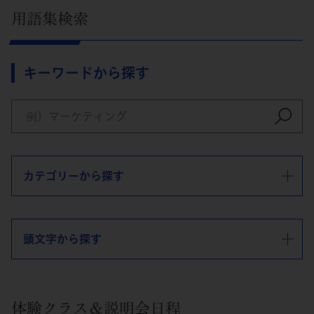
用語集検索
キーワードから探す
カテゴリーから探す
頭文字から探す
体験クラス＆説明会日程