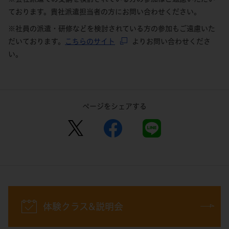
ております。貴社派遣担当者の方にお問い合わせください。
※社員の派遣・研修などを検討されている方の参加もご遠慮いた
だいております。
こちらのサイト
よりお問い合わせくださ
い。
ページをシェアする
体験クラス&説明会