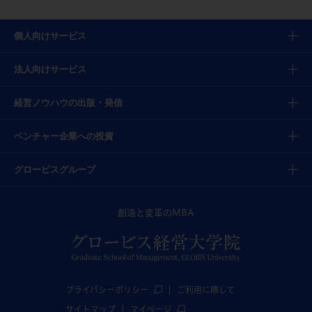
個人向けサービス
法人向けサービス
経営ノウハウの出版・発信
ベンチャー企業への投資
グロービスグループ
創造と変革のMBA
プライバシーポリシー
ご利用に際して
サイトマップ
マイページ