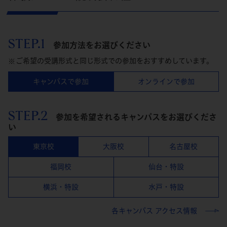
STEP.1
参加方法をお選びください
ご希望の受講形式と同じ形式での参加をおすすめしています。
キャンパスで参加
オンラインで参加
STEP.2
参加を希望されるキャンパスをお選びくださ
い
東京校
大阪校
名古屋校
福岡校
仙台・特設
横浜・特設
水戸・特設
各キャンパス アクセス情報