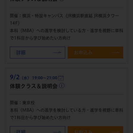
開催：横浜・特設キャンパス（JR横浜駅直結 JR横浜タワー
14F）
本科（MBA）への進学を検討している方・進学を視野に単科
で1科目から学び始めたい方向け
詳細
お申込み
9/2
（水） 19:00～21:00
体験クラス＆説明会
開催：東京校
本科（MBA）への進学を検討している方・進学を視野に単科
で1科目から学び始めたい方向け
詳細
お申込み