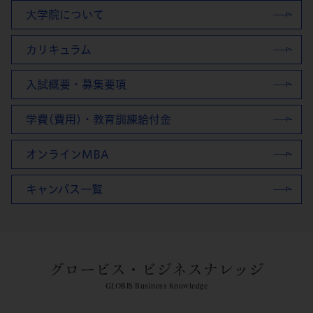
大学院について
カリキュラム
入試概要・募集要項
学費(費用)・教育訓練給付金
オンラインMBA
キャンパス一覧
グロービス・ビジネスナレッジ
GLOBIS Business Knowledge