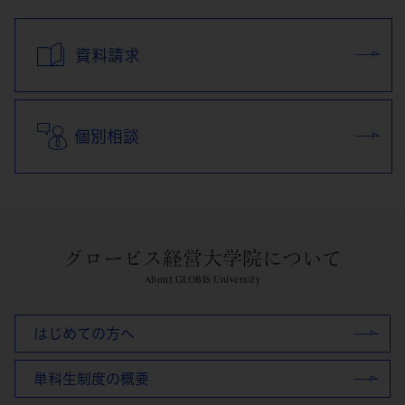
資料請求
個別相談
グロービス経営大学院について
About GLOBIS University
はじめての方へ
単科生制度の概要