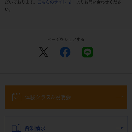
だいております。
こちらのサイト
よりお問い合わせくださ
い。
ページをシェアする
体験クラス&説明会
資料請求