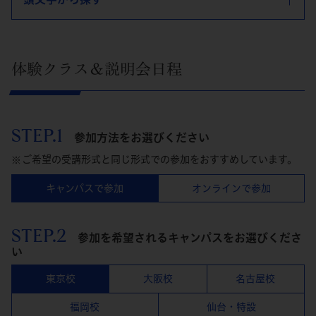
体験クラス＆説明会日程
STEP.1
参加方法をお選びください
ご希望の受講形式と同じ形式での参加をおすすめしています。
キャンパスで参加
オンラインで参加
STEP.2
参加を希望されるキャンパスをお選びくださ
い
東京校
大阪校
名古屋校
福岡校
仙台・特設