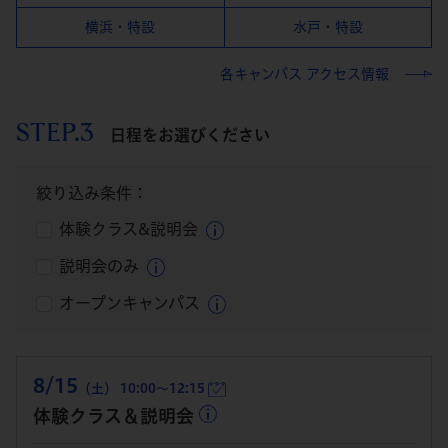
横浜・特設
水戸・特設
各キャンパス アクセス情報
STEP.3
日程をお選びください
絞り込み条件：
体験クラス&説明会
説明会のみ
オープンキャンパス
8/15
（土） 10:00～12:15
体験クラス＆説明会