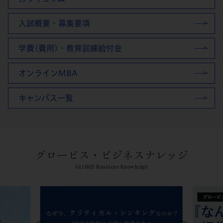
入試概要・募集要項
学費(費用)・教育訓練給付金
オンラインMBA
キャンパス一覧
グロービス・ビジネスナレッジ
GLOBIS Business Knowledge