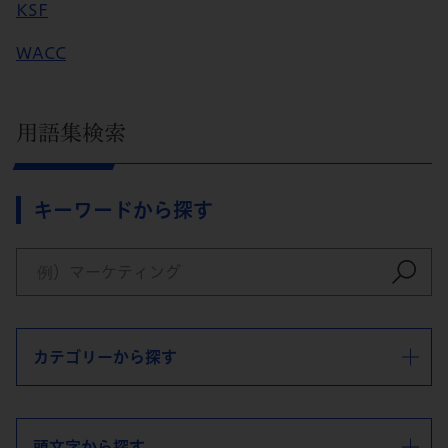
KSF
WACC
用語集検索
キーワードから探す
カテゴリーから探す
頭文字から探す