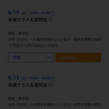
8/19
（水） 19:00～21:00
体験クラス＆説明会
開催：東京校
本科（MBA）への進学を検討している方・進学を視野に単科
で1科目から学び始めたい方向け
詳細
お申込み
8/22
（土） 14:00～16:00
体験クラス＆説明会
開催：東京校
本科（MBA）への進学を検討している方・進学を視野に単科