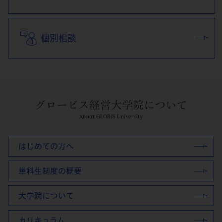
個別相談
グロービス経営大学院について
About GLOBIS University
はじめての方へ
単科生制度の概要
大学院について
カリキュラム