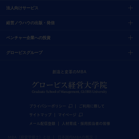
法人向けサービス
経営ノウハウの出版・発信
ベンチャー企業への投資
グロービスグループ
創造と変革のMBA
プライバシーポリシー
ご利用に際して
サイトマップ
マイページ
メール配信登録
人材育成・採用担当者の皆様
MBA（経営学修士）とは
日本国内MBAの概況