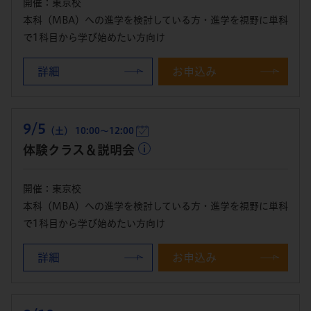
開催：東京校
本科（MBA）への進学を検討している方・進学を視野に単科
で1科目から学び始めたい方向け
詳細
お申込み
9/5
（土） 10:00～12:00
体験クラス＆説明会
開催：東京校
本科（MBA）への進学を検討している方・進学を視野に単科
で1科目から学び始めたい方向け
詳細
お申込み