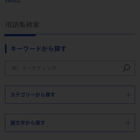
用語集検索
キーワードから探す
カテゴリーから探す
頭文字から探す