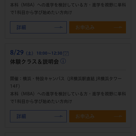
本科（MBA）への進学を検討している方・進学を視野に単科
で1科目から学び始めたい方向け
詳細
お申込み
8/29
（土） 10:00～12:30
体験クラス＆説明会
開催：横浜・特設キャンパス（JR横浜駅直結 JR横浜タワー
14F）
本科（MBA）への進学を検討している方・進学を視野に単科
で1科目から学び始めたい方向け
詳細
お申込み