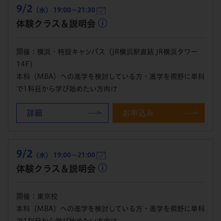
9/2
（水） 19:00～21:30
体験クラス＆説明会
開催：横浜・特設キャンパス（JR横浜駅直結 JR横浜タワー
14F）
本科（MBA）への進学を検討している方・進学を視野に単科
で1科目から学び始めたい方向け
詳細
お申込み
9/2
（水） 19:00～21:00
体験クラス＆説明会
開催：東京校
本科（MBA）への進学を検討している方・進学を視野に単科
で1科目から学び始めたい方向け