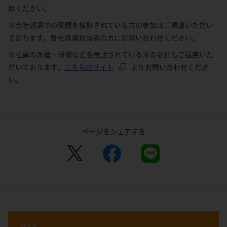
用ください。
※会社派遣での受講を検討されている方の参加はご遠慮いただい
ております。貴社派遣担当者の方にお問い合わせください。
※社員の派遣・研修などを検討されている方の参加もご遠慮いた
だいております。
こちらのサイト
よりお問い合わせくださ
い。
ページをシェアする