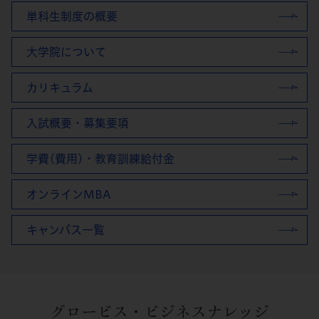
単科生制度の概要
大学院について
カリキュラム
入試概要・募集要項
学費(費用)・教育訓練給付金
オンラインMBA
キャンパス一覧
グロービス・ビジネスナレッジ