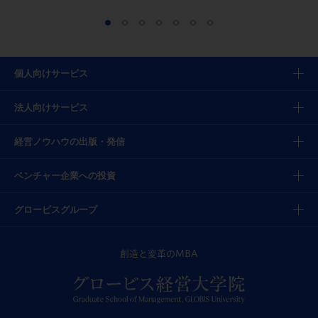
個人向けサービス
法人向けサービス
経営ノウハウの出版・発信
ベンチャー企業への投資
グロービスグループ
創造と変革のMBA