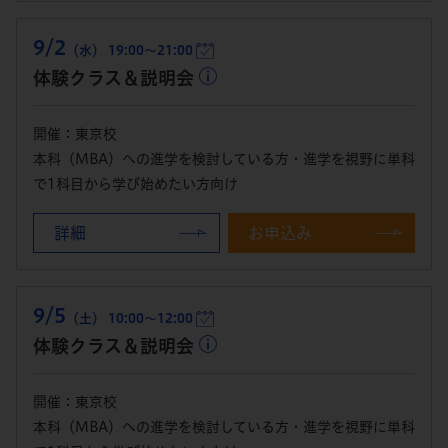
9/2
（水） 19:00～21:00
体験クラス＆説明会
開催：東京校
本科（MBA）への進学を検討している方・進学を視野に単科
で1科目から学び始めたい方向け
詳細
お申込み
9/5
（土） 10:00～12:00
体験クラス＆説明会
開催：東京校
本科（MBA）への進学を検討している方・進学を視野に単科