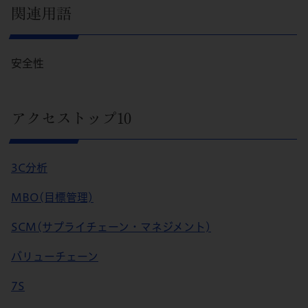
関連用語
安全性
アクセストップ10
3C分析
MBO(目標管理)
SCM(サプライチェーン・マネジメント)
バリューチェーン
7S