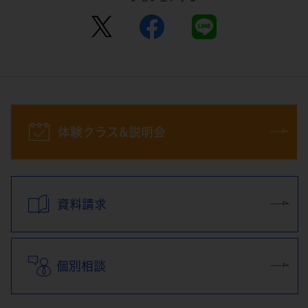
体験クラス&説明会
資料請求
個別相談