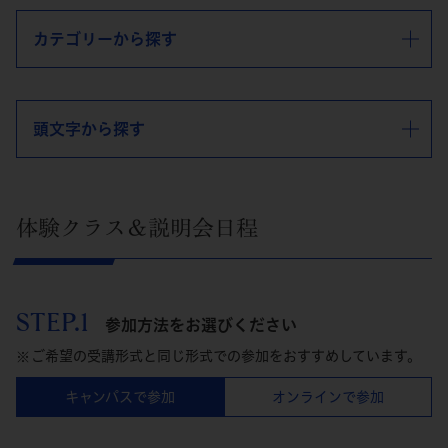
カテゴリーから探す
頭文字から探す
体験クラス＆説明会日程
STEP.1
参加方法をお選びください
ご希望の受講形式と同じ形式での参加をおすすめしています。
キャンパスで参加
オンラインで参加