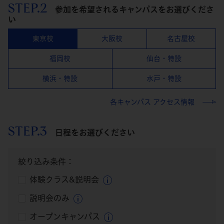
STEP.2
参加を希望されるキャンパスをお選びくださ
い
東京校
大阪校
名古屋校
福岡校
仙台・特設
横浜・特設
水戸・特設
各キャンパス アクセス情報
STEP.3
日程をお選びください
絞り込み条件：
体験クラス&説明会
説明会のみ
オープンキャンパス