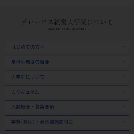
グロービス経営大学院について
About GLOBIS University
はじめての方へ
単科生制度の概要
大学院について
カリキュラム
入試概要・募集要項
学費(費用)・教育訓練給付金