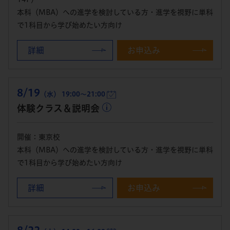
本科（MBA）への進学を検討している方・進学を視野に単科
で1科目から学び始めたい方向け
詳細
お申込み
8/19
（水） 19:00～21:00
体験クラス＆説明会
開催：東京校
本科（MBA）への進学を検討している方・進学を視野に単科
で1科目から学び始めたい方向け
詳細
お申込み