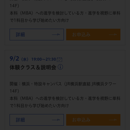
14F）
本科（MBA）への進学を検討している方・進学を視野に単科
で1科目から学び始めたい方向け
詳細
お申込み
9/2
（水） 19:00～21:30
体験クラス＆説明会
開催：横浜・特設キャンパス（JR横浜駅直結 JR横浜タワー
14F）
本科（MBA）への進学を検討している方・進学を視野に単科
で1科目から学び始めたい方向け
詳細
お申込み