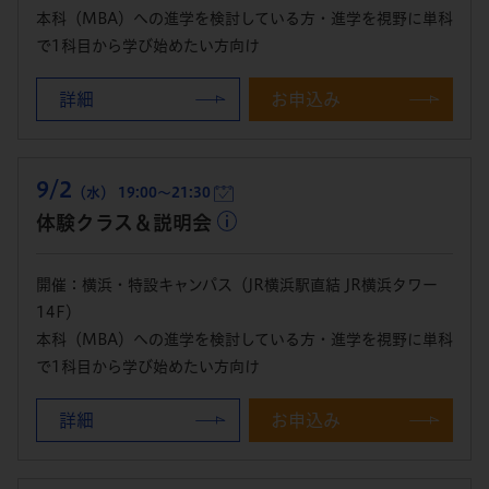
本科（MBA）への進学を検討している方・進学を視野に単科
で1科目から学び始めたい方向け
詳細
お申込み
9/2
（水） 19:00～21:30
体験クラス＆説明会
開催：横浜・特設キャンパス（JR横浜駅直結 JR横浜タワー
14F）
本科（MBA）への進学を検討している方・進学を視野に単科
で1科目から学び始めたい方向け
詳細
お申込み