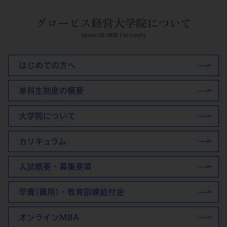
グロービス経営大学院について
About GLOBIS University
はじめての方へ
単科生制度の概要
大学院について
カリキュラム
入試概要・募集要項
学費(費用)・教育訓練給付金
オンラインMBA