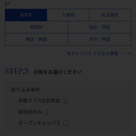
い
東京校
大阪校
名古屋校
福岡校
仙台・特設
横浜・特設
水戸・特設
各キャンパス アクセス情報
STEP.3
日程をお選びください
絞り込み条件：
体験クラス&説明会
説明会のみ
オープンキャンパス