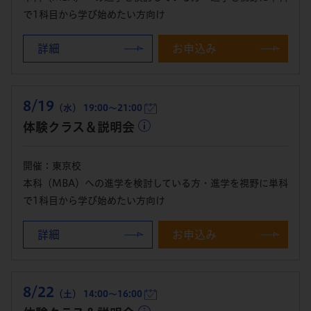
で1科目から学び始めたい方向け
詳細
お申込み
8/19
（水） 19:00～21:00
体験クラス＆説明会
開催：東京校
本科（MBA）への進学を検討している方・進学を視野に単科
で1科目から学び始めたい方向け
詳細
お申込み
8/22
（土） 14:00～16:00