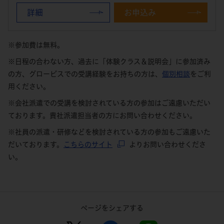
詳細
お申込み
※参加費は無料。
※日程の合わない方、過去に「体験クラス＆説明会」に参加済み
の方、グロービスでの受講経験をお持ちの方は、
個別相談
をご利
用ください。
※会社派遣での受講を検討されている方の参加はご遠慮いただい
ております。貴社派遣担当者の方にお問い合わせください。
※社員の派遣・研修などを検討されている方の参加もご遠慮いた
だいております。
こちらのサイト
よりお問い合わせくださ
い。
ページをシェアする