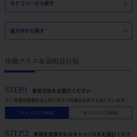
カテゴリーから探す
頭文字から探す
体験クラス＆説明会日程
STEP.1
参加方法をお選びください
ご希望の受講形式と同じ形式での参加をおすすめしています。
キャンパスで参加
オンラインで参加
STEP.2
参加を希望されるキャンパスをお選びくださ