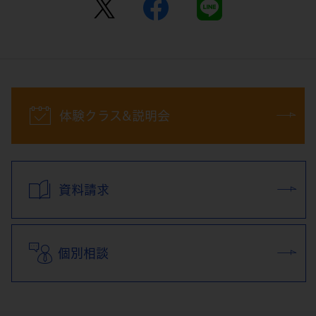
体験クラス&説明会
資料請求
個別相談