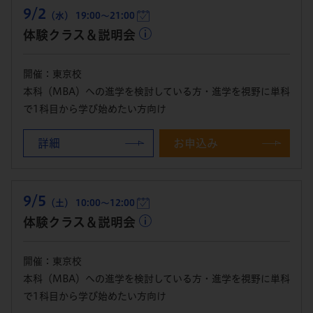
9/2
（水） 19:00～21:00
体験クラス＆説明会
開催：東京校
本科（MBA）への進学を検討している方・進学を視野に単科
で1科目から学び始めたい方向け
詳細
お申込み
9/5
（土） 10:00～12:00
体験クラス＆説明会
開催：東京校
本科（MBA）への進学を検討している方・進学を視野に単科
で1科目から学び始めたい方向け