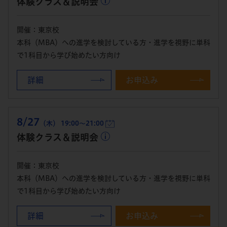
体験クラス＆説明会
開催：東京校
本科（MBA）への進学を検討している方・進学を視野に単科
で1科目から学び始めたい方向け
詳細
お申込み
8/27
（木） 19:00～21:00
体験クラス＆説明会
開催：東京校
本科（MBA）への進学を検討している方・進学を視野に単科
で1科目から学び始めたい方向け
詳細
お申込み