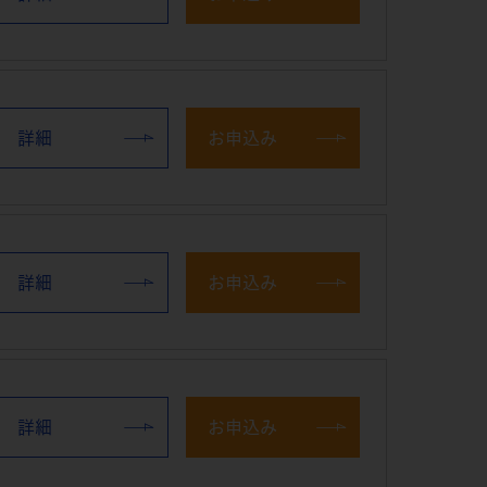
詳細
お申込み
詳細
お申込み
詳細
お申込み