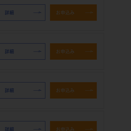
詳細
お申込み
詳細
お申込み
詳細
お申込み
詳細
お申込み