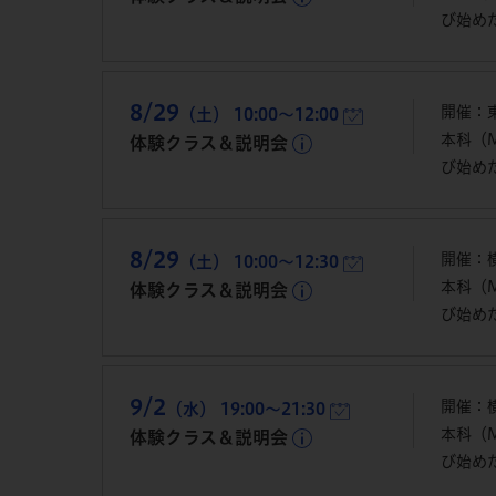
び始め
8/29
開催：
（土） 10:00～12:00
本科（
体験クラス＆説明会
び始め
8/29
開催：横
（土） 10:00～12:30
本科（
体験クラス＆説明会
び始め
9/2
開催：横
（水） 19:00～21:30
本科（
体験クラス＆説明会
び始め