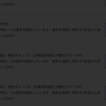
たい方向け
東京校
MBA）への進学を検討している方・進学を視野に単科で1科目から学
たい方向け
浜・特設キャンパス（JR横浜駅直結 JR横浜タワー14F）
MBA）への進学を検討している方・進学を視野に単科で1科目から学
たい方向け
浜・特設キャンパス（JR横浜駅直結 JR横浜タワー14F）
MBA）への進学を検討している方・進学を視野に単科で1科目から学
たい方向け