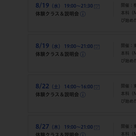
8/19
開催：横
（水） 19:00～21:30
本科（
体験クラス＆説明会
び始め
8/19
開催：
（水） 19:00～21:00
本科（
体験クラス＆説明会
び始め
8/22
開催：
（土） 14:00～16:00
本科（
体験クラス＆説明会
び始め
8/27
開催：
（木） 19:00～21:00
本科（
体験クラス＆説明会