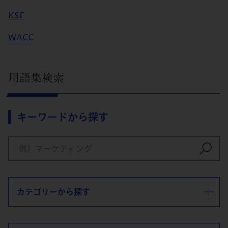
KSF
WACC
用語集検索
キーワードから探す
カテゴリーから探す