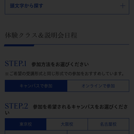
頭文字から探す
体験クラス＆説明会日程
STEP.1
参加方法をお選びください
ご希望の受講形式と同じ形式での参加をおすすめしています。
キャンパスで参加
オンラインで参加
STEP.2
参加を希望されるキャンパスをお選びくださ
い
東京校
大阪校
名古屋校