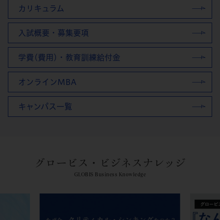
カリキュラム
入試概要・募集要項
学費(費用)・教育訓練給付金
オンラインMBA
キャンパス一覧
グロービス・ビジネスナレッジ
GLOBIS Business Knowledge