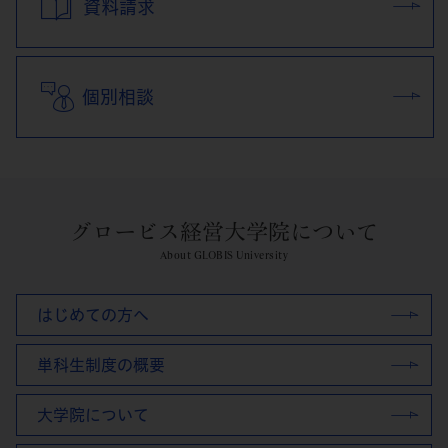
資料請求
個別相談
グロービス経営大学院について
About GLOBIS University
はじめての方へ
単科生制度の概要
大学院について