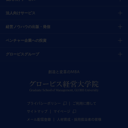
法人向けサービス
経営ノウハウの出版・発信
ベンチャー企業への投資
グロービスグループ
創造と変革のMBA
プライバシーポリシー
ご利用に際して
サイトマップ
マイページ
メール配信登録
人材育成・採用担当者の皆様