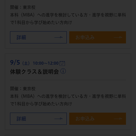
開催：東京校
本科（MBA）への進学を検討している方・進学を視野に単科
で1科目から学び始めたい方向け
詳細
お申込み
9/5
（土） 10:00～12:00
体験クラス＆説明会
開催：東京校
本科（MBA）への進学を検討している方・進学を視野に単科
で1科目から学び始めたい方向け
詳細
お申込み