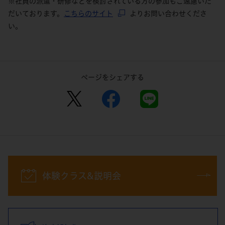
※社員の派遣・研修などを検討されている方の参加もご遠慮いた
だいております。
こちらのサイト
よりお問い合わせくださ
い。
ページをシェアする
体験クラス&説明会