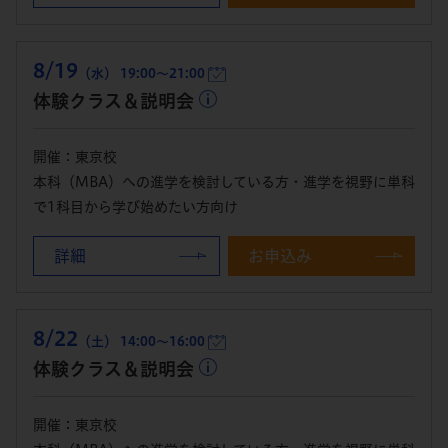
8/19
（水） 19:00～21:00
体験クラス＆説明会
開催：東京校
本科（MBA）への進学を検討している方・進学を視野に単科
で1科目から学び始めたい方向け
詳細
お申込み
8/22
（土） 14:00～16:00
体験クラス＆説明会
開催：東京校