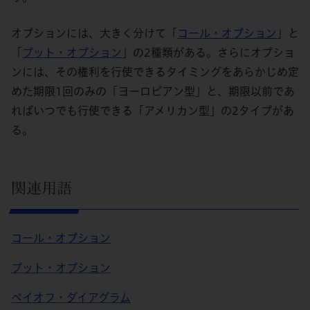
オプションには、大きく分けて「
コール・オプション
」と
「
プット・オプション
」の2種類がある。さらにオプショ
ンには、その権利を行使できるタイミングをあらかじめ定
めた期限1回のみの「ヨーロピアン型」と、期限以前であ
ればいつでも行使できる「アメリカン型」の2タイプがあ
る。
関連用語
コール・オプション
プット・オプション
ペイオフ・ダイアグラム