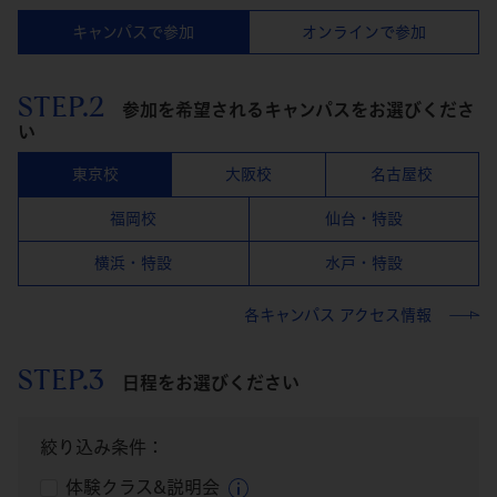
キャンパスで参加
オンラインで参加
STEP.2
参加を希望されるキャンパスをお選びくださ
い
東京校
大阪校
名古屋校
福岡校
仙台・特設
横浜・特設
水戸・特設
各キャンパス アクセス情報
STEP.3
日程をお選びください
絞り込み条件：
体験クラス&説明会