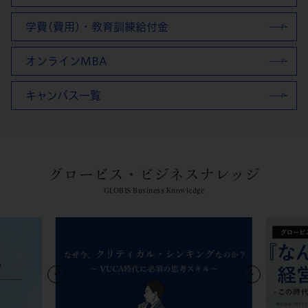
学費(費用)・教育訓練給付金
オンラインMBA
キャンパス一覧
グロービス・ビジネスナレッジ
GLOBIS Business Knowledge