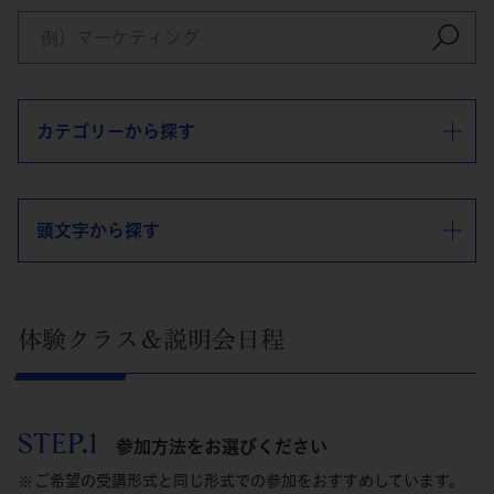
カテゴリーから探す
頭文字から探す
体験クラス＆説明会日程
STEP.1
参加方法をお選びください
ご希望の受講形式と同じ形式での参加をおすすめしています。