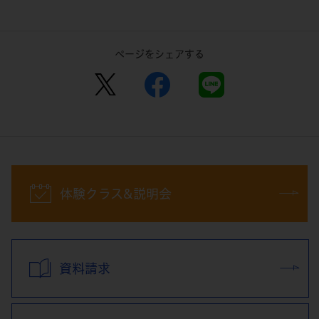
ページをシェアする
体験クラス&説明会
資料請求