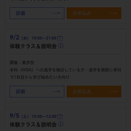
詳細
お申込み
9/2
（水） 19:00～21:00
体験クラス＆説明会
開催：東京校
本科（MBA）への進学を検討している方・進学を視野に単科
で1科目から学び始めたい方向け
詳細
お申込み
9/5
（土） 10:00～12:00
体験クラス＆説明会