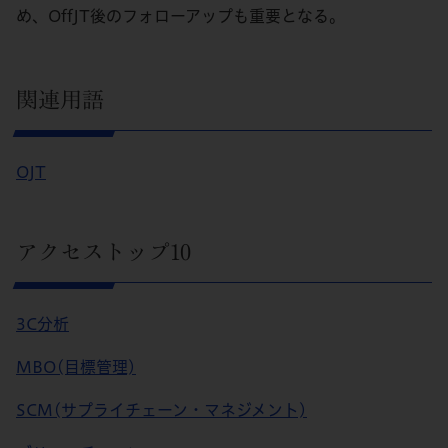
め、OffJT後のフォローアップも重要となる。
関連用語
OJT
アクセストップ10
3C分析
MBO(目標管理)
SCM(サプライチェーン・マネジメント)