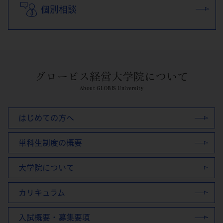
個別相談
グロービス経営大学院について
About GLOBIS University
はじめての方へ
単科生制度の概要
大学院について
カリキュラム
入試概要・募集要項