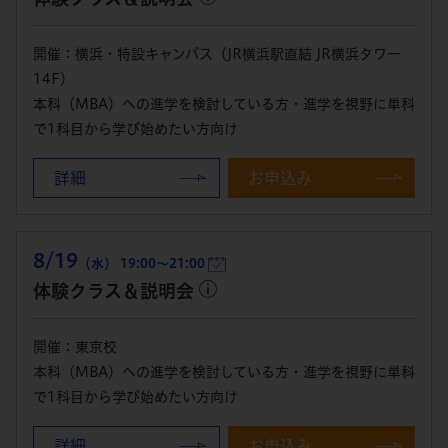
開催：横浜・特設キャンパス（JR横浜駅直結 JR横浜タワー
14F）
本科（MBA）への進学を検討している方・進学を視野に単科
で1科目から学び始めたい方向け
詳細
お申込み
8/19
（水） 19:00～21:00
体験クラス＆説明会
開催：東京校
本科（MBA）への進学を検討している方・進学を視野に単科
で1科目から学び始めたい方向け
詳細
お申込み