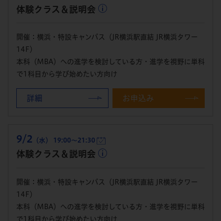
体験クラス＆説明会
開催：横浜・特設キャンパス（JR横浜駅直結 JR横浜タワー
14F）
本科（MBA）への進学を検討している方・進学を視野に単科
で1科目から学び始めたい方向け
詳細
お申込み
9/2
（水） 19:00～21:30
体験クラス＆説明会
開催：横浜・特設キャンパス（JR横浜駅直結 JR横浜タワー
14F）
本科（MBA）への進学を検討している方・進学を視野に単科
で1科目から学び始めたい方向け