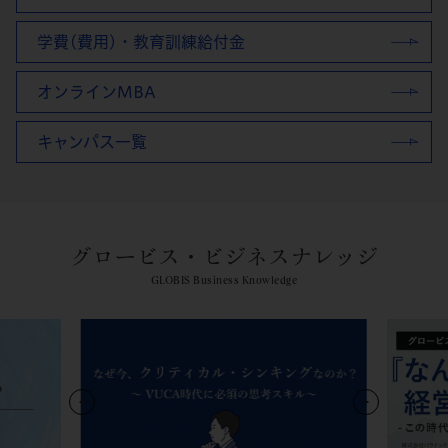
学費(費用)・教育訓練給付金
オンラインMBA
キャンパス一覧
グロービス・ビジネスナレッジ
GLOBIS Business Knowledge