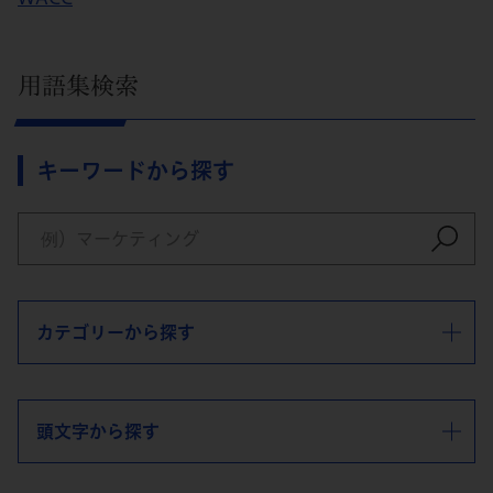
用語集検索
キーワードから探す
カテゴリーから探す
頭文字から探す