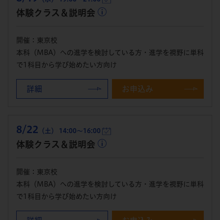
体験クラス＆説明会
開催：東京校
本科（MBA）への進学を検討している方・進学を視野に単科
で1科目から学び始めたい方向け
詳細
お申込み
8/22
（土） 14:00～16:00
体験クラス＆説明会
開催：東京校
本科（MBA）への進学を検討している方・進学を視野に単科
で1科目から学び始めたい方向け