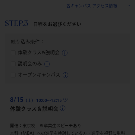
各キャンパス アクセス情報
STEP.3
日程をお選びください
絞り込み条件：
体験クラス&説明会
説明会のみ
オープンキャンパス
8/15
（土） 10:00～12:15
体験クラス＆説明会
開催：東京校 ※卒業生スピーチあり
本科（MBA）への進学を検討している方・進学を視野に単科