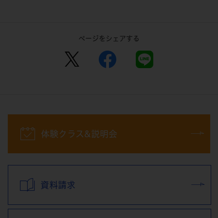
ページをシェアする
体験クラス&説明会
資料請求