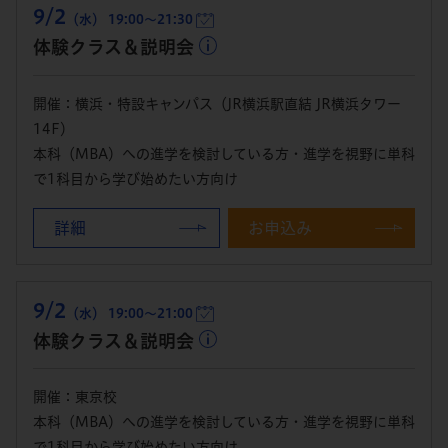
9/2
（水） 19:00～21:30
体験クラス＆説明会
開催：横浜・特設キャンパス（JR横浜駅直結 JR横浜タワー
14F）
本科（MBA）への進学を検討している方・進学を視野に単科
で1科目から学び始めたい方向け
詳細
お申込み
9/2
（水） 19:00～21:00
体験クラス＆説明会
開催：東京校
本科（MBA）への進学を検討している方・進学を視野に単科
で1科目から学び始めたい方向け