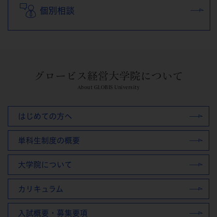
個別相談
グロービス経営大学院について
About GLOBIS University
はじめての方へ
単科生制度の概要
大学院について
カリキュラム
入試概要・募集要項