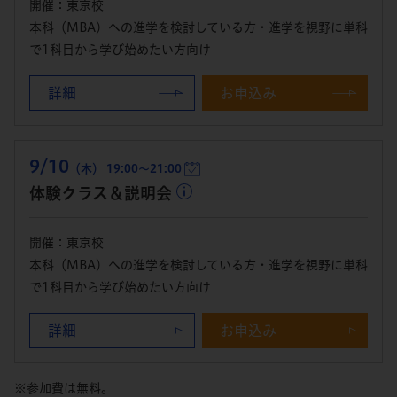
開催：東京校
本科（MBA）への進学を検討している方・進学を視野に単科
で1科目から学び始めたい方向け
詳細
お申込み
9/10
（木） 19:00～21:00
体験クラス＆説明会
開催：東京校
本科（MBA）への進学を検討している方・進学を視野に単科
で1科目から学び始めたい方向け
詳細
お申込み
※参加費は無料。