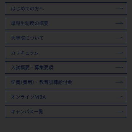
はじめての方へ
単科生制度の概要
大学院について
カリキュラム
入試概要・募集要項
学費(費用)・教育訓練給付金
オンラインMBA
キャンパス一覧