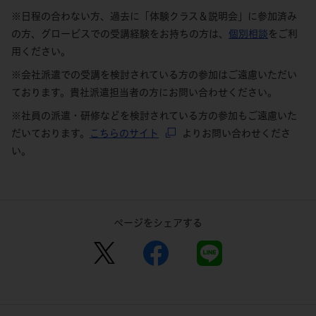
※日程の合わない方、過去に「体験クラス＆説明会」に参加済み
の方、グロービスでの受講経験をお持ちの方は、
個別相談
をご利
用ください。
※会社派遣での受講を検討されている方の参加はご遠慮いただい
ております。貴社派遣担当者の方にお問い合わせください。
※社員の派遣・研修などを検討されている方の参加もご遠慮いた
だいております。
こちらのサイト
よりお問い合わせくださ
い。
ページをシェアする