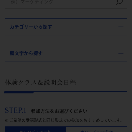
カテゴリーから探す
頭文字から探す
体験クラス＆説明会日程
STEP.1
参加方法をお選びください
ご希望の受講形式と同じ形式での参加をおすすめしています。