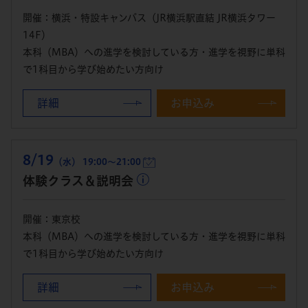
開催：横浜・特設キャンパス（JR横浜駅直結 JR横浜タワー
14F）
本科（MBA）への進学を検討している方・進学を視野に単科
で1科目から学び始めたい方向け
詳細
お申込み
8/19
（水） 19:00～21:00
体験クラス＆説明会
開催：東京校
本科（MBA）への進学を検討している方・進学を視野に単科
で1科目から学び始めたい方向け
詳細
お申込み