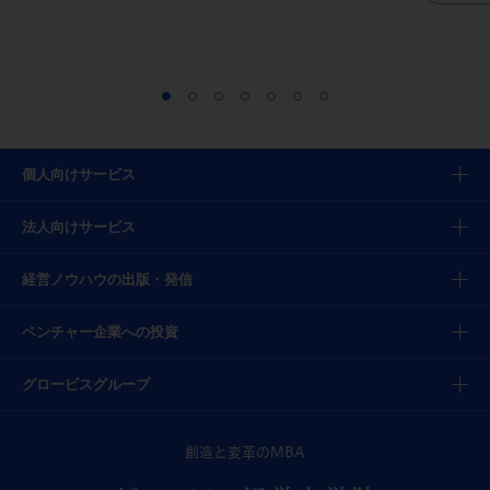
個人向けサービス
法人向けサービス
経営ノウハウの出版・発信
ベンチャー企業への投資
グロービスグループ
創造と変革のMBA