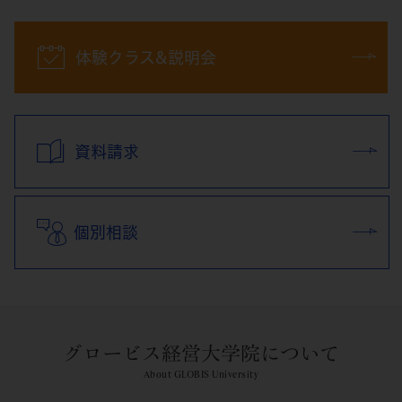
体験クラス&説明会
資料請求
個別相談
グロービス経営大学院について
About GLOBIS University