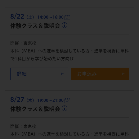
8/22
（土） 14:00～16:00
体験クラス＆説明会
開催：東京校
本科（MBA）への進学を検討している方・進学を視野に単科
で1科目から学び始めたい方向け
詳細
お申込み
8/27
（木） 19:00～21:00
体験クラス＆説明会
開催：東京校
本科（MBA）への進学を検討している方・進学を視野に単科