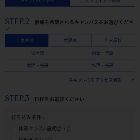
キャンパスで参加
オンラインで参加
STEP.2
参加を希望されるキャンパスをお選びくださ
い
東京校
大阪校
名古屋校
福岡校
仙台・特設
横浜・特設
水戸・特設
各キャンパス アクセス情報
STEP.3
日程をお選びください
絞り込み条件：
体験クラス&説明会