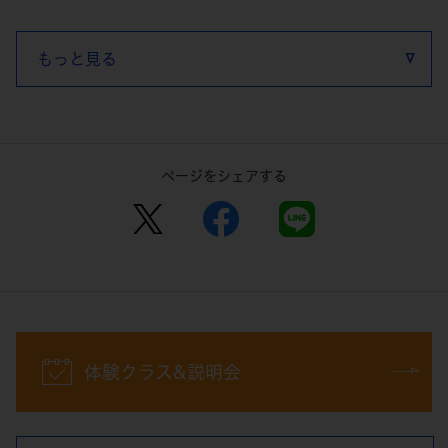
もっと見る
ページをシェアする
体験クラス&説明会