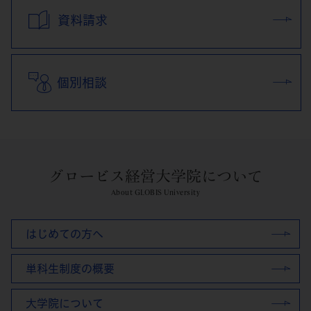
資料請求
個別相談
グロービス経営大学院について
About GLOBIS University
はじめての方へ
単科生制度の概要
大学院について