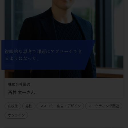
複眼的な思考で課題にアプローチでき
るようになった。
株式会社電通
西村 太一さん
在校生
男性
マスコミ・広告・デザイン
マーケティング関連
オンライン