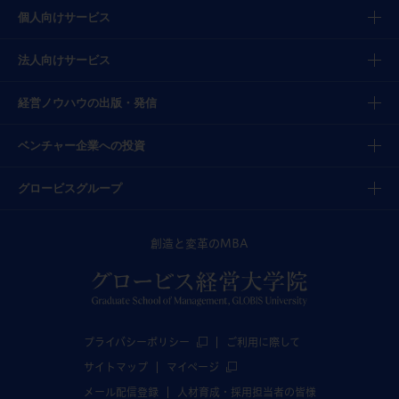
個人向けサービス
法人向けサービス
経営ノウハウの出版・発信
ベンチャー企業への投資
グロービスグループ
創造と変革のMBA
プライバシーポリシー
ご利用に際して
サイトマップ
マイページ
メール配信登録
人材育成・採用担当者の皆様