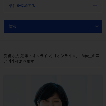
条件を追加する
検索
受講方法(通学・オンライン)
「オンライン」
の学生の声
44
が
件あります