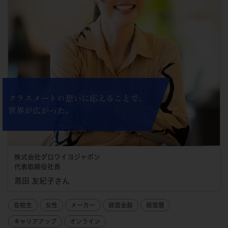
クラスメートの想いに応えることで、
世界が広がった。
株式会社ダロワイヨジャポン
代表取締役社長
恩田 友紀子さん
在校生
女性
メーカー
経営全般
経営層
キャリアアップ
オンライン