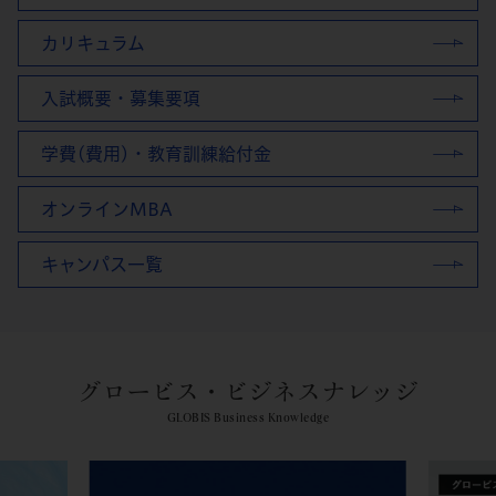
カリキュラム
入試概要・募集要項
学費(費用)・教育訓練給付金
オンラインMBA
キャンパス一覧
グロービス・ビジネスナレッジ
GLOBIS Business Knowledge