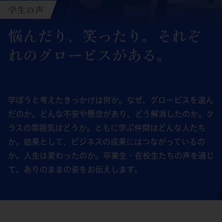
学生の声
悩んだり、笑ったり。
それぞ
れのグロービスがある。
学ぼうと考えたきっかけは何か。なぜ、グロービスを選ん
だのか。どんな不安や懸念があり、どう解消したのか。ク
ラスの雰囲気はどうか。ともに学ぶ仲間はどんな人たち
か。結果として、ビジネスの成果にはつながっているの
か。人生は変わったのか。卒業生・在校生たちの声を通じ
て、ありのままの姿をお伝えします。