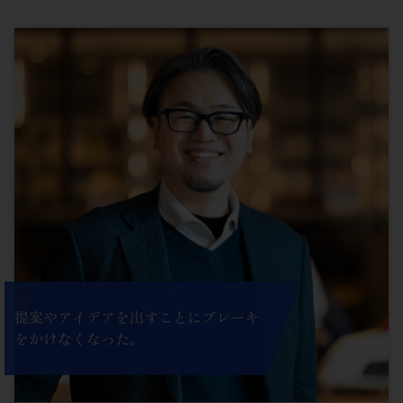
提案やアイデアを出すことにブレーキ
をかけなくなった。