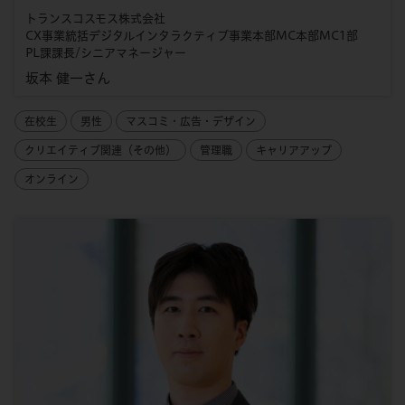
トランスコスモス株式会社
CX事業統括デジタルインタラクティブ事業本部MC本部MC1部
PL課課長/シニアマネージャー
坂本 健一さん
在校生
男性
マスコミ・広告・デザイン
クリエイティブ関連（その他）
管理職
キャリアアップ
オンライン