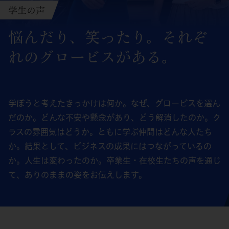
学生の声
悩んだり、笑ったり。
それぞ
れのグロービスがある。
学ぼうと考えたきっかけは何か。なぜ、グロービスを選ん
だのか。どんな不安や懸念があり、どう解消したのか。ク
ラスの雰囲気はどうか。ともに学ぶ仲間はどんな人たち
か。結果として、ビジネスの成果にはつながっているの
か。人生は変わったのか。卒業生・在校生たちの声を通じ
て、ありのままの姿をお伝えします。