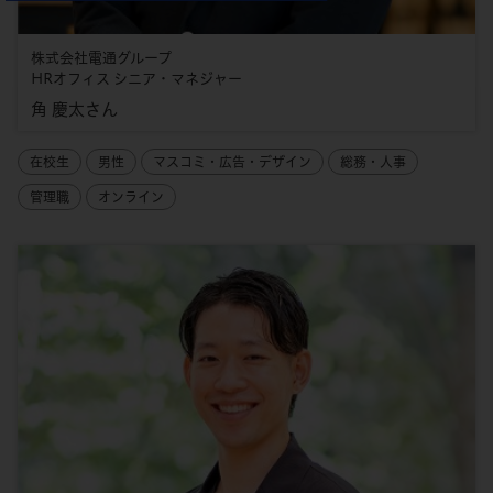
株式会社電通グループ
HRオフィス シニア・マネジャー
角 慶太さん
在校生
男性
マスコミ・広告・デザイン
総務・人事
管理職
オンライン