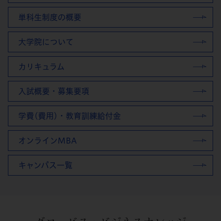
単科生制度の概要
大学院について
カリキュラム
入試概要・募集要項
学費(費用)・教育訓練給付金
オンラインMBA
キャンパス一覧