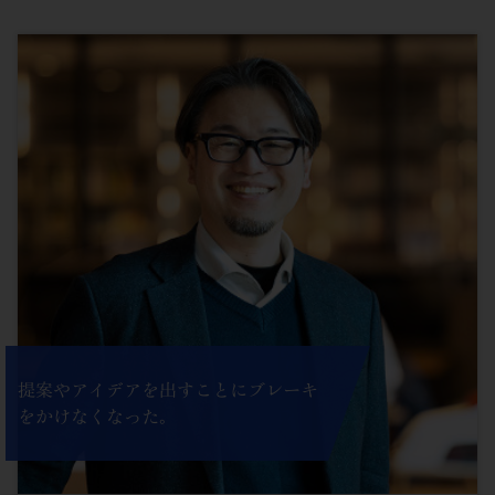
提案やアイデアを出すことにブレーキ
をかけなくなった。