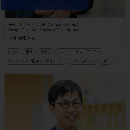
株式会社グッドパッチ（Goodpatch Inc.）
Design Division・Business Development
小林 尚規さん
在校生
男性
東京校
マスコミ・広告・デザイン
クリエイティブ関連（デザイナー）
スペシャリスト
通学