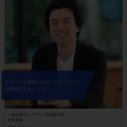
デザインを戦略に結びつけてビジネス
を展開できるように。
一般社団法人 デザイン経営研究所
代表理事