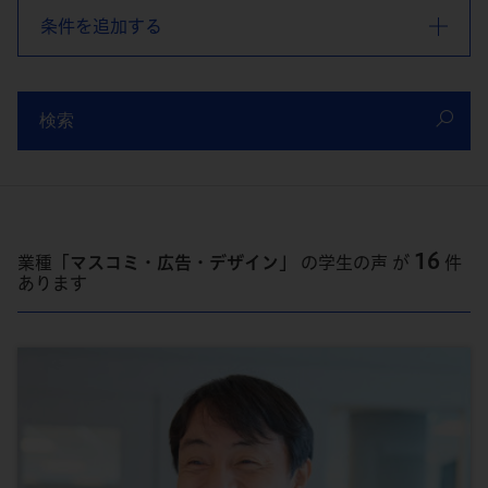
条件を追加する
検索
16
業種
「マスコミ・広告・デザイン」
の学生の声 が
件
あります