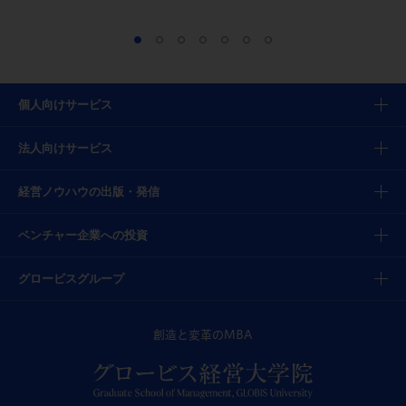
個人向けサービス
法人向けサービス
経営ノウハウの出版・発信
ベンチャー企業への投資
グロービスグループ
創造と変革のMBA