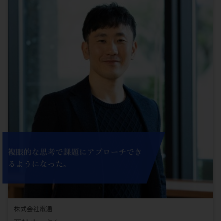
複眼的な思考で課題にアプローチでき
るようになった。
株式会社電通