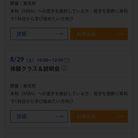
開催：東京校
本科（MBA）への進学を検討している方・進学を視野に単科
で1科目から学び始めたい方向け
詳細
お申込み
8/29
（土） 10:00～12:00
体験クラス＆説明会
開催：東京校
本科（MBA）への進学を検討している方・進学を視野に単科
で1科目から学び始めたい方向け
詳細
お申込み