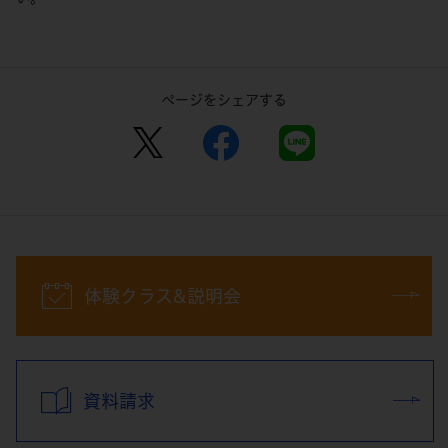
ページをシェアする
体験クラス&説明会
資料請求