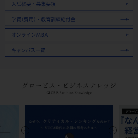
入試概要・募集要項
学費(費用)・教育訓練給付金
オンラインMBA
キャンパス一覧
グロービス・ビジネスナレッジ
GLOBIS Business Knowledge