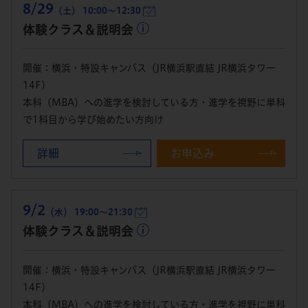
8/29
（土） 10:00～12:30
体験クラス＆説明会
開催：横浜・特設キャンパス（JR横浜駅直結 JR横浜タワー
14F）
本科（MBA）への進学を検討している方・進学を視野に単科
で1科目から学び始めたい方向け
詳細
お申込み
9/2
（水） 19:00～21:30
体験クラス＆説明会
開催：横浜・特設キャンパス（JR横浜駅直結 JR横浜タワー
14F）
本科（MBA）への進学を検討している方・進学を視野に単科