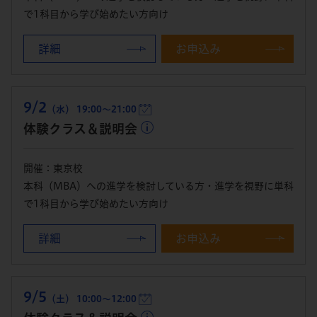
で1科目から学び始めたい方向け
詳細
お申込み
9/2
（水） 19:00～21:00
体験クラス＆説明会
開催：東京校
本科（MBA）への進学を検討している方・進学を視野に単科
で1科目から学び始めたい方向け
詳細
お申込み
9/5
（土） 10:00～12:00