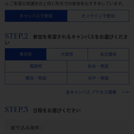
ご希望の受講形式と同じ形式での参加をおすすめしています。
キャンパスで参加
オンラインで参加
STEP.2
参加を希望されるキャンパスをお選びくださ
い
東京校
大阪校
名古屋校
福岡校
仙台・特設
横浜・特設
水戸・特設
各キャンパス アクセス情報
STEP.3
日程をお選びください
絞り込み条件：