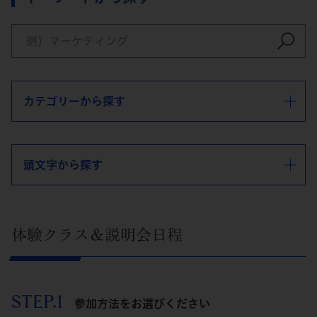
カテゴリーから探す
頭文字から探す
体験クラス＆説明会日程
STEP.1
参加方法をお選びください