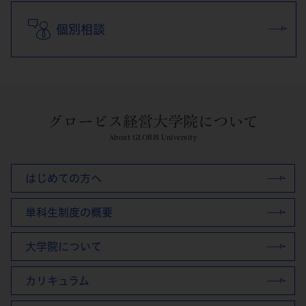
個別相談
グロービス経営大学院について
About GLOBIS University
はじめての方へ
単科生制度の概要
大学院について
カリキュラム