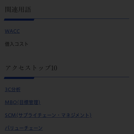
関連用語
WACC
借入コスト
アクセストップ10
3C分析
MBO(目標管理)
SCM(サプライチェーン・マネジメント)
バリューチェーン