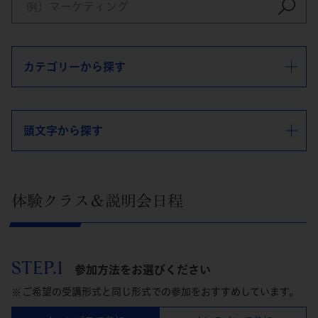
カテゴリーから探す
頭文字から探す
体験クラス＆説明会日程
STEP.1
参加方法をお選びください
ご希望の受講形式と同じ形式での参加をおすすめしています。