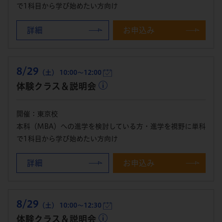
で1科目から学び始めたい方向け
詳細
お申込み
8/29
（土） 10:00～12:00
体験クラス＆説明会
開催：東京校
本科（MBA）への進学を検討している方・進学を視野に単科
で1科目から学び始めたい方向け
詳細
お申込み
8/29
（土） 10:00～12:30
体験クラス＆説明会