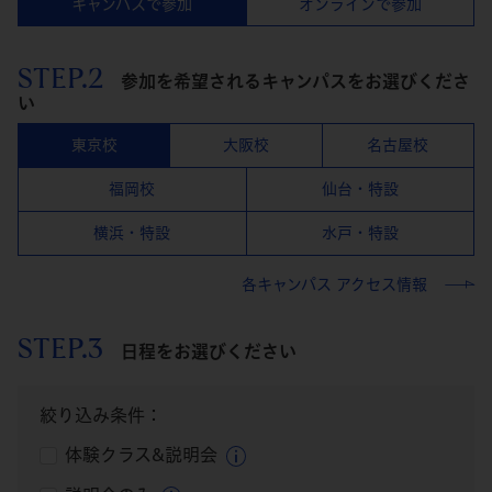
キャンパスで参加
オンラインで参加
STEP.2
参加を希望されるキャンパスをお選びくださ
い
東京校
大阪校
名古屋校
福岡校
仙台・特設
横浜・特設
水戸・特設
各キャンパス アクセス情報
STEP.3
日程をお選びください
絞り込み条件：
体験クラス&説明会