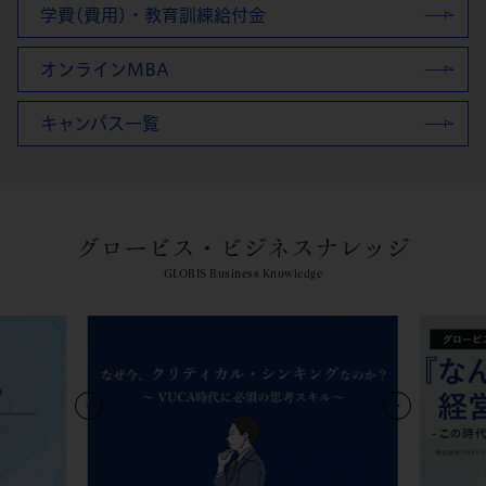
学費(費用)・教育訓練給付金
オンラインMBA
キャンパス一覧
グロービス・ビジネスナレッジ
GLOBIS Business Knowledge