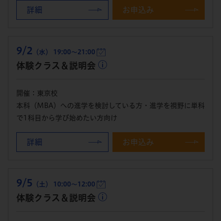
詳細
お申込み
9/2
（水） 19:00～21:00
体験クラス＆説明会
開催：東京校
本科（MBA）への進学を検討している方・進学を視野に単科
で1科目から学び始めたい方向け
詳細
お申込み
9/5
（土） 10:00～12:00
体験クラス＆説明会