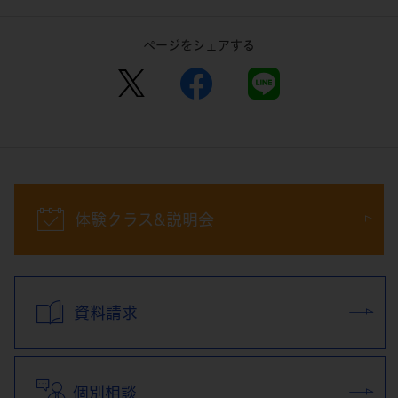
ページをシェアする
体験クラス&説明会
資料請求
個別相談