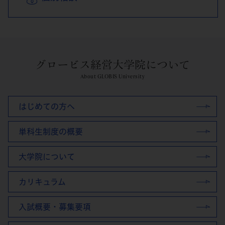
グロービス経営大学院について
About GLOBIS University
はじめての方へ
単科生制度の概要
大学院について
カリキュラム
入試概要・募集要項