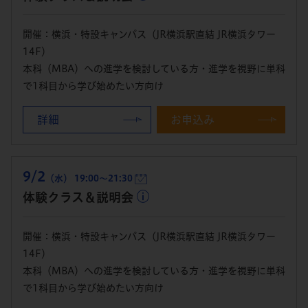
開催：横浜・特設キャンパス（JR横浜駅直結 JR横浜タワー
14F）
本科（MBA）への進学を検討している方・進学を視野に単科
で1科目から学び始めたい方向け
詳細
お申込み
9/2
（水） 19:00～21:30
体験クラス＆説明会
開催：横浜・特設キャンパス（JR横浜駅直結 JR横浜タワー
14F）
本科（MBA）への進学を検討している方・進学を視野に単科
で1科目から学び始めたい方向け