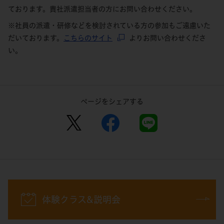
ております。貴社派遣担当者の方にお問い合わせください。
※社員の派遣・研修などを検討されている方の参加もご遠慮いた
だいております。
こちらのサイト
よりお問い合わせくださ
い。
ページをシェアする
体験クラス&説明会