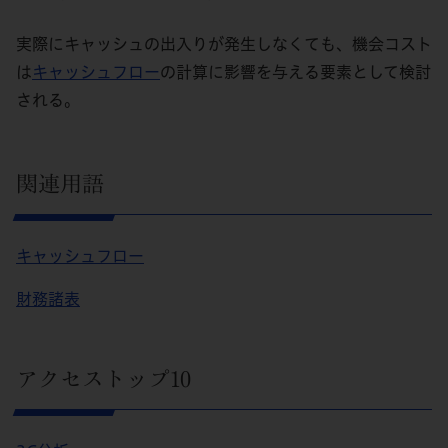
実際にキャッシュの出入りが発生しなくても、機会コスト
は
キャッシュフロー
の計算に影響を与える要素として検討
される。
関連用語
キャッシュフロー
財務諸表
アクセストップ10