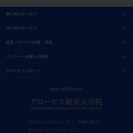
個人向けサービス
法人向けサービス
経営ノウハウの出版・発信
ベンチャー企業への投資
グロービスグループ
創造と変革のMBA
プライバシーポリシー
ご利用に際して
サイトマップ
マイページ