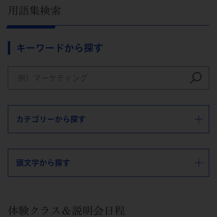
用語集検索
キーワードから探す
カテゴリーから探す
頭文字から探す
体験クラス＆説明会日程