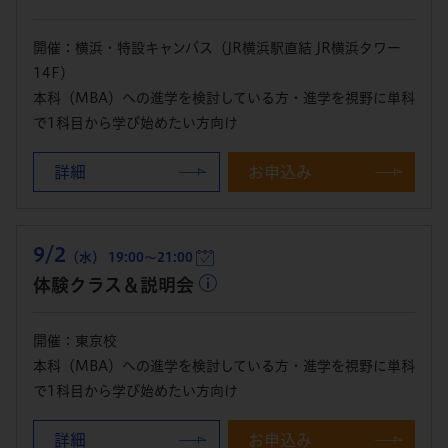
開催：横浜・特設キャンパス（JR横浜駅直結 JR横浜タワー
14F）
本科（MBA）への進学を検討している方・進学を視野に単科
で1科目から学び始めたい方向け
詳細
お申込み
9/2
（水） 19:00～21:00
体験クラス＆説明会
開催：東京校
本科（MBA）への進学を検討している方・進学を視野に単科
で1科目から学び始めたい方向け
詳細
お申込み