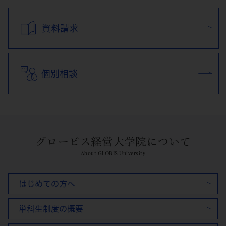
資料請求
個別相談
グロービス経営大学院について
About GLOBIS University
はじめての方へ
単科生制度の概要