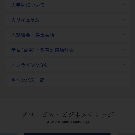
大学院について
カリキュラム
入試概要・募集要項
学費(費用)・教育訓練給付金
オンラインMBA
キャンパス一覧
グロービス・ビジネスナレッジ
GLOBIS Business Knowledge