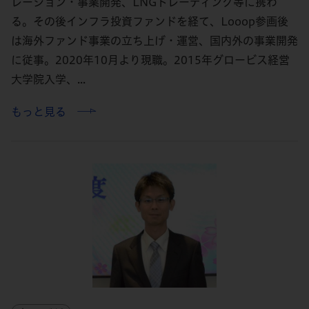
レーション・事業開発、LNGトレーディング等に携わ
る。その後インフラ投資ファンドを経て、Looop参画後
は海外ファンド事業の立ち上げ・運営、国内外の事業開発
に従事。2020年10月より現職。2015年グロービス経営
大学院入学、...
もっと見る