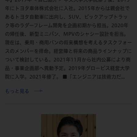
年にトヨタ車体株式会社に入社。2015年からは親会社で
あるトヨタ自動車に出向し、SUV、ピックアップトラッ
ク等のラダーフレーム開発を企画初期から担当。2020年
の帰任後、新型ミニバン、MPVのシャシー設計を担当。
現在は、乗用・商用バンの将来構想を考えるタスクフォー
スのメンバーを拝命。経営陣と将来の商品ラインナップに
ついて検討している。2021年11月から社内公募により商
品・事業企画部へ異動予定。2019年グロービス経営大学
院に入学。2021年修了。 ■「エンジニアは技術力だ...
もっと見る