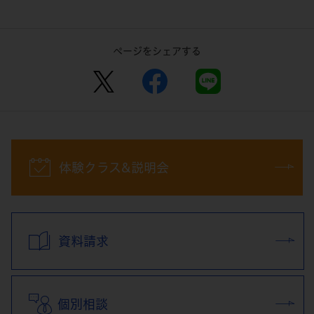
ページをシェアする
体験クラス&説明会
資料請求
個別相談