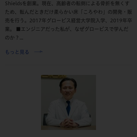
Shieldsを創業。現在、高齢者の転倒による骨折を無くす
ため、転んだときだけ柔らかい床「ころやわ」の開発・販
売を行う。2017年グロービス経営大学院入学、2019年卒
業。 ■エンジニアだった私が、なぜグロービスで学んだ
のか？...
もっと見る