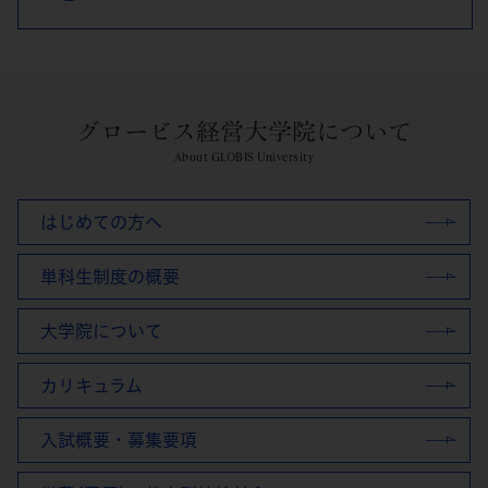
グロービス経営大学院について
About GLOBIS University
はじめての方へ
単科生制度の概要
大学院について
カリキュラム
入試概要・募集要項