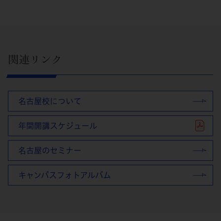
関連リンク
名古屋校について
年間開講スケジュール
名古屋のセミナー
キャンパスフォトアルバム