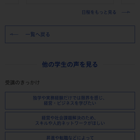
日程をもっと見る
一覧へ戻る
他の学生の声を見る
受講のきっかけ
独学や実務経験だけでは限界を感じ、
経営・ビジネスを学びたい
経営や社会課題解決のため、
スキルや⼈的ネットワークがほしい
昇進や転職などによって