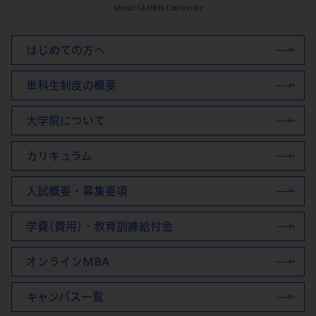
About GLOBIS University
はじめての方へ
単科生制度の概要
大学院について
カリキュラム
入試概要・募集要項
学費(費用)・教育訓練給付金
オンラインMBA
キャンパス一覧