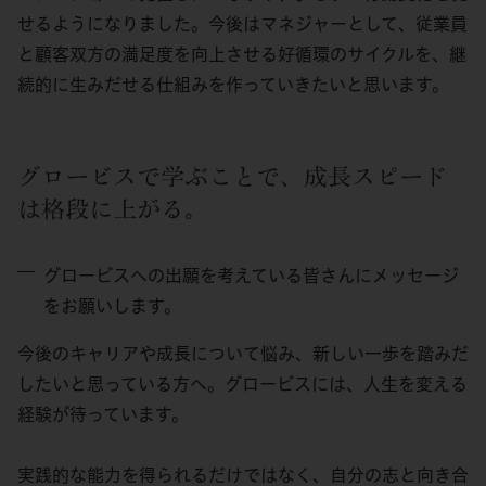
せるようになりました。今後はマネジャーとして、従業員
と顧客双方の満足度を向上させる好循環のサイクルを、継
続的に生みだせる仕組みを作っていきたいと思います。
グロービスで学ぶことで、成長スピード
は格段に上がる。
グロービスへの出願を考えている皆さんにメッセージ
をお願いします。
今後のキャリアや成長について悩み、新しい一歩を踏みだ
したいと思っている方へ。グロービスには、人生を変える
経験が待っています。
実践的な能力を得られるだけではなく、自分の志と向き合