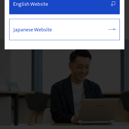
English Website
※2：プロボノ…社会的な目的に向け、ビジネス上のスキルや専門
知識を活かして取り組むボランティア活動のこと。
Japanese Website