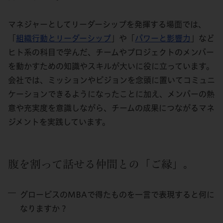
マネジャーとしてリーダーシップを発揮する場面では、
「
組織行動とリーダーシップ
」や「
パワーと影響力
」など
ヒト系の科目で学んだ、チームやプロジェクトのメンバー
を動かすための知識やスキルが大いに役に立っています。
会社では、ミッションやビジョンを念頭に置いてコミュニ
ケーションできるようになったことに加え、メンバーの熱
意や充実度を意識しながら、チームの成果につながるマネ
ジメントを実践しています。
腹を割って話せる仲間との「ご縁」。
グロービスのMBAで得たものを一言で表現すると何に
なりますか？