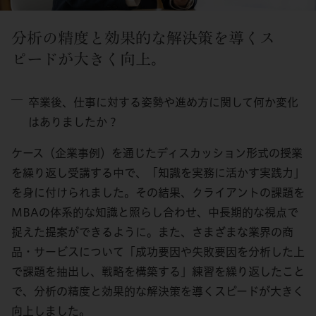
分析の精度と効果的な解決策を導くス
ピードが大きく向上。
卒業後、仕事に対する姿勢や進め方に関して何か変化
はありましたか？
ケース（企業事例）を通じたディスカッション形式の授業
を繰り返し受講する中で、「知識を実務に活かす実践力」
を身に付けられました。その結果、クライアントの課題を
MBAの体系的な知識と照らし合わせ、中長期的な視点で
捉えた提案ができるように。また、さまざまな業界の商
品・サービスについて「成功要因や失敗要因を分析した上
で課題を抽出し、戦略を構築する」練習を繰り返したこと
で、分析の精度と効果的な解決策を導くスピードが大きく
向上しました。