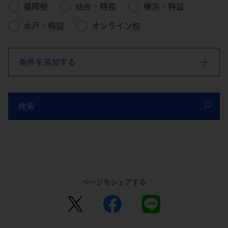
福岡校
仙台・特設
横浜・特設
水戸・特設
オンライン校
条件を追加する
検索
ページをシェアする