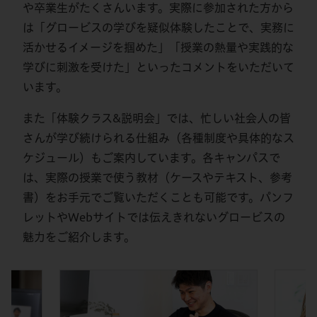
や卒業生がたくさんいます。実際に参加された方から
は「グロービスの学びを疑似体験したことで、実務に
活かせるイメージを掴めた」「授業の熱量や実践的な
学びに刺激を受けた」といったコメントをいただいて
います。
また「体験クラス&説明会」では、忙しい社会人の皆
さんが学び続けられる仕組み（各種制度や具体的なス
ケジュール）もご案内しています。各キャンパスで
は、実際の授業で使う教材（ケースやテキスト、参考
書）をお手元でご覧いただくことも可能です。パンフ
レットやWebサイトでは伝えきれないグロービスの
魅力をご紹介します。