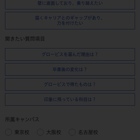
壁に直⾯しており、乗り越えたい
描くキャリアとのギャップがあり、
⼒を付けたい
聞きたい質問項目
グロービスを選んだ理由は？
卒業後の変化は？
グロービスで得たものは？
印象に残っている科目は？
所属キャンパス
東京校
大阪校
名古屋校