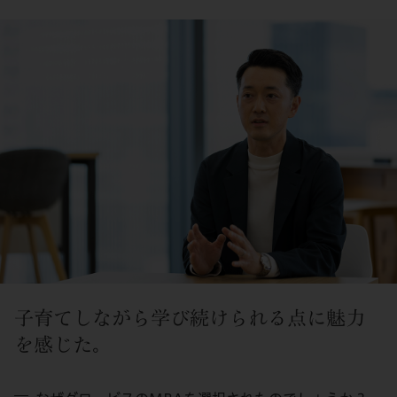
子育てしながら学び続けられる点に魅力
を感じた。