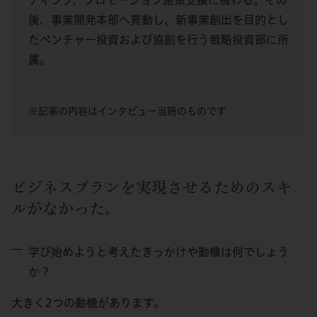
後、事業開発本部へ異動し、新事業創出を目的とし
たベンチャー投資および協創を行う戦略投資部に所
属。
※記事の内容はインタビュー当時のものです
ビジネスプランを実現させるためのスキ
ルがなかった。
学び始めようと考えたきっかけや動機は何でしょう
か？
大きく2つの動機があります。