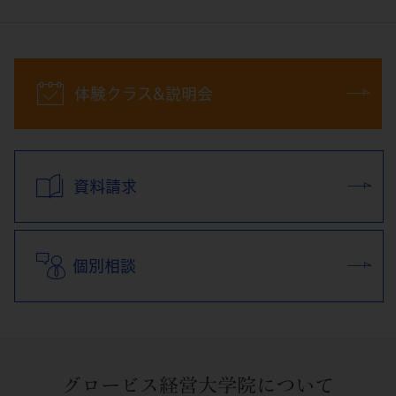
体験クラス&説明会
資料請求
個別相談
グロービス経営大学院について