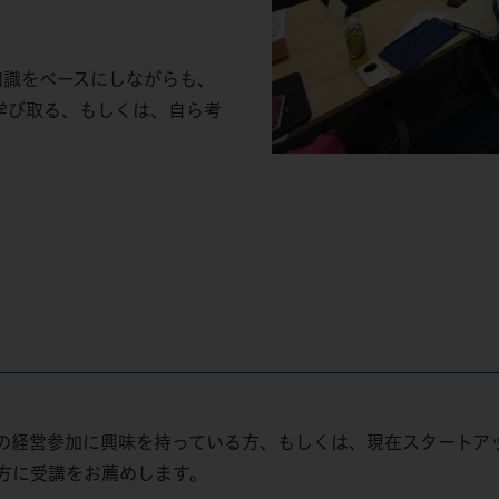
知識をベースにしながらも、
学び取る、もしくは、自ら考
の経営参加に興味を持っている方、もしくは、現在スタートア
方に受講をお薦めします。