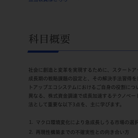
科目概要
社会に創造と変革を実現するために、スタートア
成長期の戦略課題の設定と、その解決手法習得を
トアップエコシステムにおけるご自身の役割につ
異なる、株式資金調達で成長加速するテクノベー
法として重要な以下3点を、主に学びます。
マクロ環境変化により急成長しうる市場の選
再現性構築までの不確実性との向き合い方