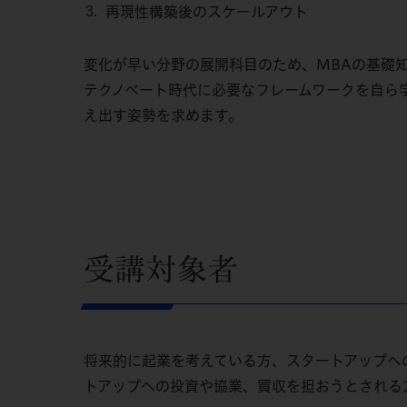
再現性構築後のスケールアウト
変化が早い分野の展開科目のため、MBAの基礎
テクノベート時代に必要なフレームワークを自ら
え出す姿勢を求めます。
受講対象者
将来的に起業を考えている方、スタートアップへ
トアップへの投資や協業、買収を担おうとされる