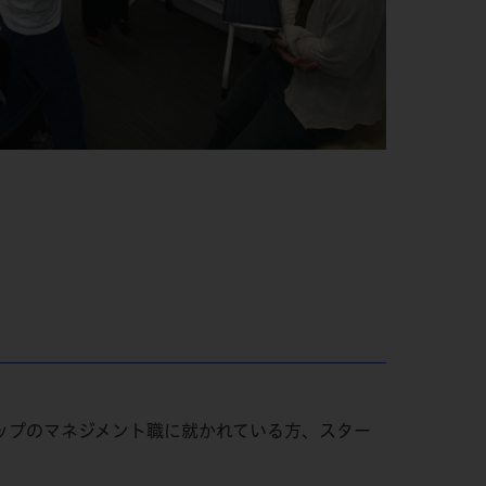
ップのマネジメント職に就かれている方、スター