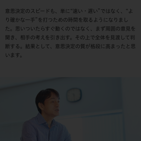
意思決定のスピードも、単に“速い・遅い”ではなく、“よ
り確かな一手”を打つための時間を取るようになりまし
た。思いついたらすぐ動くのではなく、まず周囲の意見を
聞き、相手の考えを引き出す。その上で全体を見渡して判
断する。結果として、意思決定の質が格段に高まったと思
います。