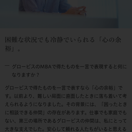
困難な状況でも冷静でいられる「心の余
裕」。
グロービスのMBAで得たものを一言で表現すると何に
なりますか？
グロービスで得たものを一言で表すなら「心の余裕」で
す。以前より、難しい局面に直面したときに落ち着いて考
えられるようになりました。その背景には、「困ったとき
に相談できる仲間」の存在があります。仕事でも家庭でも
ない、第三の場所であるグロービスの仲間は、私にとって
大きな支えでした。安心して頼れる人たちがいると思える