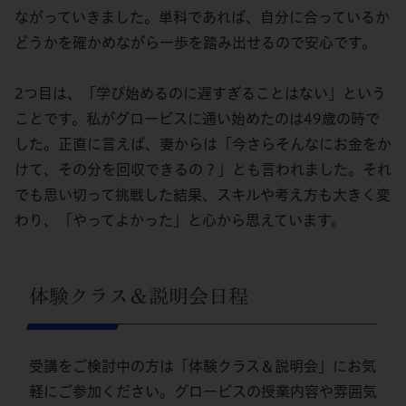
ながっていきました。単科であれば、自分に合っているか
どうかを確かめながら一歩を踏み出せるので安心です。
2つ目は、「学び始めるのに遅すぎることはない」という
ことです。私がグロービスに通い始めたのは49歳の時で
した。正直に言えば、妻からは「今さらそんなにお金をか
けて、その分を回収できるの？」とも言われました。それ
でも思い切って挑戦した結果、スキルや考え方も大きく変
わり、「やってよかった」と心から思えています。
体験クラス＆説明会日程
受講をご検討中の方は「体験クラス＆説明会」にお気
軽にご参加ください。グロービスの授業内容や雰囲気