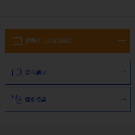
体験クラス&説明会
資料請求
個別相談