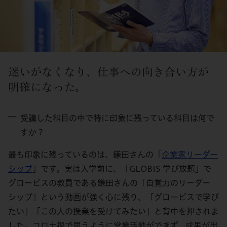
迷いがなくなり、仕事への向き合い方が
明確になった。
受講した科目の中で特に印象に残っている科目は何で
すか？
最も印象に残っているのは、鎌田さんの「
企業家リーダー
シップ
」です。実は入学前に、「GLOBIS 学び放題」で
グロービスの教員である鎌田さんの「自覚力のリーダー
シップ」という動画が強く心に残り、「グロービスで学び
たい」「この人の授業を受けてみたい」と背中を押されま
した。コロナ禍で思うように営業活動ができず、成果が出