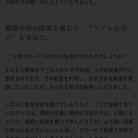
での学びが頭に浮かぶようになりました。
動画学習の限界を感じて、“リアルな学
び”を求めた。
なぜグロービスのMBAを選択されたのでしょうか？
もともと勤務先で「GLOBIS 学び放題」
が希望者向けに
※
提供されており、その制度を利用し、さまざまな動画を視
聴していたことが、さらなる学びの後押しとなりました。
しばらく動画学習を続けているうちに、「ただ動画を見て
いるだけでは、理解や定着に限界があるのでは」と感じる
ように。実際に授業を受けて学んだほうが、より深い理解
が得られるのではないかと思い、グロービス経営大学院で