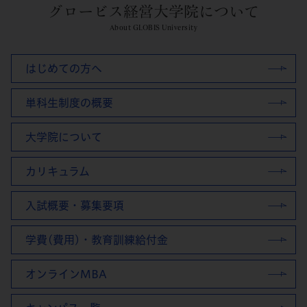
グロービス経営大学院について
About GLOBIS University
はじめての方へ
単科生制度の概要
大学院について
カリキュラム
入試概要・募集要項
学費(費用)・教育訓練給付金
オンラインMBA