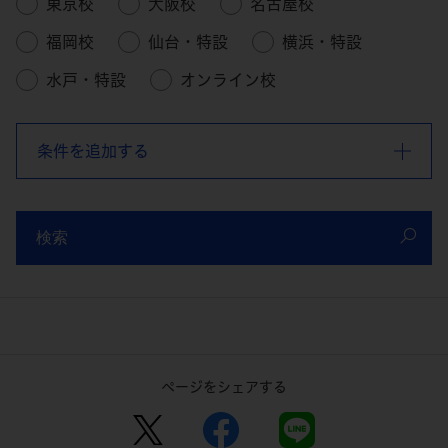
東京校
大阪校
名古屋校
福岡校
仙台・特設
横浜・特設
水戸・特設
オンライン校
条件を追加する
検索
ページをシェアする