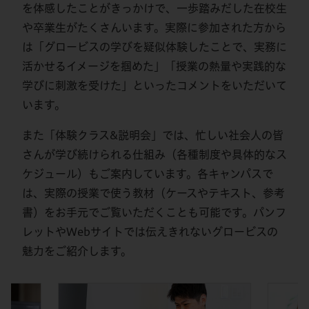
を体感したことがきっかけで、一歩踏みだした在校生
や卒業生がたくさんいます。実際に参加された方から
は「グロービスの学びを疑似体験したことで、実務に
活かせるイメージを掴めた」「授業の熱量や実践的な
学びに刺激を受けた」といったコメントをいただいて
います。
また「体験クラス&説明会」では、忙しい社会人の皆
さんが学び続けられる仕組み（各種制度や具体的なス
ケジュール）もご案内しています。各キャンパスで
は、実際の授業で使う教材（ケースやテキスト、参考
書）をお手元でご覧いただくことも可能です。パンフ
レットやWebサイトでは伝えきれないグロービスの
魅力をご紹介します。