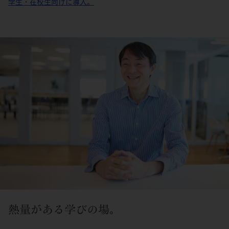
学生・在校生向けに導入。
熱量がある学びの場。