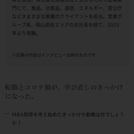
門にて、食品、化粧品、通信、エネルギー、官公庁
などさまざまな業種のクライアントを担当。営業グ
ループ長、岡山高松エリアの支社長を経て、2025
年より現職。
※記事の内容はインタビュー当時のものです
転勤とコロナ禍が、学び直しのきっかけ
になった。
MBA取得を考え始めたきっかけや動機は何でしょう
か？