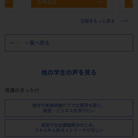
お申込み
お
日程をもっと見る
一覧へ戻る
他の学生の声を見る
受講のきっかけ
独学や実務経験だけでは限界を感じ、
経営・ビジネスを学びたい
経営や社会課題解決のため、
スキルや⼈的ネットワークがほしい