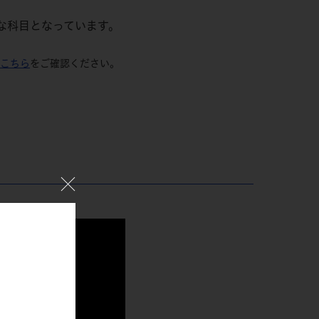
な科目となっています。
こちら
をご確認ください。