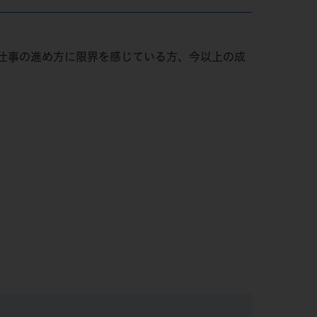
仕事の進め方に限界を感じている方、今以上の成