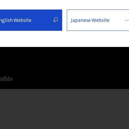
nglish Website
Japanese Website