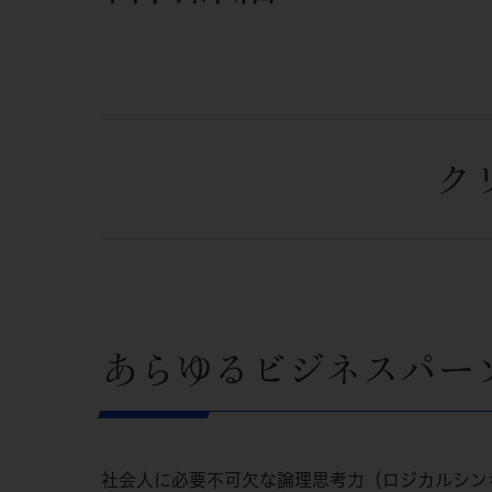
ク
あらゆるビジネスパー
社会人に必要不可欠な論理思考力（ロジカルシン