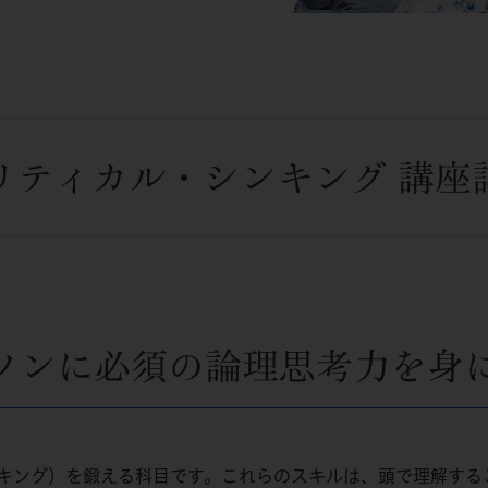
リティカル・シンキング 講座
ソンに必須の論理思考力を身
キング）を鍛える科目です。これらのスキルは、頭で理解する