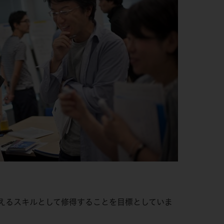
えるスキルとして修得することを目標としていま