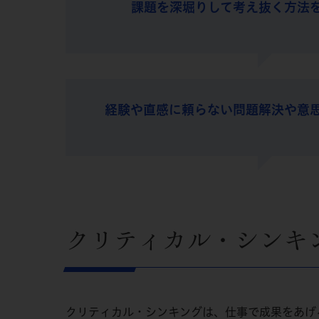
課題を深堀りして考え抜く方法
経験や直感に頼らない問題解決や意
クリティカル・シンキ
クリティカル・シンキングは、仕事で成果をあげ