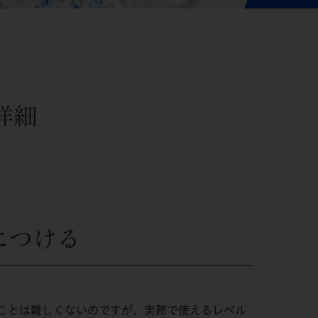
詳細
につける
ことは難しくないのですが、実務で使えるレベル