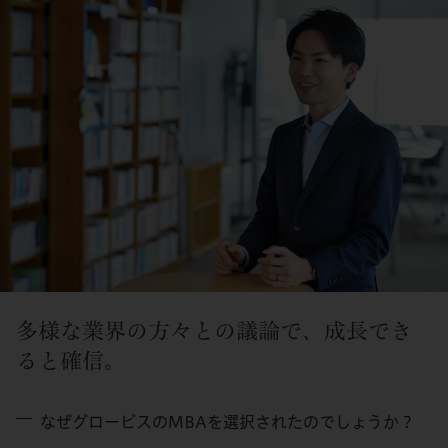
多様な業界の方々との議論で、成長でき
ると確信。
なぜグロービスのMBAを選択されたのでしょうか？