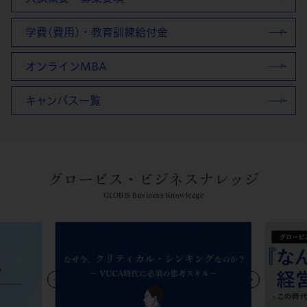
学費(費用)・教育訓練給付金
オンラインMBA
キャンパス一覧
グロービス・ビジネスナレッジ
GLOBIS Business Knowledge