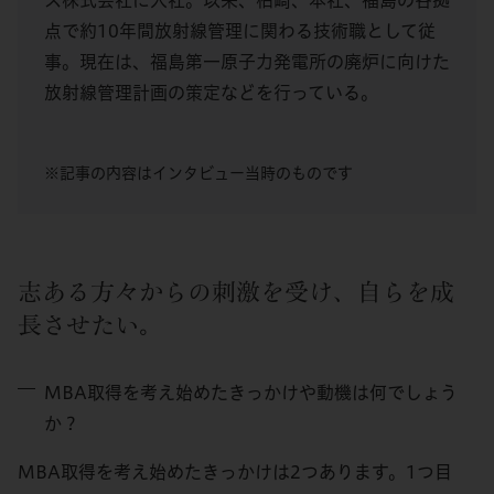
点で約10年間放射線管理に関わる技術職として従
事。現在は、福島第一原子力発電所の廃炉に向けた
放射線管理計画の策定などを行っている。
※記事の内容はインタビュー当時のものです
志ある方々からの刺激を受け、自らを成
長させたい。
MBA取得を考え始めたきっかけや動機は何でしょう
か？
MBA取得を考え始めたきっかけは2つあります。1つ目