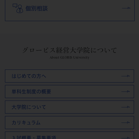
個別相談
グロービス経営大学院について
About GLOBIS University
はじめての方へ
単科生制度の概要
大学院について
カリキュラム
入試概要・募集要項