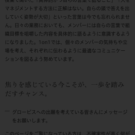
マネジメントする方法に正解はない。自らの頭で答えを出
していく姿勢が大切」といった言葉は今でも忘れられませ
ん。日々の業務においても、メンバーには自らの言葉で組
織目標を咀嚼した内容を具体的に語るように意識するよう
になりました。1on1では、個々のメンバーの気持ちや立
場を考え、それぞれに伝わるように最適なコミュニケー
ションを図るよう努めています。
焦りを感じている今こそが、一歩を踏み
だすチャンス。
グロービスへの出願を考えている皆さんにメッセージ
をお願いします。
このページをご覧になっている方は、不確実性が高く何が