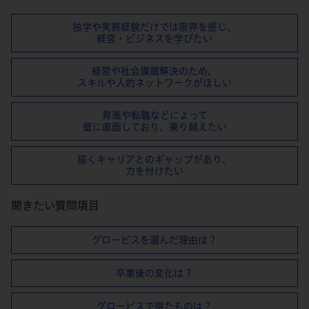
独学や実務経験だけでは限界を感じ、
経営・ビジネスを学びたい
経営や社会課題解決のため、
スキルや⼈的ネットワークがほしい
昇進や転職などによって
壁に直⾯しており、乗り越えたい
描くキャリアとのギャップがあり、
⼒を付けたい
聞きたい質問項目
グロービスを選んだ理由は？
卒業後の変化は？
グロービスで得たものは？