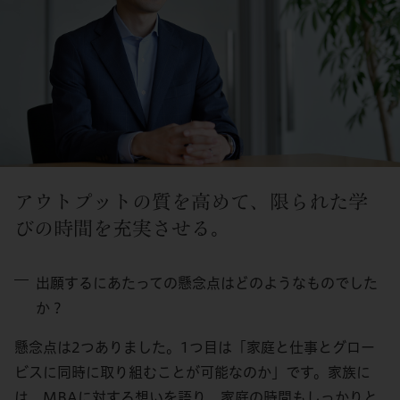
アウトプットの質を高めて、限られた学
びの時間を充実させる。
出願するにあたっての懸念点はどのようなものでした
か？
懸念点は2つありました。1つ目は「家庭と仕事とグロー
ビスに同時に取り組むことが可能なのか」です。家族に
は、MBAに対する想いを語り、家庭の時間もしっかりと