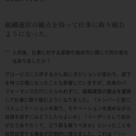
組織運営の観点を持って仕事に取り組む
ようになった。
入学後、仕事に対する姿勢や進め方に関して何か変化
はありましたか？
グロービスに入学する少し前にポジションが変わり、部下
を持つ立場になったことも影響していますが、自身のパ
フォーマンスだけにとらわれずに、組織運営の観点を重視
して仕事に取り組むようになりました。「メンバーと密に
コミュニケーションを取り、モチベーションを高めながら
自律を促すにはどうしたらよいか」「リーダーとして自分
がどうありたくて、どう振る舞うべきか」といったことを
自問自答する機会が圧倒的に増えました。これは「
リー