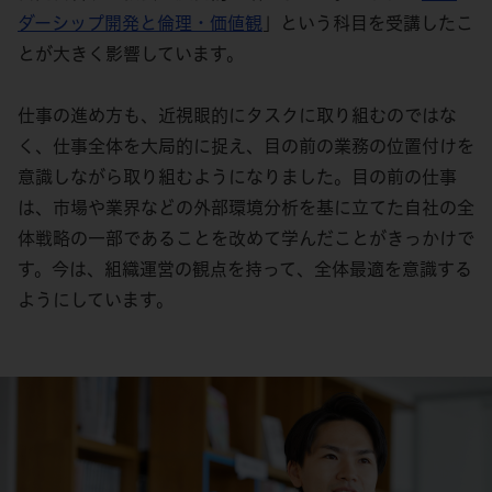
ダーシップ開発と倫理・価値観
」という科目を受講したこ
とが大きく影響しています。
仕事の進め方も、近視眼的にタスクに取り組むのではな
く、仕事全体を大局的に捉え、目の前の業務の位置付けを
意識しながら取り組むようになりました。目の前の仕事
は、市場や業界などの外部環境分析を基に立てた自社の全
体戦略の一部であることを改めて学んだことがきっかけで
す。今は、組織運営の観点を持って、全体最適を意識する
ようにしています。