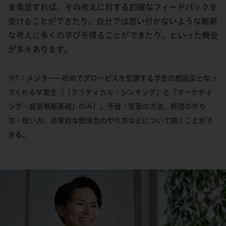
を発信すれば、その考えに対する的確なフィードバックを
受けることができたり、自分では思い付かないような斬新
な考えに多くの学びを得ることができたり、といった機会
が多々あります。
※1：メンター…初めてグロービスを受講する学生の相談役となっ
てくれる卒業生（「クリティカル・シンキング」と「マーケティ
ング・経営戦略基礎」のみ）。予習・復習の方法、時間の作り
方・使い方、効果的な勉強会のやり方などについて聞くことがで
きる。