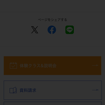
ページをシェアする
体験クラス&説明会
資料請求