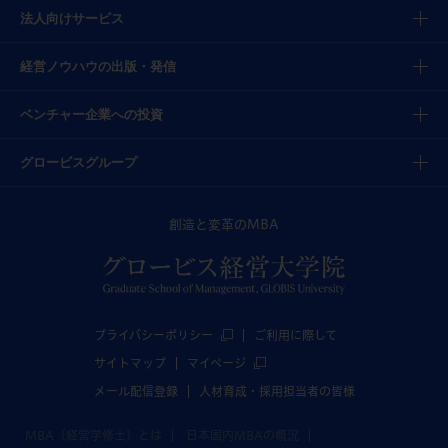
法人向けサービス
経営ノウハウの出版・発信
ベンチャー企業への投資
グロービスグループ
創造と変革のMBA
プライバシーポリシー
ご利用に際して
サイトマップ
マイページ
メール配信登録
人材育成・採用担当者の皆様
MBA（経営学修士）とは
日本国内MBAの概況