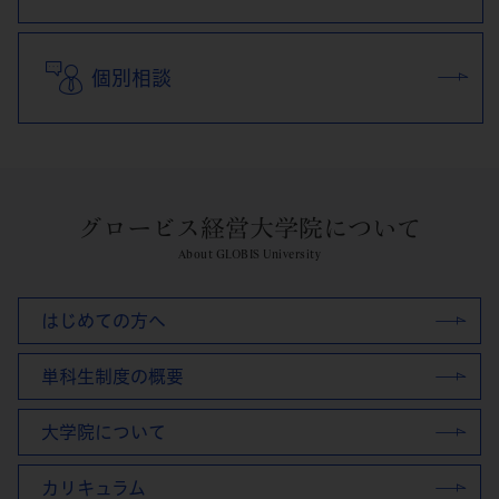
個別相談
グロービス経営大学院について
About GLOBIS University
はじめての方へ
単科生制度の概要
大学院について
カリキュラム