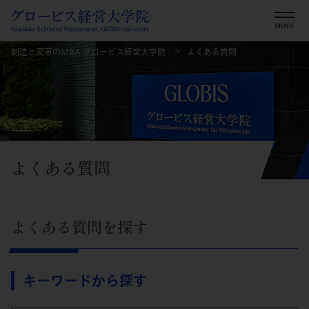
創造と変革のMBA グロービス経営大学院
よくある質問
よくある質問
よくある質問を探す
キーワードから探す