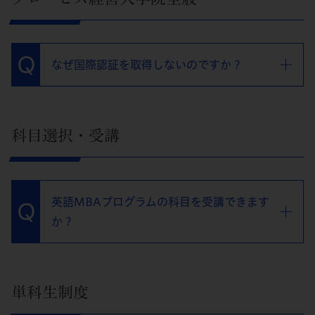
なぜ国際認証を取得しないのですか？
科目選択・受講
英語MBAプログラムの科目を受講できます
か？
単科生制度