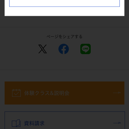
よくある質問一覧へ戻る
ページをシェアする
体験クラス&説明会
資料請求