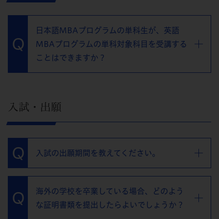
日本語MBAプログラムの単科生が、英語
MBAプログラムの単科対象科目を受講する
ことはできますか？
入試・出願
入試の出願期間を教えてください。
海外の学校を卒業している場合、どのよう
な証明書類を提出したらよいでしょうか？