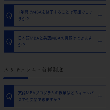
1年間でMBAを修了することは可能でしょ
うか？
日本語MBAと英語MBAの併願はできます
か？
カリキュラム・各種制度
英語MBAプログラムの授業はどのキャンパ
スでも受講できますか？