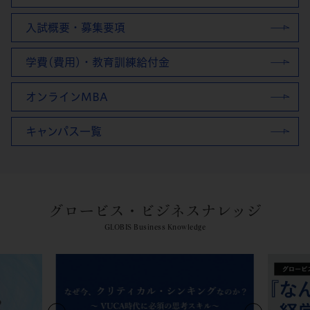
入試概要・募集要項
学費(費用)・教育訓練給付金
オンラインMBA
キャンパス一覧
グロービス・ビジネスナレッジ
GLOBIS Business Knowledge