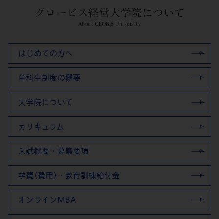
グロービス経営大学院について
About GLOBIS University
はじめての方へ
単科生制度の概要
大学院について
カリキュラム
入試概要・募集要項
学費(費用)・教育訓練給付金
オンラインMBA