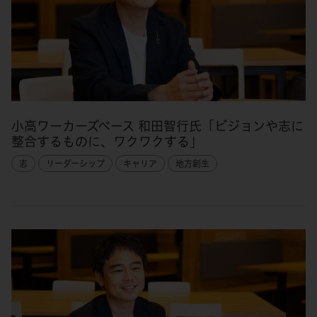
小高ワーカーズベース 和田智行氏「ビジョンや志に
整合するものに、ワクワクする」
志
リーダーシップ
キャリア
地方創生