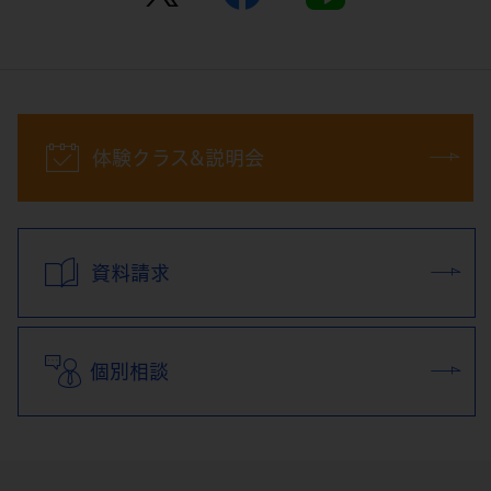
体験クラス&説明会
資料請求
個別相談