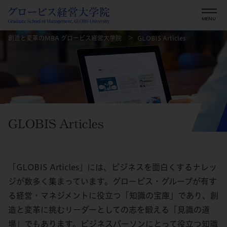
創造と変革のMBA グロービス経営大学院
GLOBIS Articles
GLOBIS Articles
「GLOBIS Articles」には、ビジネスを面白くするナレッ
ジが数多く集まっています。グロービス・グループが有す
る経営・マネジメントに役立つ「知識の宝庫」であり、創
造と変革に挑むリーダーとしての志を鍛える「見識の道
場」でもあります。ビジネスパーソンにとって役立つ知識