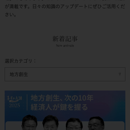
が満載です。日々の知識のアップデートにぜひご活用くだ
さい。
新着記事
New arrivals
選択カテゴリ：