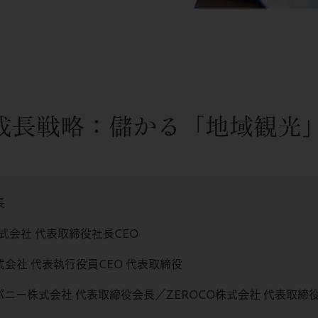
の成長戦略：儲かる「地域観光
長
株式会社 代表取締役社長CEO
会社 代表執行役員CEO 代表取締役
ニー株式会社 代表取締役会長／ZEROCO株式会社 代表取締