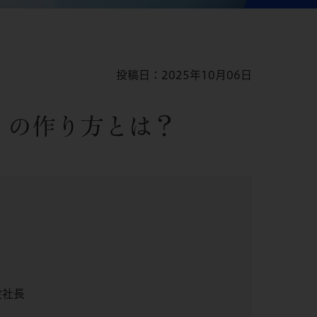
投稿日：2025年10月06日
」の作り方とは？
役社長