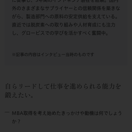
外のさまざまなサプライヤーとの信頼関係を築きな
がら、製造部門への原料の安定供給を支えている。
直近では脱炭素への取り組みや人材育成にも注力
し、グロービスでの学びを活かすべく奮闘中。
※記事の内容はインタビュー当時のものです
自らリードして仕事を進められる能力を
鍛えたい。
MBA取得を考え始めたきっかけや動機は何でしょう
か？