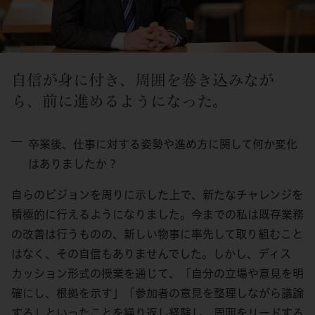
自信が身に付き、周囲を巻き込みなが
ら、前に進めるようになった。
卒業後、仕事に対する姿勢や進め方に関して何か変化
はありましたか？
自らのビジョンを周りに示した上で、新たなチャレンジを
積極的に行えるようになりました。今までの私は既存業務
の改善は行うものの、新しい物事に率先して取り組むこと
はなく、その自信もありませんでした。しかし、ディス
カッション形式の授業を通じて、「自分の立場や意見を明
確にし、根拠を示す」「参加者の意見を整理しながら議論
する」といったことを繰り返し経験し、周囲をリードする