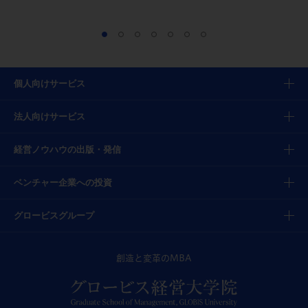
個人向けサービス
法人向けサービス
経営ノウハウの出版・発信
ベンチャー企業への投資
グロービスグループ
創造と変革のMBA