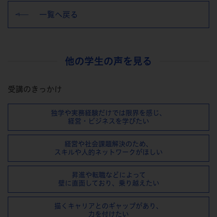
一覧へ戻る
他の学生の声を見る
受講のきっかけ
独学や実務経験だけでは限界を感じ、
経営・ビジネスを学びたい
経営や社会課題解決のため、
スキルや⼈的ネットワークがほしい
昇進や転職などによって
壁に直⾯しており、乗り越えたい
描くキャリアとのギャップがあり、
⼒を付けたい