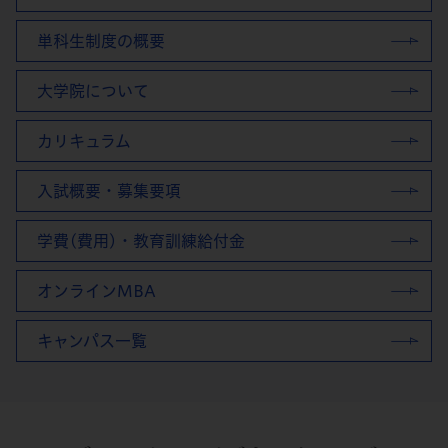
単科生制度の概要
大学院について
カリキュラム
入試概要・募集要項
学費(費用)・教育訓練給付金
オンラインMBA
キャンパス一覧