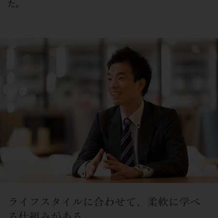
た。
ライフスタイルに合わせて、柔軟に学べ
る仕組みがある。