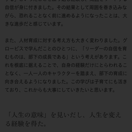
自信が身に付きました。その結果として周囲を巻き込みな
がら、恐れることなく前に進めるようになったことは、大
きな進歩だと感じています。
また、人材育成に対する考え方も大きく変わりました。グ
ロービスで学んだことのひとつに、「リーダーの自信を育
むものは、部下の成長である」という考えがあります。こ
れを根底に据えることで、自身の経験だけにとらわれるこ
となく、一人一人のキャラクターを踏まえ、部下の育成に
向き合えるようになりました。この学びは子育てにも活き
ており、これからも大事にしていきたいと思います。
「人生の意味」を見いだし、人生を変え
る経験を得た。