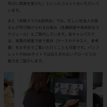
学びに刺激を受けた」といったコメントをいただいて
います。
また「体験クラス&説明会」では、忙しい社会人の皆
さんが学び続けられる仕組み（各種制度や具体的なス
ケジュール）もご案内しています。各キャンパスで
は、実際の授業で使う教材（ケースやテキスト、参考
書）をお手元でご覧いただくことも可能です。パンフ
レットやWebサイトでは伝えきれないグロービスの
魅力をご紹介します。