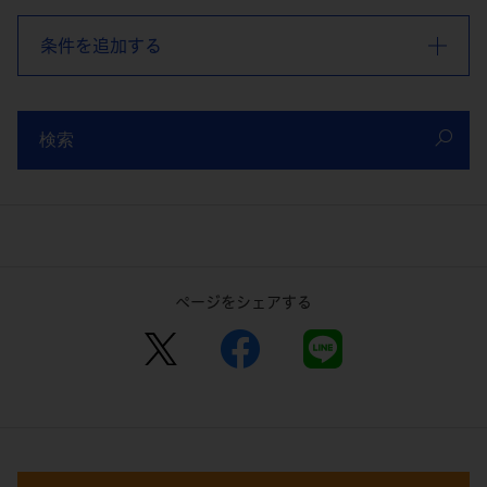
条件を追加する
検索
ページをシェアする