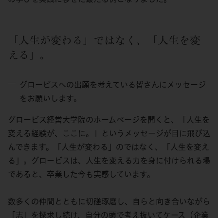
「人生が変わる」ではなく、「人生を変
える」。
グロービスへの出願を考えている皆さんにメッセージ
をお願いします。
グロービス経営大学院のホームページを開くと、「人生を
変える経験が、ここに。」というメッセージが目に飛び込
んできます。「人生が変わる」のではなく、「人生を変え
る」。グロービスは、人生を変える力を身に付けられる場
であると、卒業した今も実感しています。
数多くの仲間とともに切磋琢磨し、自らと向き合いながら
「志」を探求し続け、自分の頭で考え抜いてケース（企業