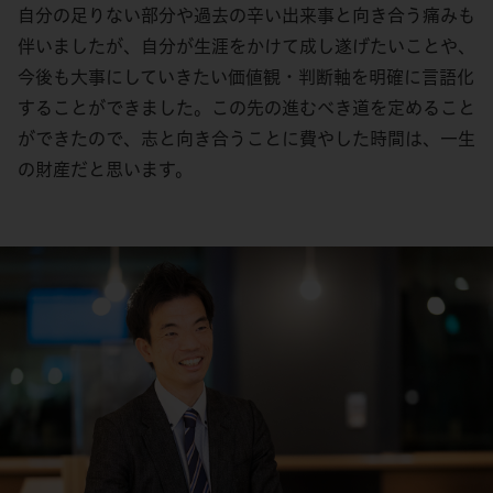
自分の足りない部分や過去の辛い出来事と向き合う痛みも
伴いましたが、自分が生涯をかけて成し遂げたいことや、
今後も大事にしていきたい価値観・判断軸を明確に言語化
することができました。この先の進むべき道を定めること
ができたので、志と向き合うことに費やした時間は、一生
の財産だと思います。