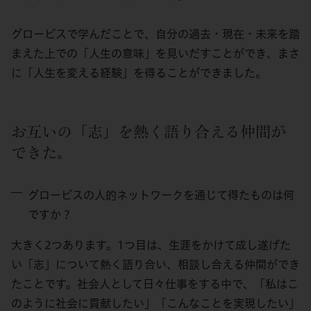
グロービスで学んだことで、自分の過去・現在・未来を踏
まえた上での「人生の意味」を見いだすことができ、まさ
に「人生を変える経験」を得ることができました。
お互いの「志」を熱く語り合える仲間が
できた。
グロービスの人的ネットワークを通じて得たものは何
ですか？
大きく2つあります。1つ目は、生涯をかけて成し遂げた
い「志」について熱く語り合い、相談し合える仲間ができ
たことです。社会人として日々仕事をする中で、「私はこ
のように社会に貢献したい」「こんなことを実現したい」