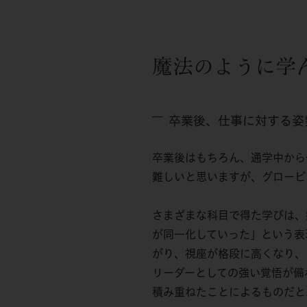
魔法のように学
卒業後、仕事に対する姿
卒業後はもちろん、通学中から
難しいと思いますが、グロービ
さまざまな科目で得た学びは、
が同一化していった」という表
がり、視座が格段に高くなり、
リーダーとしての強い覚悟が備
積み重ねたことによるものだと