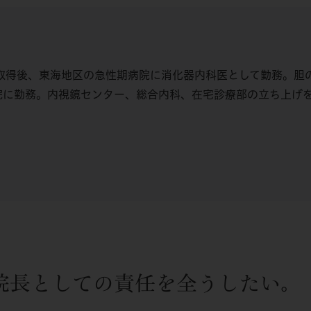
資格取得後、東海地区の急性期病院に消化器内科医として勤務。
院に勤務。内視鏡センター、総合内科、在宅診療部の立ち上げを
院長としての責任を全うしたい。