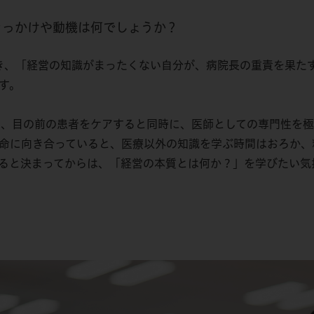
きっかけや動機は何でしょうか？
とき、「経営の知識がまったくない自分が、病院長の重責を果た
す。
間、目の前の患者をケアすると同時に、医師としての専門性を
命に向き合っていると、医療以外の知識を学ぶ時間はおろか、
ると決まってからは、「経営の本質とは何か？」を学びたい気