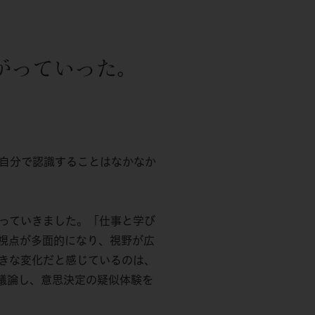
がっていった。
自分で認識することはなかなか
っていきました。「仕事と学び
視点が多面的になり、視野が広
きな変化だと感じているのは、
議論し、意思決定の疑似体験を