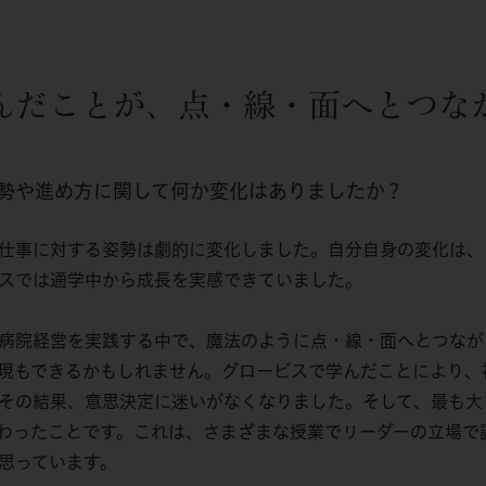
んだことが、点・線・面へとつな
勢や進め方に関して何か変化はありましたか？
仕事に対する姿勢は劇的に変化しました。自分自身の変化は、
スでは通学中から成長を実感できていました。
病院経営を実践する中で、魔法のように点・線・面へとつなが
現もできるかもしれません。グロービスで学んだことにより、
その結果、意思決定に迷いがなくなりました。そして、最も大
わったことです。これは、さまざまな授業でリーダーの立場で
思っています。