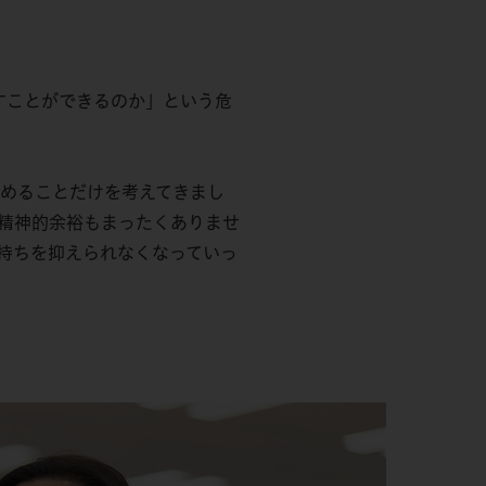
すことができるのか」という危
極めることだけを考えてきまし
精神的余裕もまったくありませ
持ちを抑えられなくなっていっ