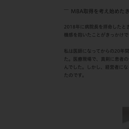
MBA取得を考え始めた
2018年に病院長を拝命した
機感を抱いたことがきっかけで
私は医師になってからの20年
た。医療現場で、真剣に患者の
んでした。しかし、経営者にな
たのです。