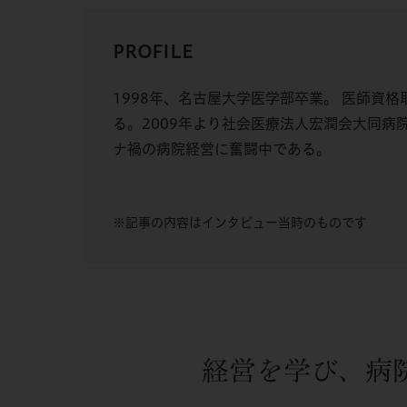
PROFILE
1998年、名古屋大学医学部卒業。 医師
る。2009年より社会医療法人宏潤会大同病
ナ禍の病院経営に奮闘中である。
※記事の内容はインタビュー当時のものです
経営を学び、病