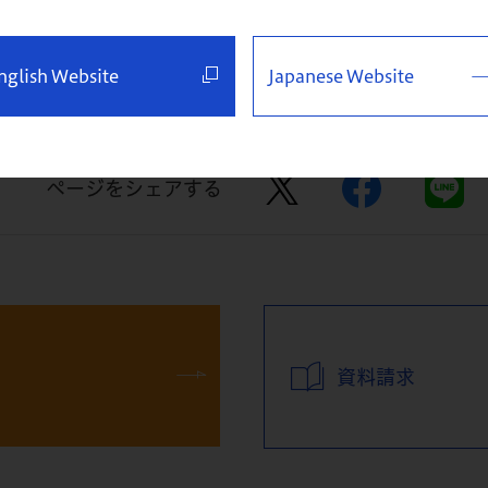
nglish Website
Japanese Website
ページをシェアする
資料請求