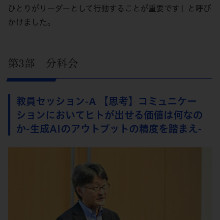
ひとりがリーダーとして行動することが重要です」と呼び
かけました。
第3部 分科会
教員セッション-A 【思考】コミュニケー
ションにおいてヒトが出せる価値は何なの
か-生成AIのアウトプットの精度を踏まえ-