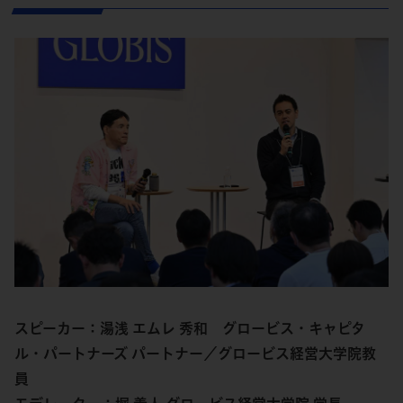
スピーカー：湯浅 エムレ 秀和 グロービス・キャピタ
ル・パートナーズ パートナー／グロービス経営大学院教
員