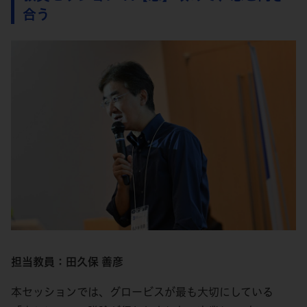
合う
担当教員：田久保 善彦
本セッションでは、グロービスが最も大切にしている