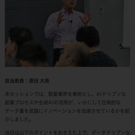
担当教員：原田 大亮
本セッションでは、製薬業界を事例とし、AIドリブンな
創薬プロセスや生成AIの活用が、いかにして圧倒的な
データ量を武器にイノベーションを加速させているかを紹
介しました。
当日は以下のポイントをおさえた上で、データドリブンな