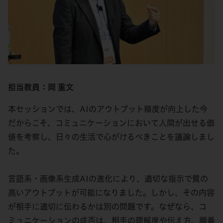
担当教員：岡 重文
本セッションでは、AIのアウトプット精度が向上した今
だからこそ、コミュニケーションにおいて人間が出せる価
値を考察し、日々の生活で心がけるべきことを議論しまし
た。
言語系・画像系生成AIの進化により、適切な指示で質の
高いアウトプットが可能になりました。しかし、その内容
が相手に適切に伝わるかは別の問題です。なぜなら、コ
ミュニケーションの成否は、相手の理解度や伝え方、順番