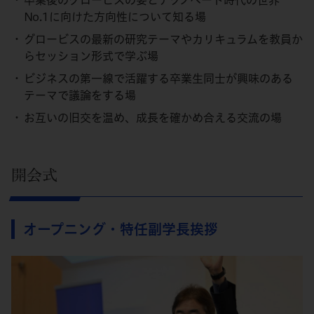
卒業後のグロービスの姿とテクノベート時代の世界
No.1に向けた方向性について知る場
グロービスの最新の研究テーマやカリキュラムを教員か
らセッション形式で学ぶ場
ビジネスの第一線で活躍する卒業生同士が興味のある
テーマで議論をする場
お互いの旧交を温め、成長を確かめ合える交流の場
開会式
オープニング・特任副学長挨拶