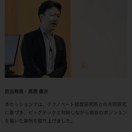
担当教員：髙原 康次
本セッションでは、テクノベート経営研究所との共同研究
に基づき、ビッグテックと対峙しながら独自のポジション
を築いた事例を取り上げました。