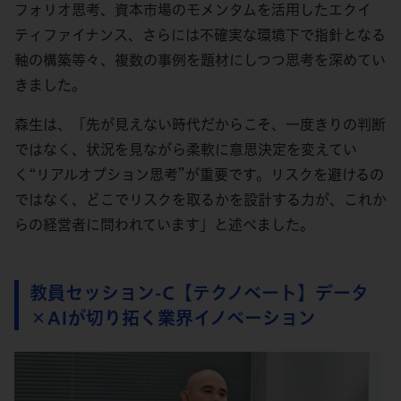
フォリオ思考、資本市場のモメンタムを活用したエクイ
ティファイナンス、さらには不確実な環境下で指針となる
軸の構築等々、複数の事例を題材にしつつ思考を深めてい
きました。
森生は、「先が見えない時代だからこそ、一度きりの判断
ではなく、状況を見ながら柔軟に意思決定を変えてい
く“リアルオプション思考”が重要です。リスクを避けるの
ではなく、どこでリスクを取るかを設計する力が、これか
らの経営者に問われています」と述べました。
教員セッション-C【テクノベート】データ
×AIが切り拓く業界イノベーション