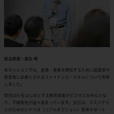
担当教員：森生 明
本セッションでは、産業・事業を開拓するために起業家や
経営者に必要とされるファイナンス・スキルについて考察
しました。
現代はAIをはじめとする無形資産がビジネスの中心とな
り、不確実性が益々高まっています。当日は、リスクテイ
クのためのシナリオ（リアルオプション）思考やポート