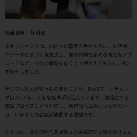
担当教員：南 和宏
本セッションでは、国内外の事例を手がかりに、AI活用
やデータに基づく意思決定、顧客体験を高める新たなアプ
ローチなど、今後の戦略を描く上で押さえておきたい視点
を紹介しました。
デジタル化と顧客行動の変化により、BtoBマーケティン
グは2025年、大きな変革期を迎えています。複雑化する
購買プロセスにどう対応し、持続的な成長につなげるか
は、いま多くの企業が直面する課題です。
南からは、変化の時代を見据えた実践的な示唆の紹介とと