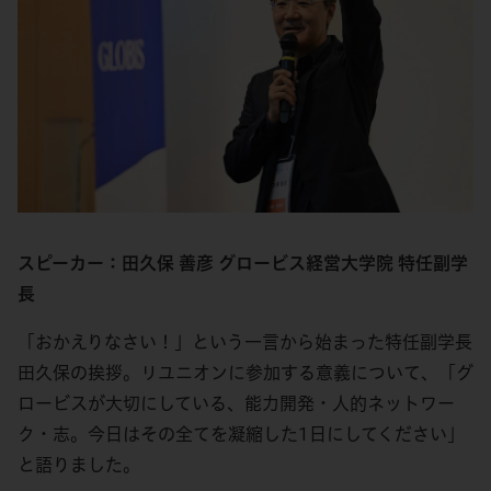
スピーカー：田久保 善彦 グロービス経営大学院 特任副学
長
「おかえりなさい！」という一言から始まった特任副学長
田久保の挨拶。リユニオンに参加する意義について、「グ
ロービスが大切にしている、能力開発・人的ネットワー
ク・志。今日はその全てを凝縮した1日にしてください」
と語りました。