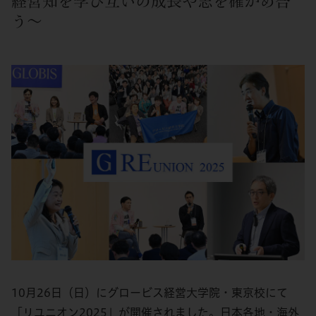
経営知を学び互いの成長や志を確かめ合
う～
10月26日（日）にグロービス経営大学院・東京校にて
「リユニオン2025」が開催されました。日本各地・海外