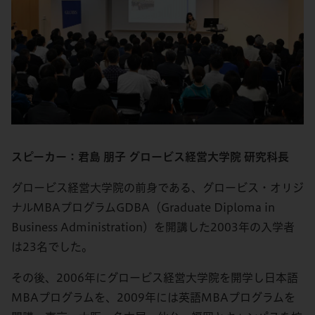
スピーカー：君島 朋子 グロービス経営大学院 研究科長
グロービス経営大学院の前身である、グロービス・オリジ
ナルMBAプログラムGDBA（Graduate Diploma in
Business Administration）を開講した2003年の入学者
は23名でした。
その後、2006年にグロービス経営大学院を開学し日本語
MBAプログラムを、2009年には英語MBAプログラムを