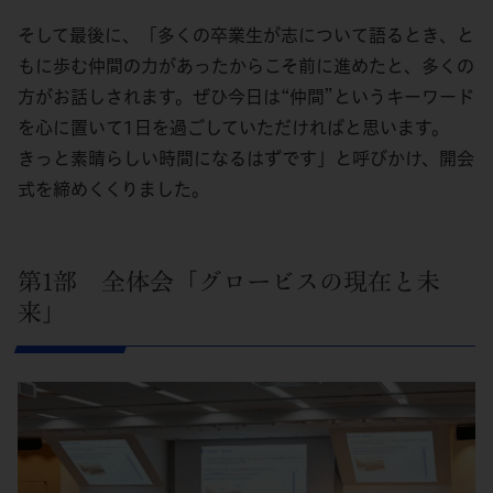
そして最後に、「多くの卒業生が志について語るとき、と
もに歩む仲間の力があったからこそ前に進めたと、多くの
方がお話しされます。ぜひ今日は“仲間”というキーワード
を心に置いて1日を過ごしていただければと思います。
きっと素晴らしい時間になるはずです」と呼びかけ、開会
式を締めくくりました。
第1部 全体会「グロービスの現在と未
来」