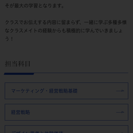
そが最大の学習となります。
クラスでお伝えする内容に留まらず、一緒に学ぶ多種多様
なクラスメイトの経験からも積極的に学んでいきましょ
う！
担当科目
マーケティング・経営戦略基礎
経営戦略