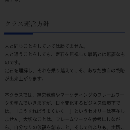
クラス運営方針
人と同じことをしていては勝てません。
人と違うことをしても、定石を無視した戦略とは無謀なも
のです。
定石を理解し、それを乗り越えてこそ、あなた独自の戦略
が出来上がります。
本クラスでは、経営戦略やマーケティングのフレームワー
クを学んでいきますが、日々変化するビジネス環境下で
は、「こうすればうまくいく！」というセオリーは存在し
ません。大切なことは、フレームワークを参考にしなが
ら、自分なりの仮説を創ること。そして何よりも、実践こ