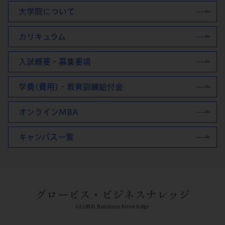
大学院について
カリキュラム
入試概要・募集要項
学費(費用)・教育訓練給付金
オンラインMBA
キャンパス一覧
グロービス・ビジネスナレッジ
GLOBIS Business Knowledge