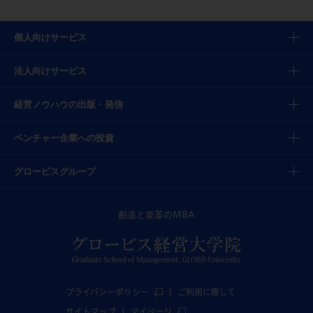
個人向けサービス
法人向けサービス
経営ノウハウの出版・発信
ベンチャー企業への投資
グロービスグループ
創造と変革のMBA
プライバシーポリシー
ご利用に際して
サイトマップ
マイページ