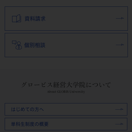
資料請求
個別相談
グロービス経営大学院について
About GLOBIS University
はじめての方へ
単科生制度の概要