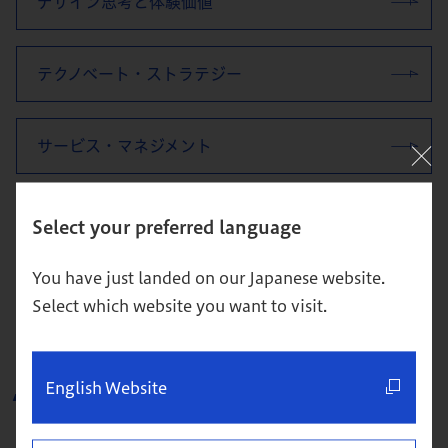
デザイン思考と体験価値
テクノベート・ストラテジー
サービス・マネジメント
Select your preferred language
教員一覧へ戻る
You have just landed on our Japanese website.
Select which website you want to visit.
関連リンク
English Website
現役・実務家教員