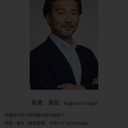
長尾 景紀
Kagenori Nagao
早稲田大学大学院商学研究科修了
学位：修士（経営管理） MBA in Technology