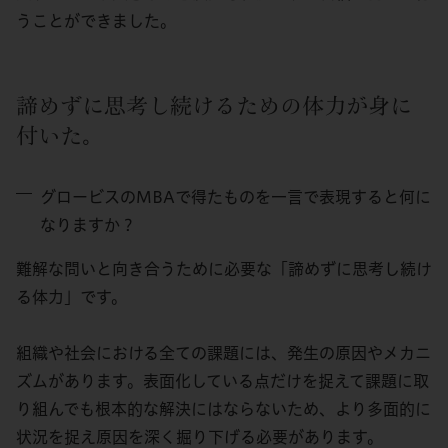
うことができました。
諦めずに思考し続けるための体力が身に
付いた。
グロービスのMBAで得たものを一言で表現すると何に
なりますか？
難解な問いと向き合うために必要な「諦めずに思考し続け
る体力」です。
組織や社会における全ての課題には、発生の原因やメカニ
ズムがあります。表面化している点だけを捉えて課題に取
り組んでも根本的な解決にはならないため、より多面的に
状況を捉え原因を深く掘り下げる必要があります。