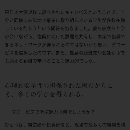
東日本大震災後に設立されたキャンパスということで、自
分と同様に被災地で事業に取り組んでいる学生が多数在籍
しているだろうという期待を抱きました。彼ら彼女らと学
び合いながら、復興に向けた課題を共有し、事業で協働で
きるネットワークが得られるのではないかと思い、グロー
ビスを選択したのです。また、福島の避難先や会社からで
も通える距離で学べることも魅力的でした。
心理的安全性の担保された場だからこ
そ、多くの学びを得られる。
グロービスで学ぶ魅力は何でしょうか？
ひとつは、経営者や投資家など、現場で数多くの経験を積