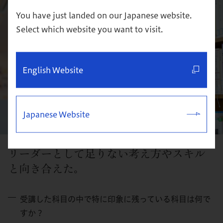
You have just landed on our Japanese website.
Select which website you want to visit.
English Website
Japanese Website
リーダーとして足りない考え方やスキル
と向き合えた。
受講した科目の中で特に印象に残っている科目は何で
すか？