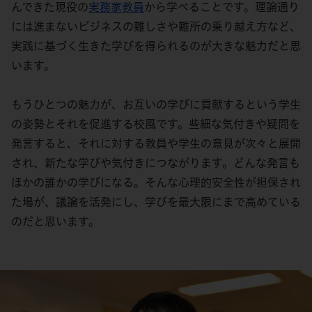
んできた現役の
実務家教員
から学べることです。理論通り
には進まないビジネスの難しさや難所の乗り越え方など、
実践に基づく生きた学びを得られるのが大きな魅力だと思
います。
もうひとつの魅力が、お互いの学びに貢献するという学生
の姿勢とそれを促進する校風です。些細な気付きや疑問を
発言すると、それに対する教員や学生の意見が次々と展開
され、新たな学びや気付きにつながります。どんな発言も
ほかの誰かの学びになる。そんな心理的安全性が担保され
た場が、議論を活発にし、学びを最大限にまで高めている
のだと思います。