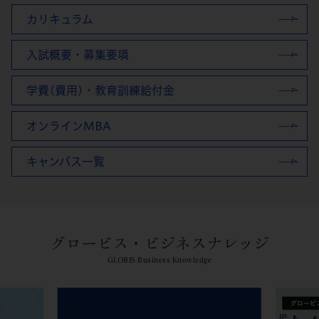
カリキュラム
入試概要・募集要項
学費(費用)・教育訓練給付金
オンラインMBA
キャンパス一覧
グロービス・ビジネスナレッジ
GLOBIS Business Knowledge