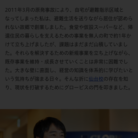
2011年3月の原発事故により、自宅が避難指示区域と
なってしまった私は、避難生活を送りながら居住が認めら
れない故郷で創業しました。食堂や仮設スーパーなど、帰
還住民の暮らしを支えるための事業を無人の町で約1年か
けて立ち上げましたが、課題はまだまだ山積していまし
た。それらを解決するための新規事業を立ち上げながら、
既存事業を維持・成長させていくことは非常に困難でし
た。大きな壁に直面し、経営の知識を体系的に学びたいと
いう気持ちが強まる日々。そんな折に
仙台校
の存在を知
り、現状を打破するためにグロービスの門を叩きました。