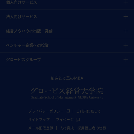
個人向けサービス
法人向けサービス
経営ノウハウの出版・発信
ベンチャー企業への投資
グロービスグループ
創造と変革のMBA
プライバシーポリシー
ご利用に際して
サイトマップ
マイページ
メール配信登録
人材育成・採用担当者の皆様