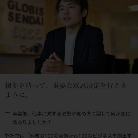
根拠を持って、重要な意思決定を行える
ように。
卒業後、仕事に対する姿勢や進め方に関して何か変化
はありましたか？
弊社では「地域の100の課題から100のビジネスを創出す