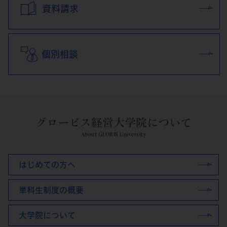
資料請求
個別相談
グロービス経営大学院について
About GLOBIS University
はじめての方へ
単科生制度の概要
大学院について