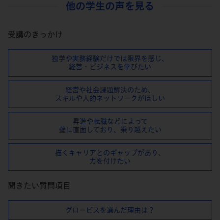
他の学生の声を見る
受講のきっかけ
独学や実務経験だけでは限界を感じ、
経営・ビジネスを学びたい
経営や社会課題解決のため、
スキルや⼈的ネットワークがほしい
昇進や転職などによって
壁に直⾯しており、乗り越えたい
描くキャリアとのギャップがあり、
⼒を付けたい
聞きたい質問項目
グロービスを選んだ理由は？