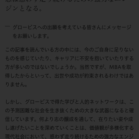
ジンとなる。
グロービスへの出願を考えている皆さんにメッセージ
をお願いします。
この記事を読んでいる方の中には、今のご自身に足りない
ものを感じていたり、キャリアに不安を抱いていたりする
方が多いのではないでしょうか。当然ですが、MBAを取
得したからといって、出世や成功が約束されるわけではあ
りません。
しかし、グロービスで得た学びと人的ネットワークは、こ
の予測困難な社会を生き抜くための大きな武器になると確
信しています。何より志の醸成を通して、在りたい姿や成
し遂げたいことを深めていくことは、価値観が多様化する
現代社会において、惑わず走り続けるための強力なエンジ