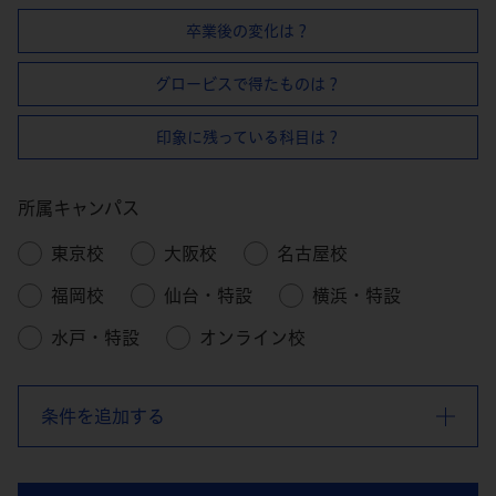
卒業後の変化は？
グロービスで得たものは？
印象に残っている科目は？
所属キャンパス
東京校
大阪校
名古屋校
福岡校
仙台・特設
横浜・特設
水戸・特設
オンライン校
条件を追加する