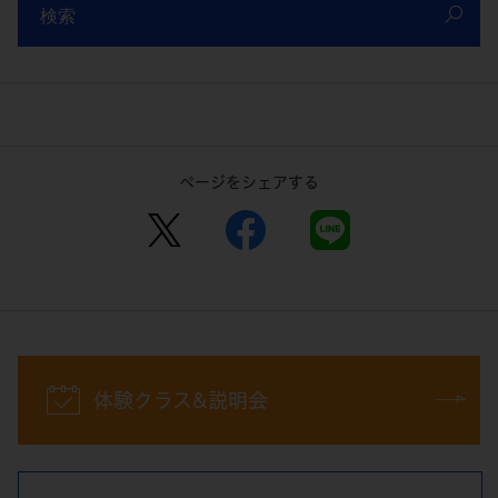
検索
ページをシェアする
体験クラス&説明会