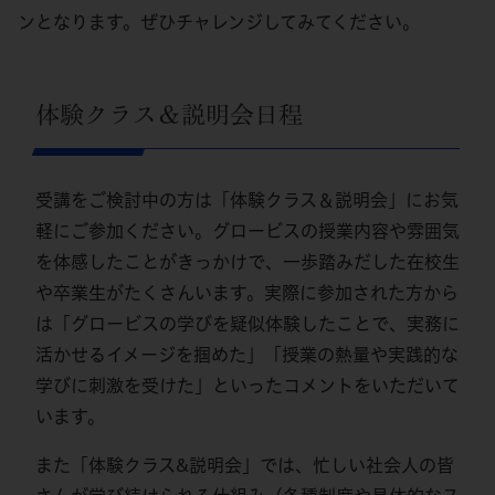
ンとなります。ぜひチャレンジしてみてください。
体験クラス＆説明会日程
受講をご検討中の方は「体験クラス＆説明会」にお気
軽にご参加ください。グロービスの授業内容や雰囲気
を体感したことがきっかけで、一歩踏みだした在校生
や卒業生がたくさんいます。実際に参加された方から
は「グロービスの学びを疑似体験したことで、実務に
活かせるイメージを掴めた」「授業の熱量や実践的な
学びに刺激を受けた」といったコメントをいただいて
います。
また「体験クラス&説明会」では、忙しい社会人の皆