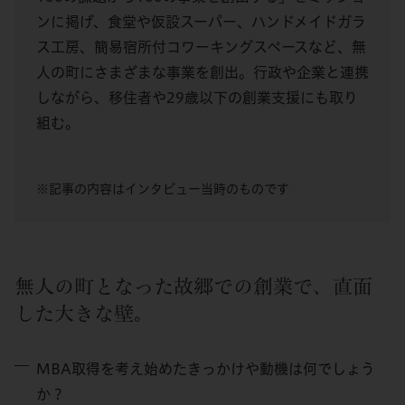
ンに掲げ、食堂や仮設スーパー、ハンドメイドガラ
ス工房、簡易宿所付コワーキングスペースなど、無
人の町にさまざまな事業を創出。行政や企業と連携
しながら、移住者や29歳以下の創業支援にも取り
組む。
※記事の内容はインタビュー当時のものです
無人の町となった故郷での創業で、直面
した大きな壁。
MBA取得を考え始めたきっかけや動機は何でしょう
か？