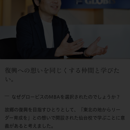
復興への想いを同じくする仲間と学びた
い。
なぜグロービスのMBAを選択されたのでしょうか？
故郷の復興を目指すひとりとして、「東北の地からリー
ダー育成を」との想いで開設された仙台校で学ぶことに意
義があると考えました。