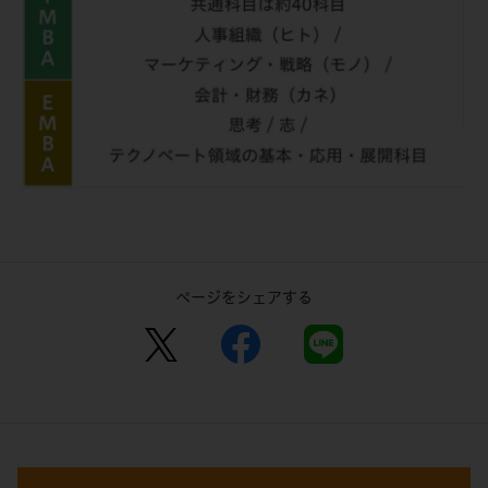
ページをシェアする