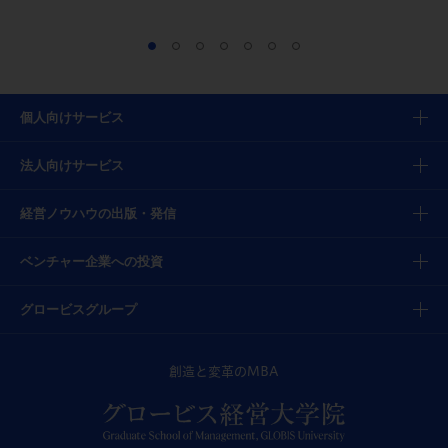
個人向けサービス
法人向けサービス
経営ノウハウの出版・発信
ベンチャー企業への投資
グロービスグループ
創造と変革のMBA