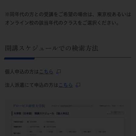
※同年代の方との受講をご希望の場合は、東京校あるいは
オンライン校の該当年代のクラスをご選択ください。
開講スケジュールでの検索方法
個人申込の方は
こちら
法人派遣にて申込の方は
こちら