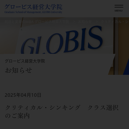
創造と変革のMBA グロービス経営大学院
お知らせ
クリティカル・シ
グロービス経営大学院
お知らせ
2025年04月10日
クリティカル・シンキング クラス選択
のご案内