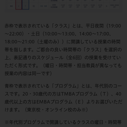
赤枠で表示されている「クラス」とは、平日夜間（19:00
～22:00）・土日（10:00～13:00、14:00～17:00、
18:00～21:00（土曜のみ））に開講している授業の時間
帯を指します。ご都合の良い時間帯の「クラス」を選択の
上、表記通りのスケジュール（全6回）の授業を受けてい
ただく形式です。（曜日・時間帯・担当教員が異なっても
授業の内容は同一です）
青枠で表示されている「プログラム」とは、年代別のコー
スです。20・30歳代の方はTMBAプログラム（Ｔ）、40
歳代以上の方はEMBAプログラム（Ｅ）よりお選びいただ
けます。（東京校・オンライン校のみ※）
※年代別プログラムで開講しているクラスの曜日・時間帯