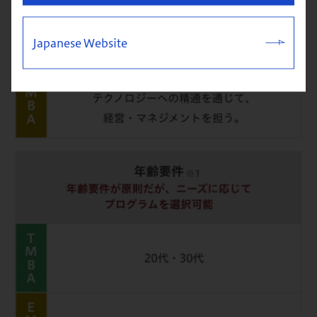
Japanese Website