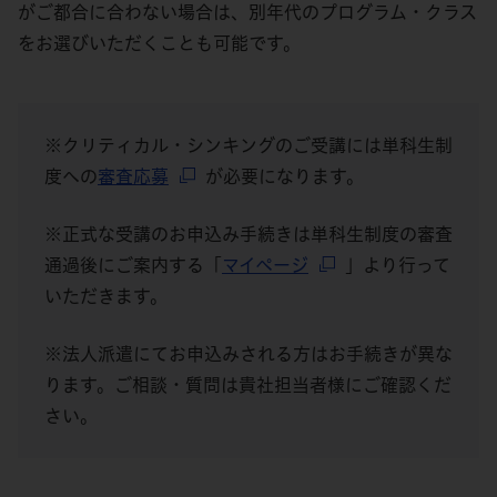
がご都合に合わない場合は、別年代のプログラム・クラス
をお選びいただくことも可能です。
※クリティカル・シンキングのご受講には単科生制
度への
審査応募
が必要になります。
※正式な受講のお申込み手続きは単科生制度の審査
通過後にご案内する「
マイページ
」より行って
いただきます。
※法人派遣にてお申込みされる方はお手続きが異な
ります。ご相談・質問は貴社担当者様にご確認くだ
さい。