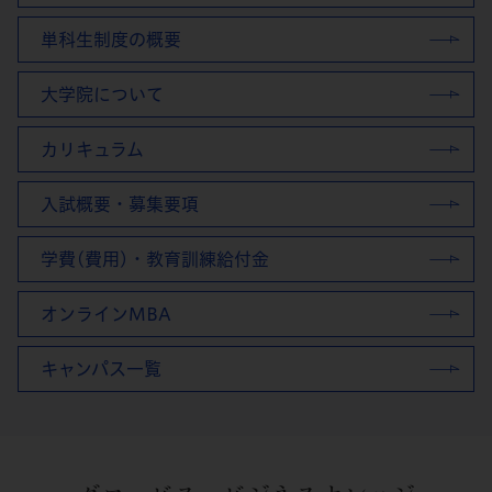
単科生制度の概要
大学院について
カリキュラム
入試概要・募集要項
学費(費用)・教育訓練給付金
オンラインMBA
キャンパス一覧