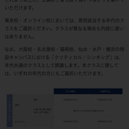
いただけます。
東京校・オンライン校においては、原則該当する年代のク
ラスをご選択ください。クラスが異なる場合も内容に違い
はありません。
なお、大阪校・名古屋校・福岡校、仙台・水戸・横浜の特
設キャンパスにおける「クリティカル・シンキング」は、
年代共通のクラスとして開講します。本クラスに関して
は、いずれの年代の方にもご選択いただけます。