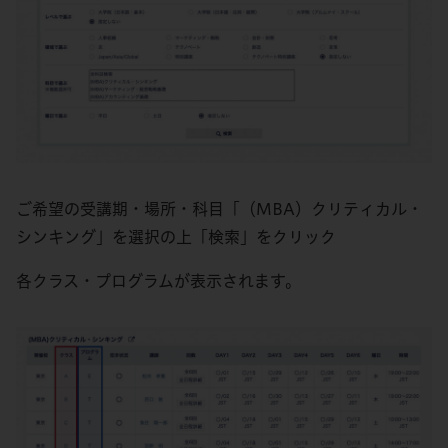
ご希望の受講期・場所・科目「（MBA）クリティカル・
シンキング」を選択の上「検索」をクリック
各クラス・プログラムが表示されます。