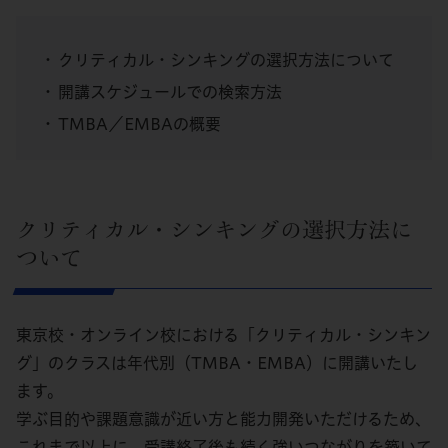
クリティカル・シンキングの選択方法について
開講スケジュールでの検索方法
TMBA／EMBAの概要
クリティカル・シンキングの選択方法に
ついて
東京校・オンライン校における「クリティカル・シンキン
グ」のクラスは年代別（TMBA・EMBA）に開講いたし
ます。
学ぶ目的や課題意識が近い方と能力開発いただけるため、
これまで以上に、受講終了後も続く強いつながりを築いて