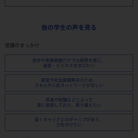
他の学生の声を見る
受講のきっかけ
独学や実務経験だけでは限界を感じ、
経営・ビジネスを学びたい
経営や社会課題解決のため、
スキルや⼈的ネットワークがほしい
昇進や転職などによって
壁に直⾯しており、乗り越えたい
描くキャリアとのギャップがあり、
⼒を付けたい