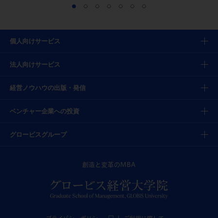
個人向けサービス
法人向けサービス
経営ノウハウの出版・発信
ベンチャー企業への投資
グロービスグループ
創造と変革のMBA