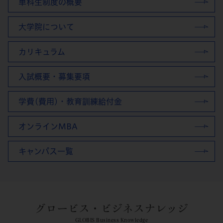
単科生制度の概要
大学院について
カリキュラム
入試概要・募集要項
学費(費用)・教育訓練給付金
オンラインMBA
キャンパス一覧
グロービス・ビジネスナレッジ
GLOBIS Business Knowledge