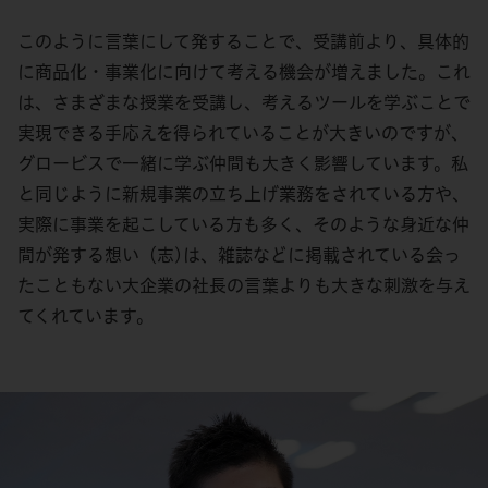
このように言葉にして発することで、受講前より、具体的
に商品化・事業化に向けて考える機会が増えました。これ
は、さまざまな授業を受講し、考えるツールを学ぶことで
実現できる手応えを得られていることが大きいのですが、
グロービスで一緒に学ぶ仲間も大きく影響しています。私
と同じように新規事業の立ち上げ業務をされている方や、
実際に事業を起こしている方も多く、そのような身近な仲
間が発する想い（志)は、雑誌などに掲載されている会っ
たこともない大企業の社長の言葉よりも大きな刺激を与え
てくれています。