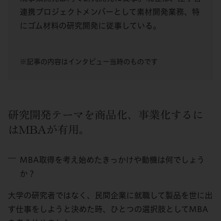
連携プロジェクトメンバーとして素材開発業務、特
にゴム材料の研究開発に従事している。
※記事の内容はインタビュー当時のものです
研究開発テーマを商品化、事業化するに
はMBAが有用。
MBA取得を考え始めたきっかけや動機は何でしょう
か？
大学の研究者ではなく、民間企業に就職して製品を世に出
す仕事をしようと決めた時、ひとつの選択肢としてMBA