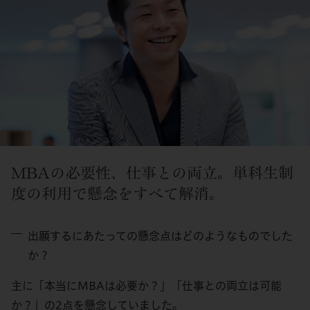
MBAの必要性、仕事との両立。単科生制
度の利用で懸念をすべて解消。
出願するにあたっての懸念点はどのようなものでした
か？
主に「本当にMBAは必要か？」「仕事との両立は可能
か？」の2点を懸念していました。