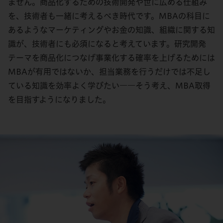
ません。商品化するための技術開発や世に広める仕組み
を、技術者も一緒に考えるべき時代です。MBAの科目に
あるようなマーケティングやお金の知識、組織に関する知
識が、技術者にも必須になると考えています。研究開発
テーマを商品化につなげ事業化する確率を上げるためには
MBAが有用ではないか、担当業務を行うだけでは不足し
ている知識を効率よく学びたい――そう考え、MBA取得
を目指すようになりました。