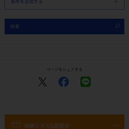
条件を追加する
検索
ページをシェアする
体験クラス&説明会