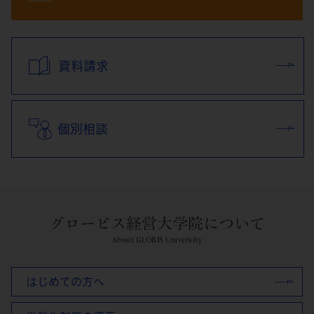
資料請求
個別相談
グロービス経営大学院について
About GLOBIS University
はじめての方へ