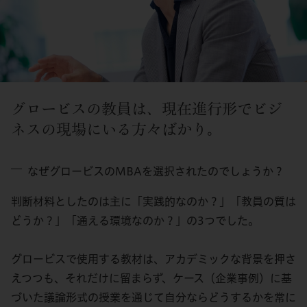
グロービスの教員は、現在進行形でビジ
ネスの現場にいる方々ばかり。
なぜグロービスのMBAを選択されたのでしょうか？
判断材料としたのは主に「実践的なのか？」「教員の質は
どうか？」「通える環境なのか？」の3つでした。
グロービスで使用する教材は、アカデミックな背景を押さ
えつつも、それだけに留まらず、ケース（企業事例）に基
づいた議論形式の授業を通じて自分ならどうするかを常に