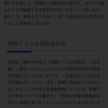
度」を利用して、受講前に判断材料を集めて、自分で行動
したうえで納得できる意思決定をしてほしいと思います。
願わくは、意見をぶつけ合い、互いに高め合える仲間にな
れることを期待しています。
体験クラス＆説明会日程
受講をご検討中の方は「体験クラス＆説明会」にお気
軽にご参加ください。グロービスの授業内容や雰囲気
を体感したことがきっかけで、一歩踏みだした在校生
や卒業生がたくさんいます。実際に参加された方から
は「グロービスの学びを疑似体験したことで、実務に
活かせるイメージを掴めた」「授業の熱量や実践的な
学びに刺激を受けた」といったコメントをいただいて