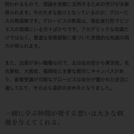
問われるもので、理論を実務に活用するための学びが多数
得られます。その大きな助けとなっているのが、グロービ
スの教員陣です。グロービスの教員は、現在進行形でビジ
ネスの現場にいる方々ばかりです。アカデミックな知識だ
けではなく、豊富な実務経験に基づいた実践的な知識の両
方が得られます。
また、出張が多い職種なので、北は仙台校から東京校、名
古屋校、大阪校、福岡校と主要な都市にキャンパスがあ
り、振替受講が可能なグロービスは自分が置かれた状況に
適しており、その点も選択の決め手となりました。
一緒に学ぶ仲間が発する想いは大きな刺
激を与えてくれる。