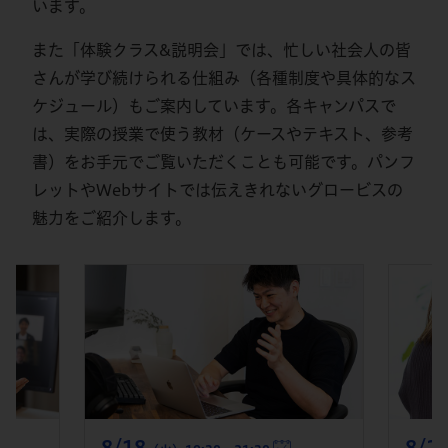
います。
また「体験クラス&説明会」では、忙しい社会人の皆
さんが学び続けられる仕組み（各種制度や具体的なス
ケジュール）もご案内しています。各キャンパスで
は、実際の授業で使う教材（ケースやテキスト、参考
書）をお手元でご覧いただくことも可能です。パンフ
レットやWebサイトでは伝えきれないグロービスの
魅力をご紹介します。
8/18
8/2